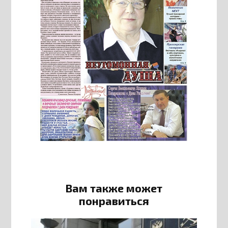
Вам также может
понравиться