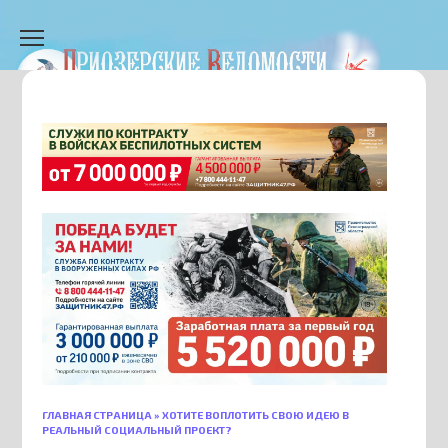
Перейти
к
содержанию
ГЛАВНАЯ СТРАНИЦА
»
ХОТИТЕ ВОПЛОТИТЬ СВОЮ ИДЕЮ В
РЕАЛЬНЫЙ СОЦИАЛЬНЫЙ ПРОЕКТ?