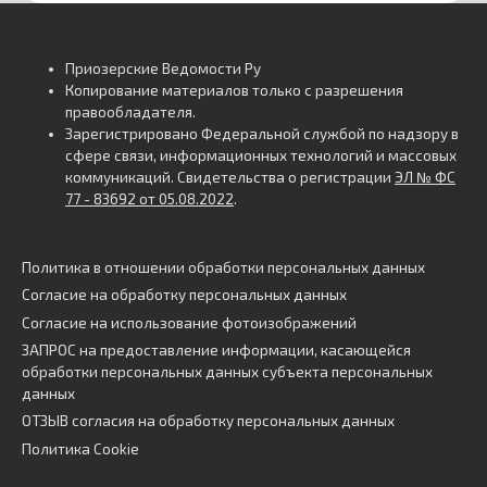
Приозерские Ведомости Ру
Копирование материалов только с разрешения
правообладателя.
Зарегистрировано Федеральной службой по надзору в
сфере связи, информационных технологий и массовых
коммуникаций. Свидетельства о регистрации
ЭЛ № ФС
77 - 83692 от 05.08.2022
.
Политика в отношении обработки персональных данных
Согласие на обработку персональных данных
Согласие на использование фотоизображений
ЗАПРОС на предоставление информации, касающейся
обработки персональных данных субъекта персональных
данных
ОТЗЫВ согласия на обработку персональных данных
Политика Cookie