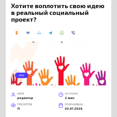
Хотите воплотить свою идею
в реальный социальный
проект?
НКО
АВТОР
НА ЧТЕНИЕ
редактор
2 мин
ПРОСМОТРОВ
ОПУБЛИКОВАНО
11
02.07.2026