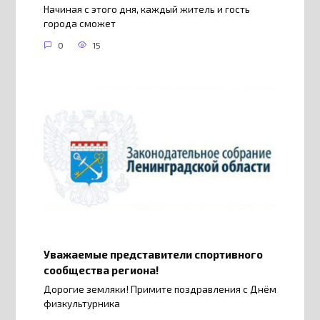
Начиная с этого дня, каждый житель и гость
города сможет
0
15
Уважаемые представители спортивного
сообщества региона!
Дорогие земляки! Примите поздравления с Днём
физкультурника