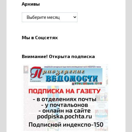
Архивы
Архивы
Мы в Соцсетях
Внимание! Открыта подписка