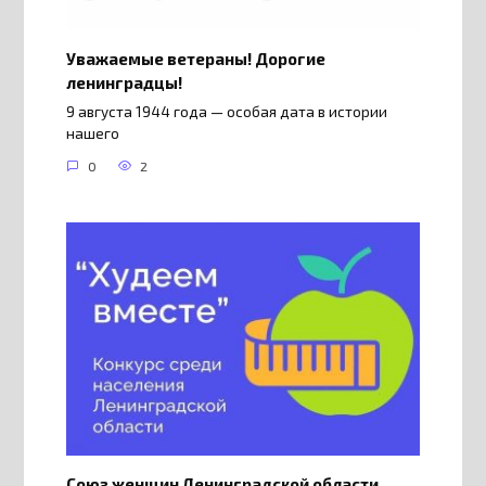
Уважаемые ветераны! Дорогие
ленинградцы!
9 августа 1944 года — особая дата в истории
нашего
0
2
Союз женщин Ленинградской области,