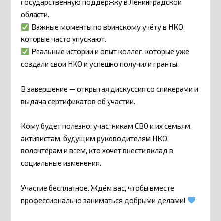
государственную поддержку в Ленинградской
области.
Важные моменты по воинскому учёту в НКО,
которые часто упускают.
Реальные истории и опыт коллег, которые уже
создали свои НКО и успешно получили гранты.
В завершение — открытая дискуссия со спикерами и
выдача сертификатов об участии.
Кому будет полезно: участникам СВО и их семьям,
активистам, будущим руководителям НКО,
волонтёрам и всем, кто хочет внести вклад в
социальные изменения.
Участие бесплатное. Ждём вас, чтобы вместе
профессионально заниматься добрыми делами!