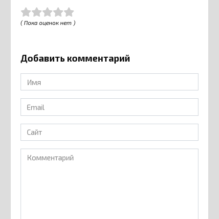
( Пока оценок нет )
Добавить комментарий
Имя
*
Email
*
Сайт
Комментарий