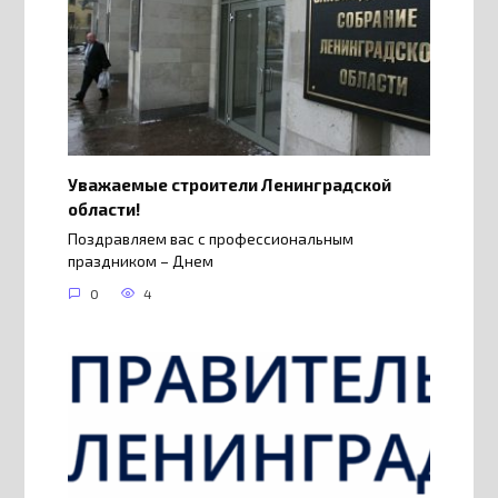
Уважаемые строители Ленинградской
области!
Поздравляем вас с профессиональным
праздником – Днем
0
4