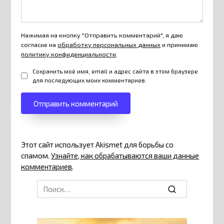
Нажимая на кнопку "Отправить комментарий", я даю
согласие на
обработку персональных данных
и принимаю
политику конфиденциальности
.
Сохранить моё имя, email и адрес сайта в этом браузере
для последующих моих комментариев.
Этот сайт использует Akismet для борьбы со
спамом.
Узнайте, как обрабатываются ваши данные
комментариев
.
Search
for: