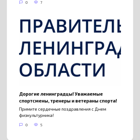
0
7
Дорогие ленинградцы! Уважаемые
спортсмены, тренеры и ветераны спорта!
Примите сердечные поздравления с Днем
физкультурника!
0
5