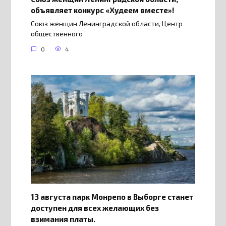
объявляет конкурс «Худеем вместе»!
Союз женщин Ленинградской области, Центр
общественного
0
4
13 августа парк Монрепо в Выборге станет
доступен для всех желающих без
взимания платы.