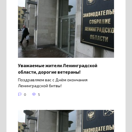
Уважаемые жители Ленинградской
области, дорогие ветераны!
Поздравляем вас с Днём окончания
Ленинградской битвы!
0
5