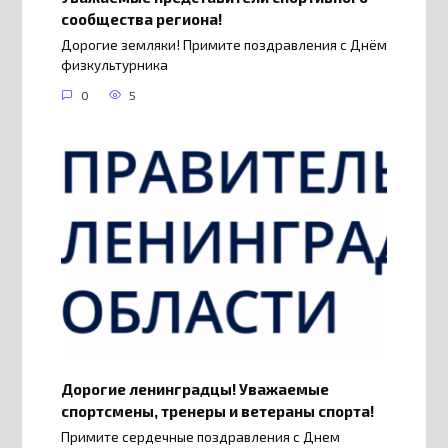
сообщества региона!
Дорогие земляки! Примите поздравления с Днём
физкультурника
0
5
Дорогие ленинградцы! Уважаемые
спортсмены, тренеры и ветераны спорта!
Примите сердечные поздравления с Днем