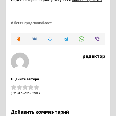
Ленинградскаяобласть
редактор
Оцените автора
( Пока оценок нет )
Добавить комментарий