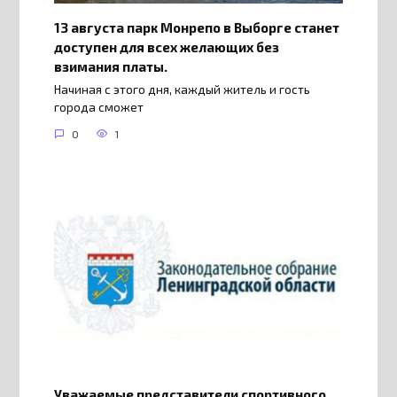
13 августа парк Монрепо в Выборге станет
доступен для всех желающих без
взимания платы.
Начиная с этого дня, каждый житель и гость
города сможет
0
1
Уважаемые представители спортивного