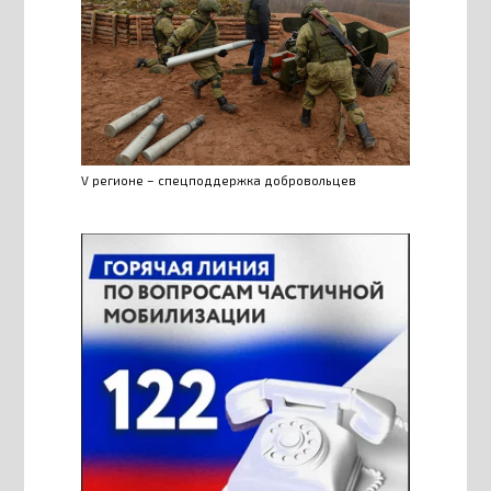
V регионе – спецподдержка добровольцев