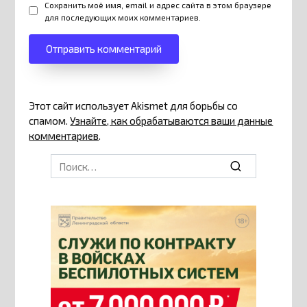
Сохранить моё имя, email и адрес сайта в этом браузере
для последующих моих комментариев.
Этот сайт использует Akismet для борьбы со
спамом.
Узнайте, как обрабатываются ваши данные
комментариев
.
Search
for: