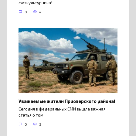
физкультурника!
0
4
Уважаемые жители Приозерского района!
Сегодня в федеральных СМИ вышла важная
статья о том
0
3