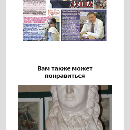
Вам также может
понравиться