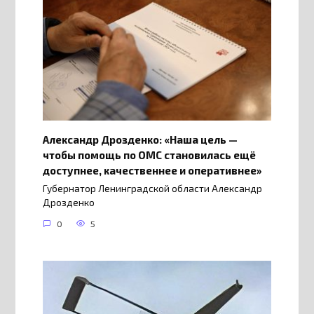
Александр Дрозденко: «Наша цель —
чтобы помощь по ОМС становилась ещё
доступнее, качественнее и оперативнее»
Губернатор Ленинградской области Александр
Дрозденко
0
5