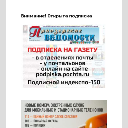
Внимание! Открыта подписка