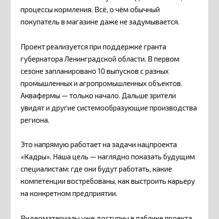
процессы кормления. Всё, о чём обычный
покупатель в магазине даже не задумывается.
Проект реализуется при поддержке гранта
губернатора Ленинградской области. В первом
сезоне запланировано 10 выпусков с разных
промышленных и агропромышленных объектов.
Аквафермы — только начало. Дальше зрители
увидят и другие системообразующие производства
региона.
Это напрямую работает на задачи нацпроекта
«Кадры». Наша цель — наглядно показать будущим
специалистам: где они будут работать, какие
компетенции востребованы, как выстроить карьеру
на конкретном предприятии.
Видеоматериалы уже доступны в
паблике проекта