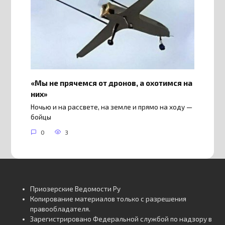
«Мы не прячемся от дронов, а охотимся на
них»
Ночью и на рассвете, на земле и прямо на ходу —
бойцы
0
3
Приозерские Ведомости Ру
Копирование материалов только с разрешения
правообладателя.
Зарегистрировано Федеральной службой по надзору в