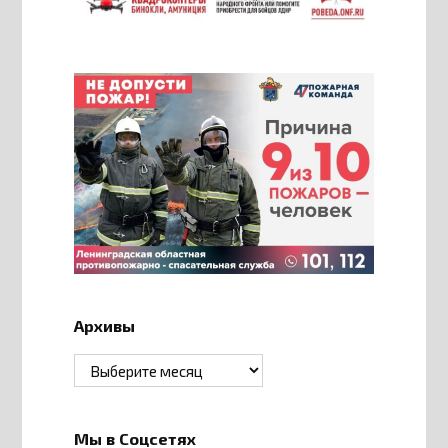
Архивы
Архивы
Мы в Соцсетях