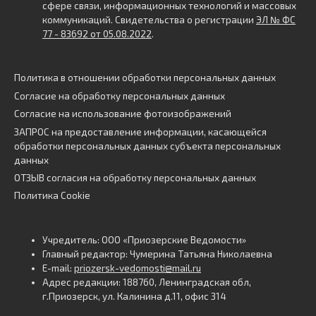
сфере связи, информационных технологий и массовых
коммуникаций. Свидетельства о регистрации
ЭЛ № ФС
77 - 83692 от 05.08.2022
.
Политика в отношении обработки персональных данных
Согласие на обработку персональных данных
Согласие на использование фотоизображений
ЗАПРОС на предоставление информации, касающейся
обработки персональных данных субъекта персональных
данных
ОТЗЫВ согласия на обработку персональных данных
Политика Cookie
Учредитель: ООО «Приозерские Ведомости»
Главный редактор: Чумерина Татьяна Николаевна
E-mail:
priozersk-vedomosti@mail.ru
Адрес редакции: 188760, Ленинградская обл,
г.Приозерск, ул. Калинина д.11, офис 314