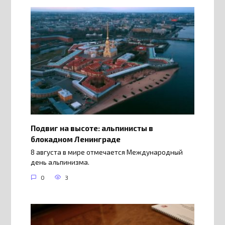
Подвиг на высоте: альпинисты в
блокадном Ленинграде
8 августа в мире отмечается Международный
день альпинизма.
0
3