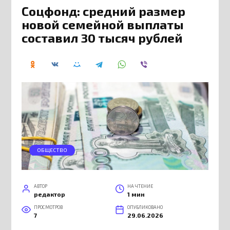
Соцфонд: средний размер
новой семейной выплаты
составил 30 тысяч рублей
ОБЩЕСТВО
АВТОР
НА ЧТЕНИЕ
редактор
1 мин
ПРОСМОТРОВ
ОПУБЛИКОВАНО
7
29.06.2026