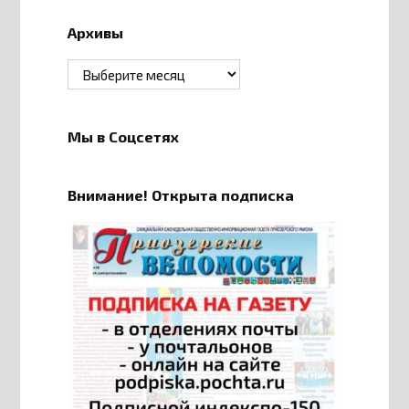
Архивы
Архивы
Мы в Соцсетях
Внимание! Открыта подписка