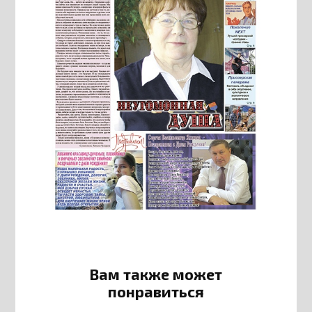
Вам также может
понравиться