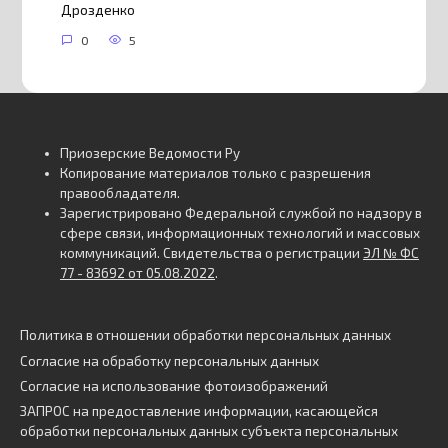
Дрозденко
0
5
Приозерские Ведомости Ру
Копирование материалов только с разрешения
правообладателя.
Зарегистрировано Федеральной службой по надзору в
сфере связи, информационных технологий и массовых
коммуникаций. Свидетельства о регистрации
ЭЛ № ФС
77 - 83692 от 05.08.2022
.
Политика в отношении обработки персональных данных
Согласие на обработку персональных данных
Согласие на использование фотоизображений
ЗАПРОС на предоставление информации, касающейся
обработки персональных данных субъекта персональных