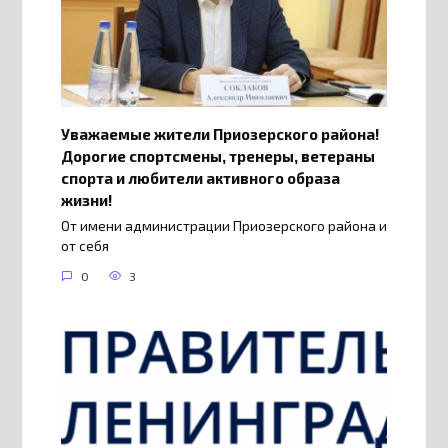
Уважаемые жители Приозерского района!
Дорогие спортсмены, тренеры, ветераны
спорта и любители активного образа
жизни!
От имени администрации Приозерского района и
от себя
0
3