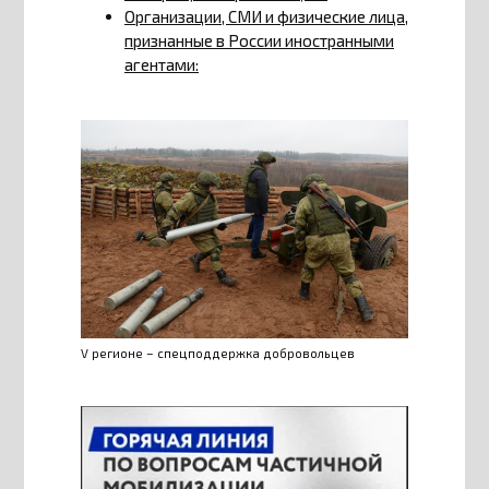
Организации, СМИ и физические лица,
признанные в России иностранными
агентами:
V регионе – спецподдержка добровольцев