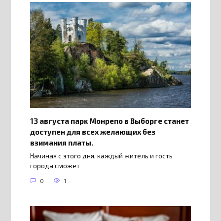
13 августа парк Монрепо в Выборге станет
доступен для всех желающих без
взимания платы.
Начиная с этого дня, каждый житель и гость
города сможет
0
1