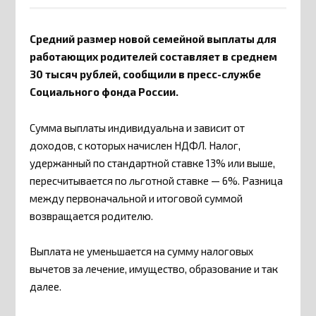
Средний размер новой семейной выплаты для
работающих родителей составляет в среднем
30 тысяч рублей, сообщили в пресс-службе
Социального фонда России.
Сумма выплаты индивидуальна и зависит от
доходов, с которых начислен НДФЛ. Налог,
удержанный по стандартной ставке 13% или выше,
пересчитывается по льготной ставке — 6%. Разница
между первоначальной и итоговой суммой
возвращается родителю.
Выплата не уменьшается на сумму налоговых
вычетов за лечение, имущество, образование и так
далее.