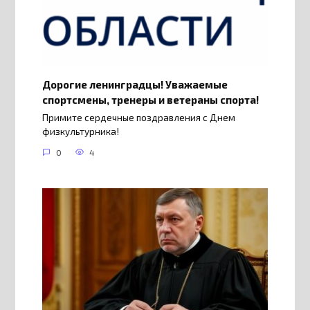
Дорогие ленинградцы! Уважаемые
спортсмены, тренеры и ветераны спорта!
Примите сердечные поздравления с Днем
физкультурника!
0
4