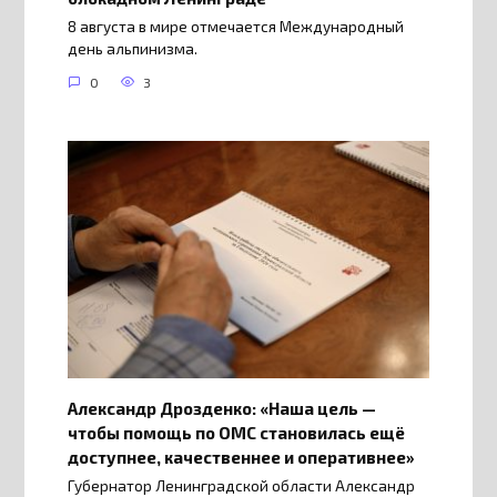
8 августа в мире отмечается Международный
день альпинизма.
0
3
Александр Дрозденко: «Наша цель —
чтобы помощь по ОМС становилась ещё
доступнее, качественнее и оперативнее»
Губернатор Ленинградской области Александр