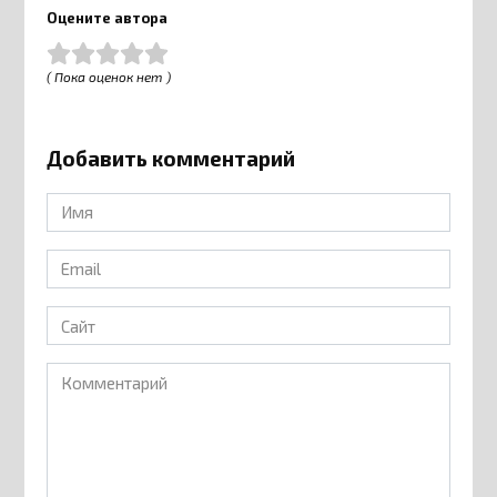
Оцените автора
( Пока оценок нет )
Добавить комментарий
Имя
*
Email
*
Сайт
Комментарий