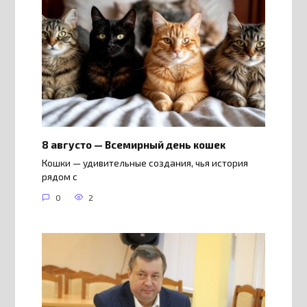
8 августо — Всемирный день кошек
Кошки — удивительные создания, чья история
рядом с
0
2