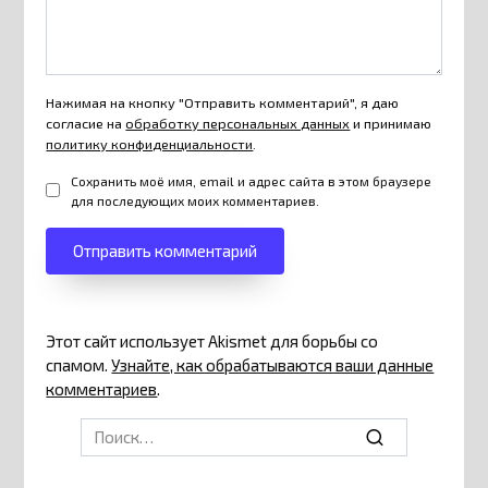
Нажимая на кнопку "Отправить комментарий", я даю
согласие на
обработку персональных данных
и принимаю
политику конфиденциальности
.
Сохранить моё имя, email и адрес сайта в этом браузере
для последующих моих комментариев.
Этот сайт использует Akismet для борьбы со
спамом.
Узнайте, как обрабатываются ваши данные
комментариев
.
Search
for: