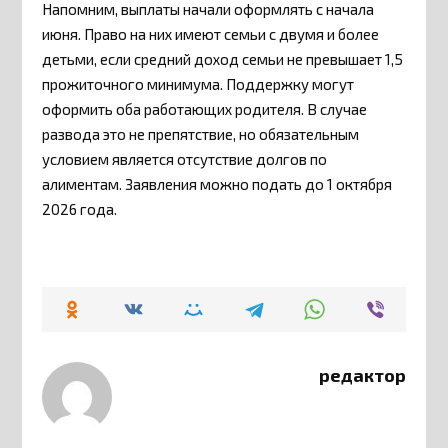
Напомним, выплаты начали оформлять с начала
июня. Право на них имеют семьи с двумя и более
детьми, если средний доход семьи не превышает 1,5
прожиточного минимума. Поддержку могут
оформить оба работающих родителя. В случае
развода это не препятствие, но обязательным
условием является отсутствие долгов по
алиментам. Заявления можно подать до 1 октября
2026 года.
редактор