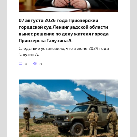
07 августа 2026 года Приозерский
городской суд Ленинградской области
вынес решение по делу жителя города
Приозерска Галузина А.
Следствие установило, что в июне 2024 года
Галузин А.
0
8