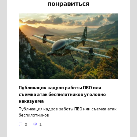
понравиться
Публикация кадров работы ПВО или
съемка атак беспилотников уголовно
наказуема
Публикация кадров работы ПВО или съемка атак
беспилотников
0
2