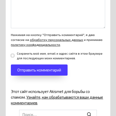
Нажимая на кнопку "Отправить комментарий", я даю
согласие на
обработку персональных данных
и принимаю
политику конфиденциальности
.
Сохранить моё имя, email и адрес сайта в этом браузере
для последующих моих комментариев.
Этот сайт использует Akismet для борьбы со
спамом.
Узнайте, как обрабатываются ваши данные
комментариев
.
Search