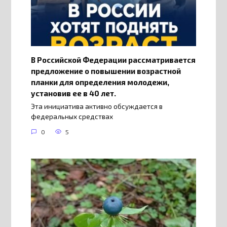
В Российской Федерации рассматривается
предложение о повышении возрастной
планки для определения молодежи,
установив ее в 40 лет.
Эта инициатива активно обсуждается в
федеральных средствах
0
5