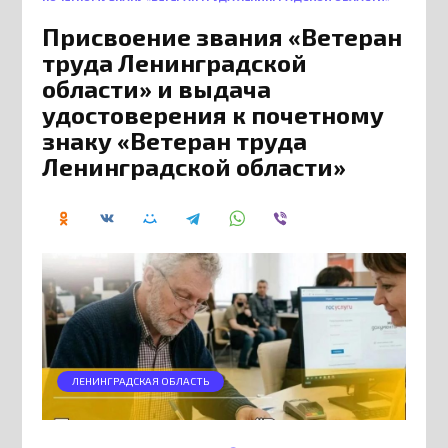
Присвоение звания «Ветеран
труда Ленинградской
области» и выдача
удостоверения к почетному
знаку «Ветеран труда
Ленинградской области»
ЛЕНИНГРАДСКАЯ ОБЛАСТЬ