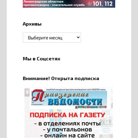
Архивы
Архивы
Мы в Соцсетях
Внимание! Открыта подписка