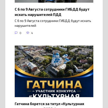
С 6 по 9 Августа сотрудники ГИБДД будут
искать нарушителей ПДД
С 6 по 9 Августа сотрудники ГИБДД будут искать
нарушителей
0
4
Гатчина борется за титул «Культурная