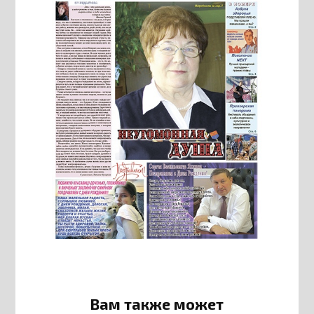
Вам также может