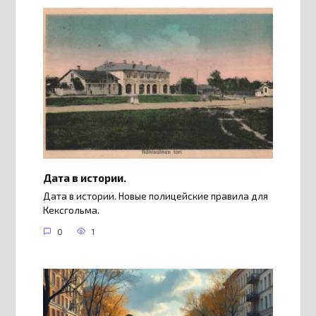
Дата в истории.
Дата в истории. Новые полицейские правила для
Кексгольма.
0
1