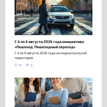
С 4 по 6 августа 2026 года инициатива
«Пешеход. Пешеходный переход»
С 4 по 6 августа 2026 года на подконтрольной
территории
0
2