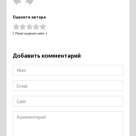
Оцените автора
( Пока оценок нет )
Добавить комментарий
Имя
*
Email
*
Сайт
Комментарий