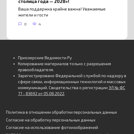
столица года — 2028»!
Ваша поддержка крайне важна! Уважаемые
жители и гости
0
4
Приозерские Ведомости Ру
Копирование материалов только с разрешения
правообладателя.
Зарегистрировано Федеральной службой по надзору в
сфере связи, информационных технологий и массовых
коммуникаций. Свидетельства о регистрации
ЭЛ № ФС
77 - 83692 от 05.08.2022
.
Политика в отношении обработки персональных данных
Согласие на обработку персональных данных
Согласие на использование фотоизображений