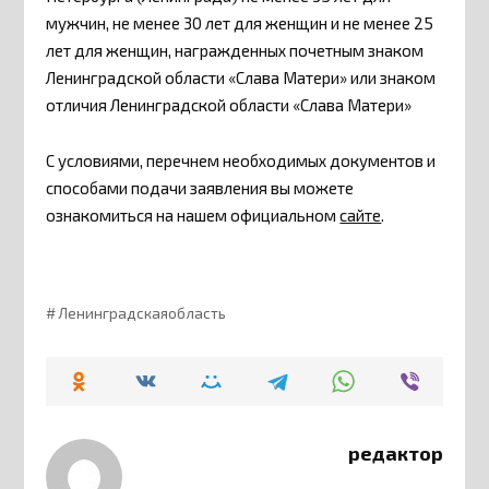
мужчин, не менее 30 лет для женщин и не менее 25
лет для женщин, награжденных почетным знаком
Ленинградской области «Слава Матери» или знаком
отличия Ленинградской области «Слава Матери»
С условиями, перечнем необходимых документов и
способами подачи заявления вы можете
ознакомиться на нашем официальном
сайте
.
Ленинградскаяобласть
редактор