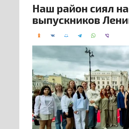
Наш район сиял на
выпускников Лени