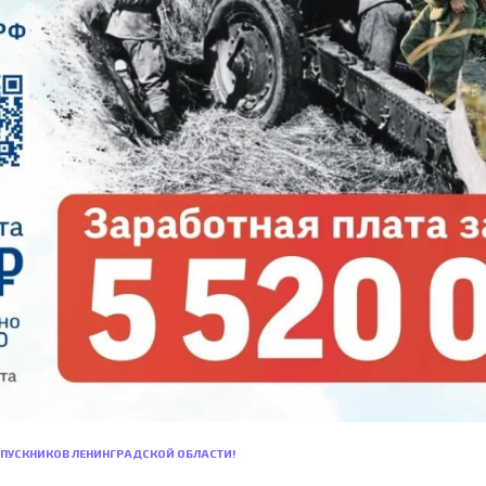
ЫПУСКНИКОВ ЛЕНИНГРАДСКОЙ ОБЛАСТИ!