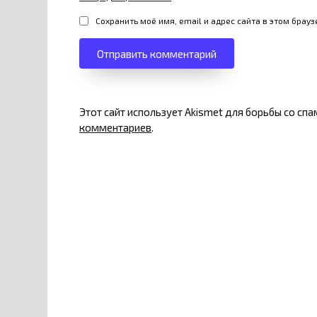
Сохранить моё имя, email и адрес сайта в этом бра
Этот сайт использует Akismet для борьбы со сп
комментариев
.