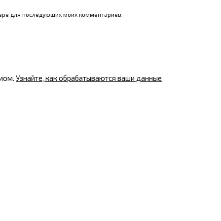
узере для последующих моих комментариев.
амом.
Узнайте, как обрабатываются ваши данные