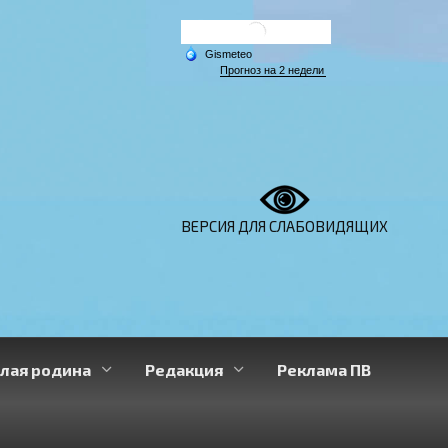
ВЕРСИЯ ДЛЯ СЛАБОВИДЯЩИХ
лая родина
Редакция
Реклама ПВ