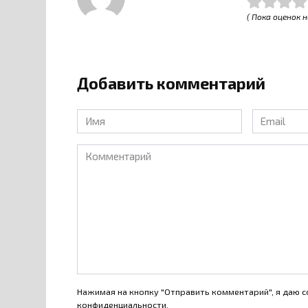
( Пока оценок н
Добавить комментарий
Имя
Email
*
*
Комментарий
Нажимая на кнопку "Отправить комментарий", я даю с
конфиденциальности
.