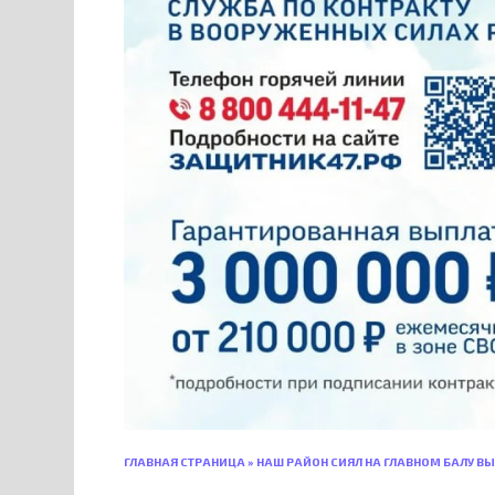
ГЛАВНАЯ СТРАНИЦА
»
НАШ РАЙОН СИЯЛ НА ГЛАВНОМ БАЛУ В