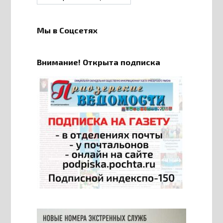
Мы в Соцсетях
Внимание! Открыта подписка