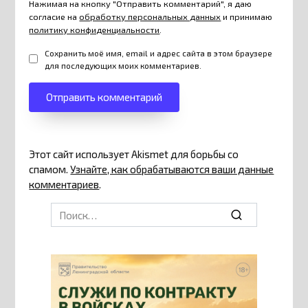
Нажимая на кнопку "Отправить комментарий", я даю
согласие на
обработку персональных данных
и принимаю
политику конфиденциальности
.
Сохранить моё имя, email и адрес сайта в этом браузере
для последующих моих комментариев.
Этот сайт использует Akismet для борьбы со
спамом.
Узнайте, как обрабатываются ваши данные
комментариев
.
Search
for: