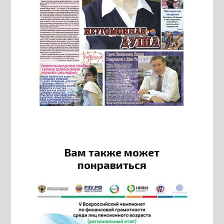
Вам также может
понравиться