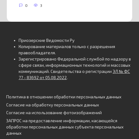
0
3
Приозерские Ведомости Ру
Копирование материалов только с разрешения
правообладателя.
Зарегистрировано Федеральной службой по надзору в
сфере связи, информационных технологий и массовых
коммуникаций. Свидетельства о регистрации
ЭЛ № ФС
77 - 83692 от 05.08.2022
.
Политика в отношении обработки персональных данных
Согласие на обработку персональных данных
Согласие на использование фотоизображений
ЗАПРОС на предоставление информации, касающейся
обработки персональных данных субъекта персональных
данных