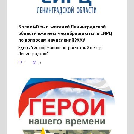
Более 40 тыс. жителей Ленинградской
области ежемесячно обращаются в ЕИРЦ
по вопросам начислений ЖКУ
Единый информационно-расчётный центр
Ленинградской
0
0