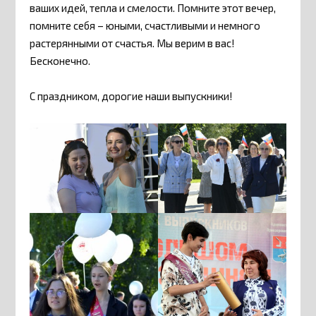
ваших идей, тепла и смелости. Помните этот вечер,
помните себя – юными, счастливыми и немного
растерянными от счастья. Мы верим в вас!
Бесконечно.
С праздником, дорогие наши выпускники!