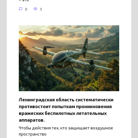
0
3
Ленинградская область систематически
противостоит попыткам проникновения
вражеских беспилотных летательных
аппаратов.
Чтобы действия тех, кто защищает воздушное
пространство