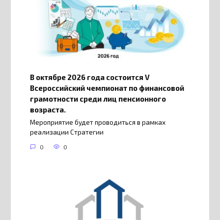
В октябре 2026 года состоится V
Всероссийский чемпионат по финансовой
грамотности среди лиц пенсионного
возраста.
Мероприятие будет проводиться в рамках
реализации Стратегии
0
0