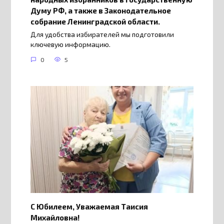
Думу РФ, а также в Законодательное
собрание Ленинградской области.
Для удобства избирателей мы подготовили
ключевую информацию.
0
5
С Юбилеем, Уважаемая Таисия
Михайловна!