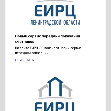
Новый сервис передачи показаний
счётчиков
На сайте ЕИРЦ ЛО появился новый сервис
передачи показаний
0
0