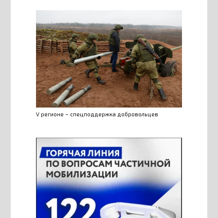
V регионе – спецподдержка добровольцев