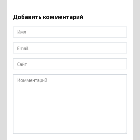
Добавить комментарий
Имя
*
Email
*
Сайт
Комментарий