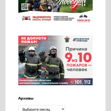
Архивы
Архивы