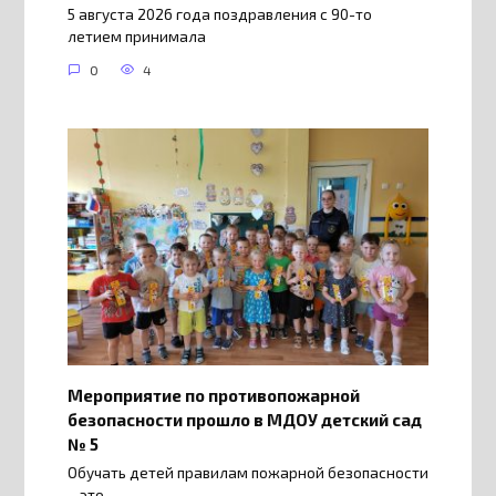
5 августа 2026 года поздравления с 90-то
летием принимала
0
4
Мероприятие по противопожарной
безопасности прошло в МДОУ детский сад
№ 5
Обучать детей правилам пожарной безопасности
– это