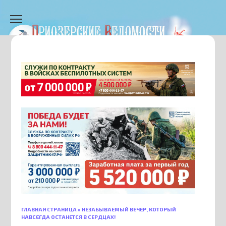
Перейти
к
содержанию
ГЛАВНАЯ СТРАНИЦА
»
НЕЗАБЫВАЕМЫЙ ВЕЧЕР, КОТОРЫЙ
НАВСЕГДА ОСТАНЕТСЯ В СЕРДЦАХ!