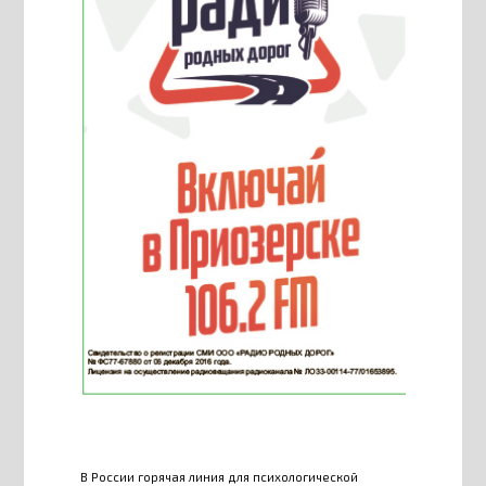
В России горячая линия для психологической