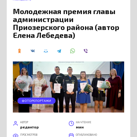
Молодежная премия главы
администрации
Приозерского района (автор
Елена Лебедева)
ФОТОРЕПОРТАЖИ
АВТОР
НА ЧТЕНИЕ
редактор
мин
ПРОСМОТРОВ
ОПУБЛИКОВАНО