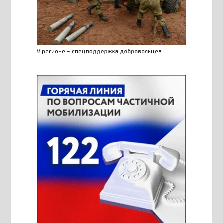
V регионе – спецподдержка добровольцев