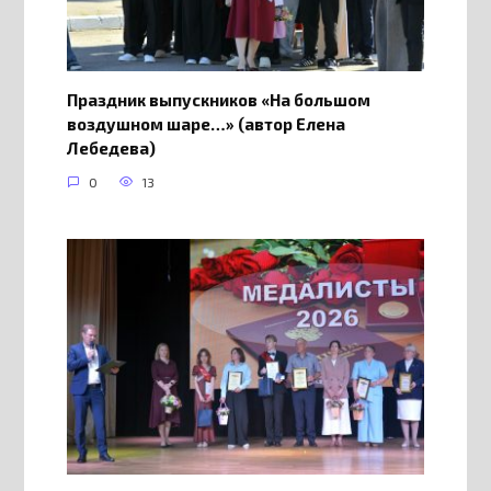
Праздник выпускников «На большом
воздушном шаре…» (автор Елена
Лебедева)
0
13