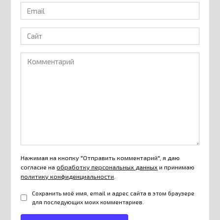
Email
*
Сайт
Комментарий
Нажимая на кнопку "Отправить комментарий", я даю
согласие на
обработку персональных данных
и принимаю
политику конфиденциальности
.
Сохранить моё имя, email и адрес сайта в этом браузере
для последующих моих комментариев.