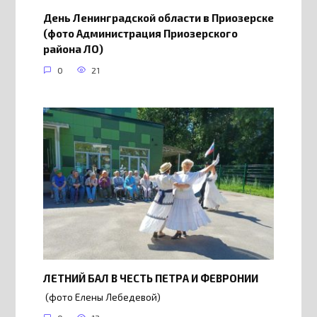
День Ленинградской области в Приозерске
(фото Администрация Приозерского
района ЛО)
0
21
ЛЕТНИЙ БАЛ В ЧЕСТЬ ПЕТРА И ФЕВРОНИИ
(фото Елены Лебедевой)