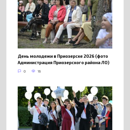
День молодежи в Приозерске 2026 (фото
Администрация Приозерского района ЛО)
0
16