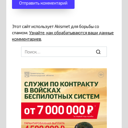
Этот сайт использует Akismet для борьбы со
спамом.
Узнайте, как обрабатываются ваши данные
комментариев
.
Search
for: