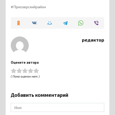
Приозерскийрайон
редактор
Оцените автора
( Пока оценок нет )
Добавить комментарий
Имя
*