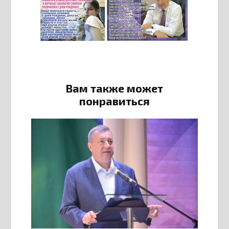
Вам также может
понравиться