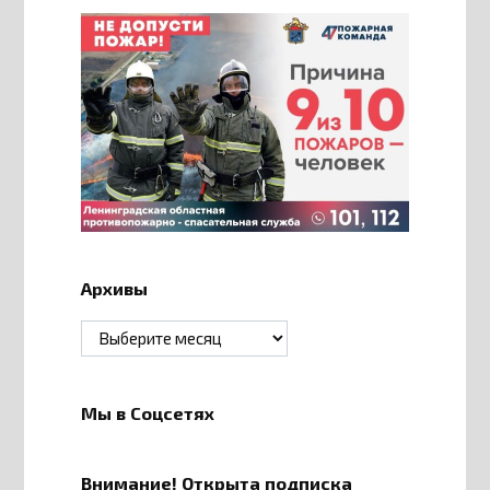
Архивы
Архивы
Мы в Соцсетях
Внимание! Открыта подписка