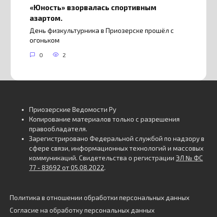
«Юность» взорвалась спортивным
азартом.
День физкультурника в Приозерске прошёл с
огоньком
0
2
Приозерские Ведомости Ру
Копирование материалов только с разрешения
правообладателя.
Зарегистрировано Федеральной службой по надзору в
сфере связи, информационных технологий и массовых
коммуникаций. Свидетельства о регистрации
ЭЛ № ФС
77 - 83692 от 05.08.2022
.
Политика в отношении обработки персональных данных
Согласие на обработку персональных данных