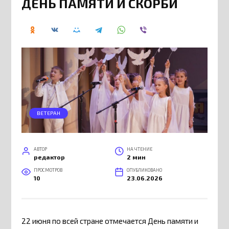
ДЕНЬ ПАМЯТИ И СКОРБИ
ВЕТЕРАН
АВТОР
НА ЧТЕНИЕ
редактор
2 мин
ПРОСМОТРОВ
ОПУБЛИКОВАНО
10
23.06.2026
22 июня по всей стране отмечается День памяти и