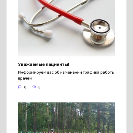
Уважаемые пациенты!
Информируем вас об изменении графика работы
врачей
0
6