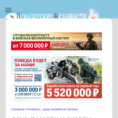
Перейти
к
содержанию
ГЛАВНАЯ СТРАНИЦА
»
ДЕНЬ ПАМЯТИ И СКОРБИ