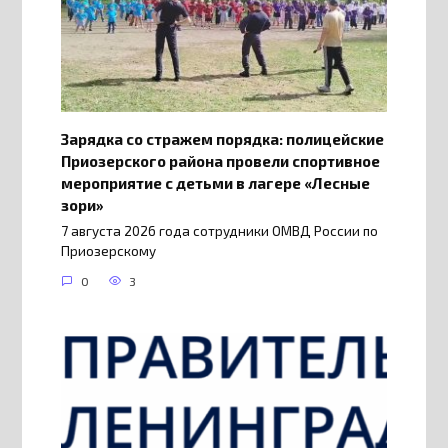
Зарядка со стражем порядка: полицейские
Приозерского района провели спортивное
мероприятие с детьми в лагере «Лесные
зори»
7 августа 2026 года сотрудники ОМВД России по
Приозерскому
0
3