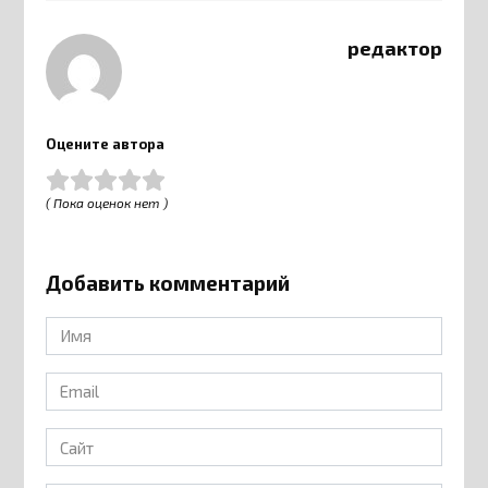
редактор
Оцените автора
( Пока оценок нет )
Добавить комментарий
Имя
*
Email
*
Сайт