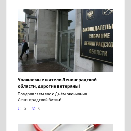
Уважаемые жители Ленинградской
области, дорогие ветераны!
Поздравляем вас с Днём окончания
Ленинградской битвы!
0
5