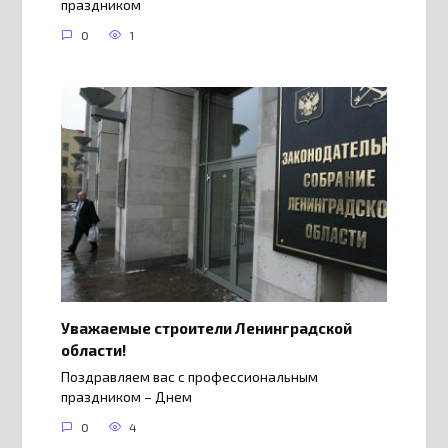
праздником
0
1
Уважаемые строители Ленинградской
области!
Поздравляем вас с профессиональным
праздником – Днем
0
4