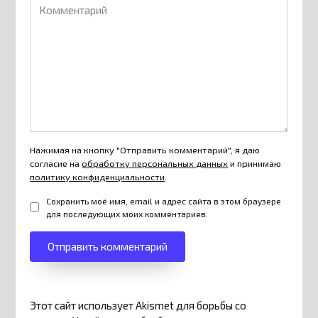
Комментарий
Нажимая на кнопку "Отправить комментарий", я даю
согласие на
обработку персональных данных
и принимаю
политику конфиденциальности
.
Сохранить моё имя, email и адрес сайта в этом браузере
для последующих моих комментариев.
Этот сайт использует Akismet для борьбы со