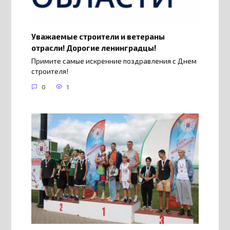
Уважаемые строители и ветераны
отрасли! Дорогие ленинградцы!
Примите самые искренние поздравления с Днем
строителя!
0
1