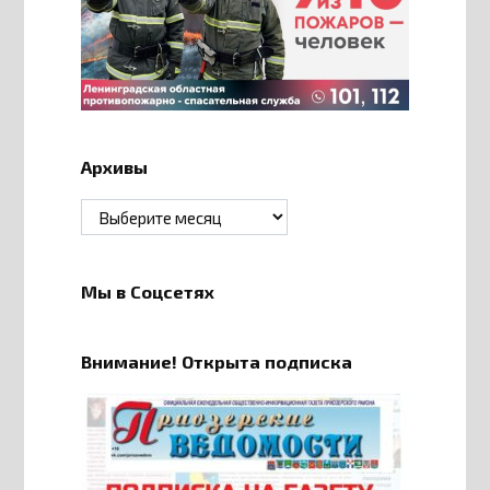
Архивы
Архивы
Мы в Соцсетях
Внимание! Открыта подписка