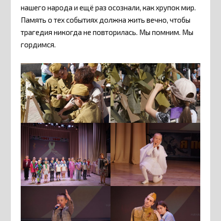
нашего народа и ещё раз осознали, как хрупок мир.
Память о тех событиях должна жить вечно, чтобы
трагедия никогда не повторилась. Мы помним. Мы
гордимся.