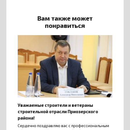
Вам также может
понравиться
Уважаемые строители и ветераны
строительной отрасли Приозерского
района!
Сердечно поздравляю вас с профессиональным