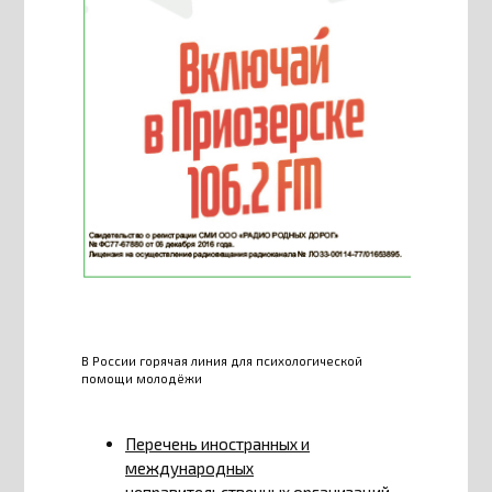
В России горячая линия для психологической
помощи молодёжи
Перечень иностранных и
международных
неправительственных организаций,