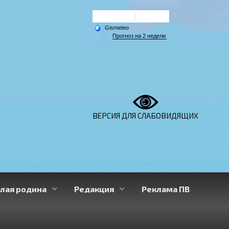
ВЕРСИЯ ДЛЯ СЛАБОВИДЯЩИХ
лая родина
Редакция
Реклама ПВ