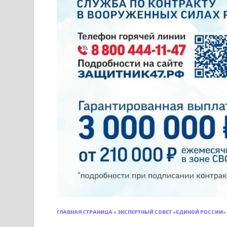
ГЛАВНАЯ СТРАНИЦА
»
ЭКСПЕРТНЫЙ СОВЕТ «ЕДИНОЙ РОССИИ