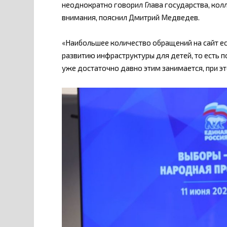
неоднократно говорил Глава государства, кол
внимания, пояснил Дмитрий Медведев.
«Наибольшее количество обращений на сайт е
развитию инфраструктуры для детей, то есть п
уже достаточно давно этим занимается, при э