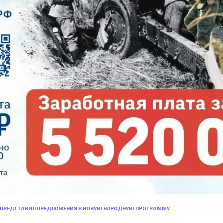
» ПРЕДСТАВИЛ ПРЕДЛОЖЕНИЯ В НОВУЮ НАРОДНУЮ ПРОГРАММУ