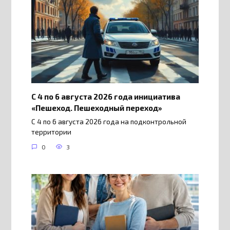
С 4 по 6 августа 2026 года инициатива
«Пешеход. Пешеходный переход»
С 4 по 6 августа 2026 года на подконтрольной
территории
0
3