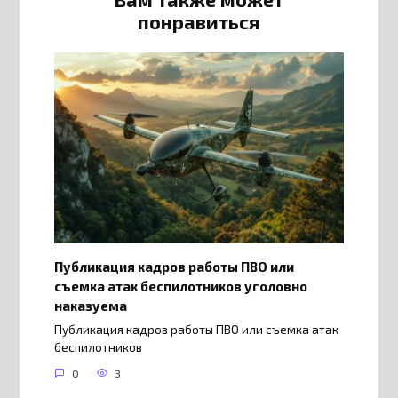
понравиться
Публикация кадров работы ПВО или
съемка атак беспилотников уголовно
наказуема
Публикация кадров работы ПВО или съемка атак
беспилотников
0
3