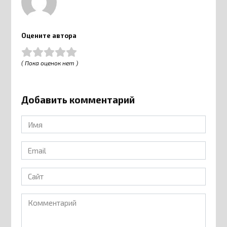
Оцените автора
( Пока оценок нет )
Добавить комментарий
Имя
*
Email
*
Сайт
Комментарий