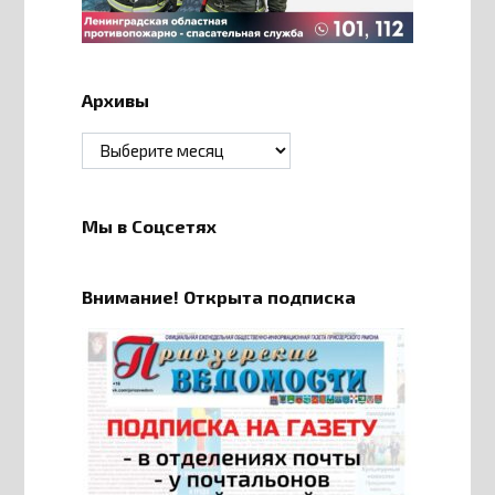
Архивы
Архивы
Мы в Соцсетях
Внимание! Открыта подписка