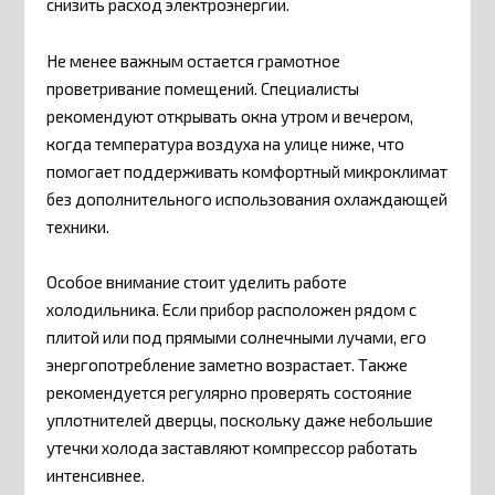
снизить расход электроэнергии.
Не менее важным остается грамотное
проветривание помещений. Специалисты
рекомендуют открывать окна утром и вечером,
когда температура воздуха на улице ниже, что
помогает поддерживать комфортный микроклимат
без дополнительного использования охлаждающей
техники.
Особое внимание стоит уделить работе
холодильника. Если прибор расположен рядом с
плитой или под прямыми солнечными лучами, его
энергопотребление заметно возрастает. Также
рекомендуется регулярно проверять состояние
уплотнителей дверцы, поскольку даже небольшие
утечки холода заставляют компрессор работать
интенсивнее.