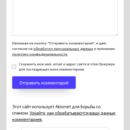
Нажимая на кнопку "Отправить комментарий", я даю
согласие на
обработку персональных данных
и принимаю
политику конфиденциальности
.
Сохранить моё имя, email и адрес сайта в этом браузере
для последующих моих комментариев.
Этот сайт использует Akismet для борьбы со
спамом.
Узнайте, как обрабатываются ваши данные
комментариев
.