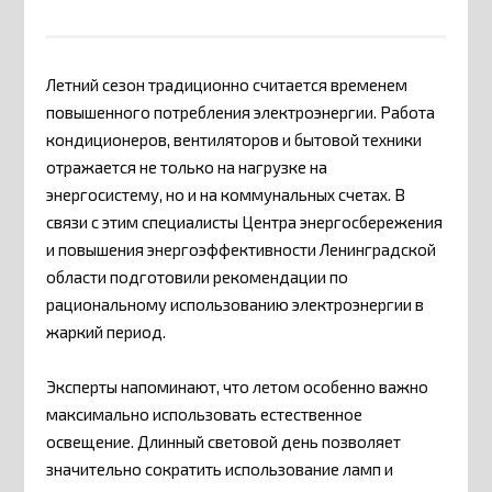
Летний сезон традиционно считается временем
повышенного потребления электроэнергии. Работа
кондиционеров, вентиляторов и бытовой техники
отражается не только на нагрузке на
энергосистему, но и на коммунальных счетах. В
связи с этим специалисты Центра энергосбережения
и повышения энергоэффективности Ленинградской
области подготовили рекомендации по
рациональному использованию электроэнергии в
жаркий период.
Эксперты напоминают, что летом особенно важно
максимально использовать естественное
освещение. Длинный световой день позволяет
значительно сократить использование ламп и