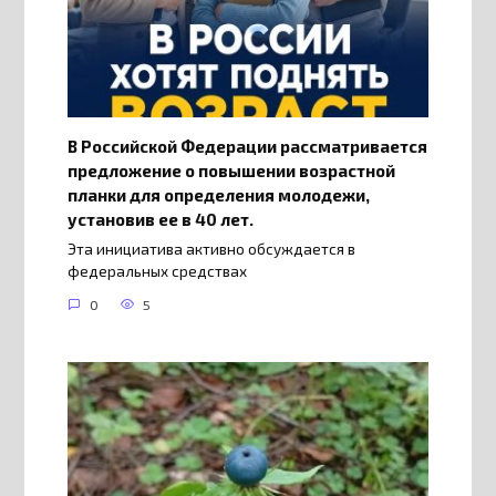
В Российской Федерации рассматривается
предложение о повышении возрастной
планки для определения молодежи,
установив ее в 40 лет.
Эта инициатива активно обсуждается в
федеральных средствах
0
5