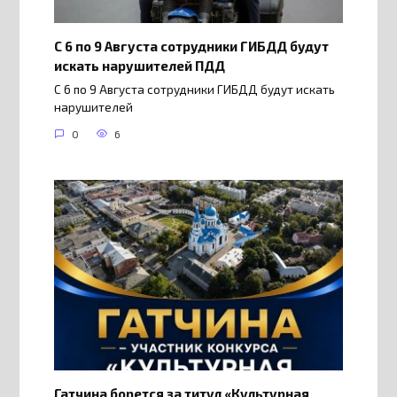
С 6 по 9 Августа сотрудники ГИБДД будут
искать нарушителей ПДД
С 6 по 9 Августа сотрудники ГИБДД будут искать
нарушителей
0
6
Гатчина борется за титул «Культурная