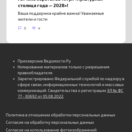
столица года — 2028»!
Ваша поддержка крайне важна! Уважаемые
жители и гости
0
4
Приозерские Ведомости Ру
Копирование материалов только с разрешения
правообладателя.
Зарегистрировано Федеральной службой по надзору в
сфере связи, информационных технологий и массовых
коммуникаций. Свидетельства о регистрации
ЭЛ № ФС
77 - 83692 от 05.08.2022
.
Политика в отношении обработки персональных данных
Согласие на обработку персональных данных
Согласие на использование фотоизображений