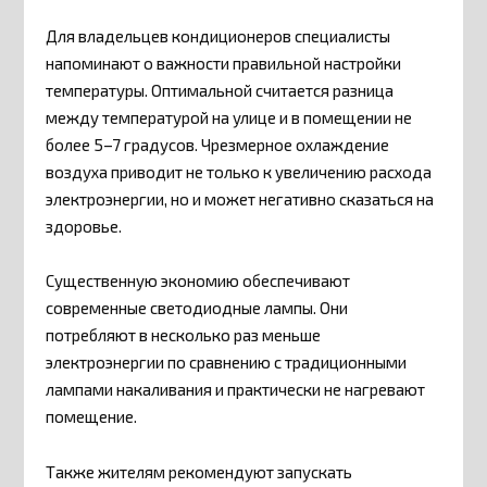
Для владельцев кондиционеров специалисты
напоминают о важности правильной настройки
температуры. Оптимальной считается разница
между температурой на улице и в помещении не
более 5–7 градусов. Чрезмерное охлаждение
воздуха приводит не только к увеличению расхода
электроэнергии, но и может негативно сказаться на
здоровье.
Существенную экономию обеспечивают
современные светодиодные лампы. Они
потребляют в несколько раз меньше
электроэнергии по сравнению с традиционными
лампами накаливания и практически не нагревают
помещение.
Также жителям рекомендуют запускать