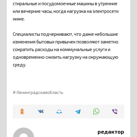
стиральные и посудомоечные машины в утренние
или вечерние часы, когда нагрузка на электросети
ниже.
Специалисты подчеркивают, что даже небольшие
изменения бытовых привычек позволяют заметно
сократить расходы на коммунальные услуги и
одновременно снизить нагрузку на окружающую
среду.
Ленинградскаяобласть
редактор