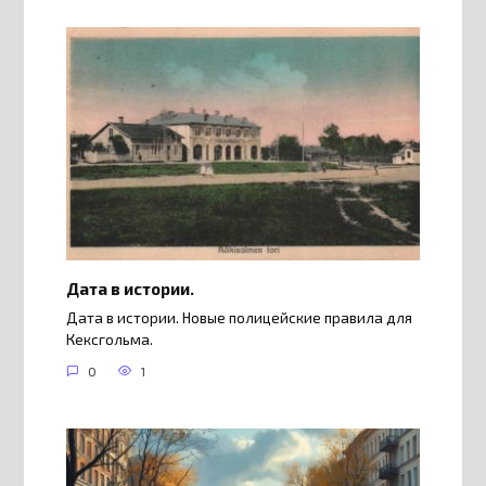
Дата в истории.
Дата в истории. Новые полицейские правила для
Кексгольма.
0
1