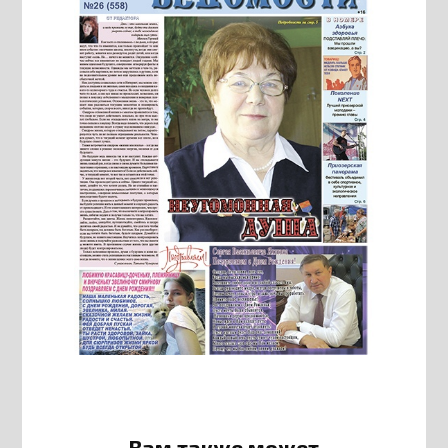
Вам также может