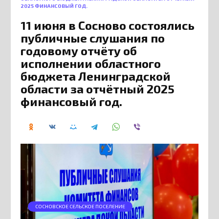
2025 ФИНАНСОВЫЙ ГОД.
11 июня в Сосново состоялись
публичные слушания по
годовому отчёту об
исполнении областного
бюджета Ленинградской
области за отчётный 2025
финансовый год.
СОСНОВСКОЕ СЕЛЬСКОЕ ПОСЕЛЕНИЕ