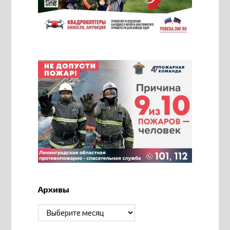
Архивы
Архивы