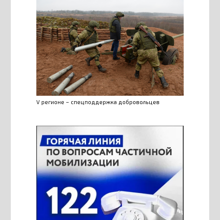
V регионе – спецподдержка добровольцев