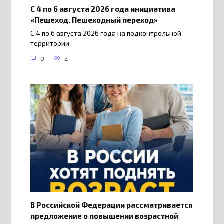
С 4 по 6 августа 2026 года инициатива
«Пешеход. Пешеходный переход»
С 4 по 6 августа 2026 года на подконтрольной
территории
0
2
В Российской Федерации рассматривается
предложение о повышении возрастной