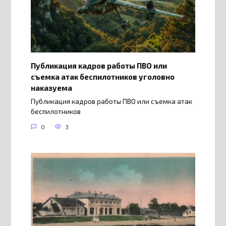
Публикация кадров работы ПВО или
съемка атак беспилотников уголовно
наказуема
Публикация кадров работы ПВО или съемка атак
беспилотников
0
3