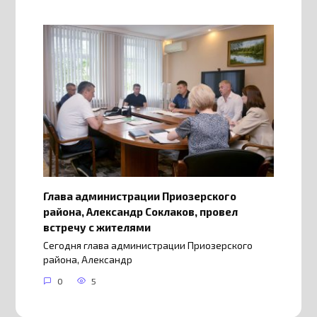
Глава администрации Приозерского
района, Александр Соклаков, провел
встречу с жителями
Сегодня глава администрации Приозерского
района, Александр
0
5