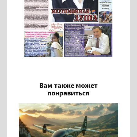
Вам также может
понравиться