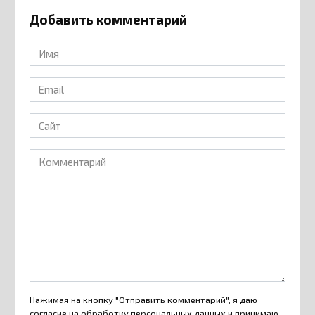
Добавить комментарий
Имя
*
Email
*
Сайт
Комментарий
Нажимая на кнопку "Отправить комментарий", я даю
согласие на
обработку персональных данных
и принимаю