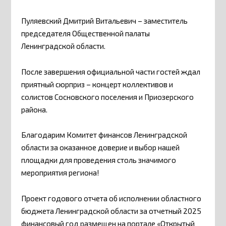
Пуляевский Дмитрий Витальевич – заместитель
председателя Общественной палаты
Ленинградской области.
После завершения официальной части гостей ждал
приятный сюрприз – концерт коллективов и
солистов Сосновского поселения и Приозерского
района.
Благодарим Комитет финансов Ленинградской
области за оказанное доверие и выбор нашей
площадки для проведения столь значимого
мероприятия региона!
Проект годового отчета об исполнении областного
бюджета Ленинградской области за отчетный 2025
финансовый год размещен на портале «Открытый