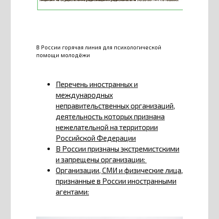
В России горячая линия для психологической
помощи молодёжи
Перечень иностранных и
международных
неправительственных организаций,
деятельность которых признана
нежелательной на территории
Российской Федерации
В России признаны экстремистскими
и запрещены организации:
Организации, СМИ и физические лица,
признанные в России иностранными
агентами: