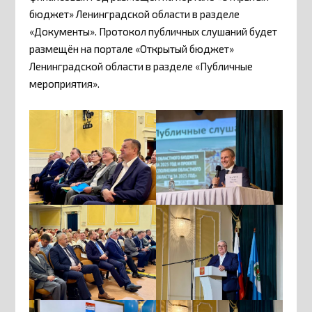
бюджет» Ленинградской области в разделе
«Документы». Протокол публичных слушаний будет
размещён на портале «Открытый бюджет»
Ленинградской области в разделе «Публичные
мероприятия».