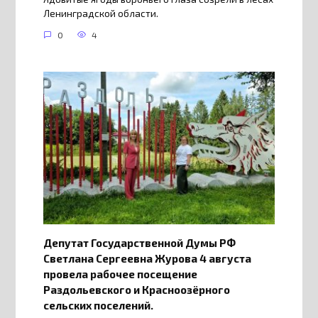
Ленинградской области.
0
4
Депутат Государственной Думы РФ
Светлана Сергеевна Журова 4 августа
провела рабочее посещение
Раздольевского и Красноозёрного
сельских поселений.