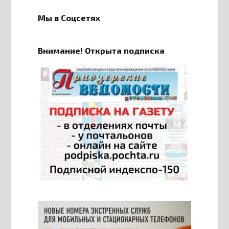
Мы в Соцсетях
Внимание! Открыта подписка