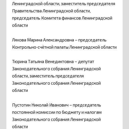
Ленинградской области, заместитель председателя
Правительства Ленинградской области,
председатель Комитета финансов Ленинградской
области
Ляхова Марина Александровна – председатель
Контрольно‑счётной палаты Ленинградской области
Тюрина Татьяна Венедиктовна – депутат
Законодательного собрания Ленинградской
области, заместитель председателя
Законодательного собрания Ленинградской
области
Пустотин Николай Иванович – председатель
постоянной комиссии по бюджету и налогам
Законодательного собрания Ленинградской
области