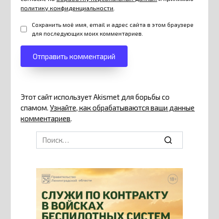
политику конфиденциальности
.
Сохранить моё имя, email и адрес сайта в этом браузере
для последующих моих комментариев.
Этот сайт использует Akismet для борьбы со
спамом.
Узнайте, как обрабатываются ваши данные
комментариев
.
Search
for: