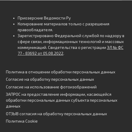
Приозерские Ведомости Ру
Копирование материалов только с разрешения
правообладателя.
Зарегистрировано Федеральной службой по надзору в
сфере связи, информационных технологий и массовых
коммуникаций. Свидетельства о регистрации
ЭЛ № ФС
77 - 83692 от 05.08.2022
.
Политика в отношении обработки персональных данных
Согласие на обработку персональных данных
Согласие на использование фотоизображений
ЗАПРОС на предоставление информации, касающейся
обработки персональных данных субъекта персональных
данных
ОТЗЫВ согласия на обработку персональных данных
Политика Cookie