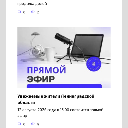
продажа долей
0
2
Уважаемые жители Ленинградской
области
12 августа 2026 года в 13:00 состоится прямой
эфир
0
4