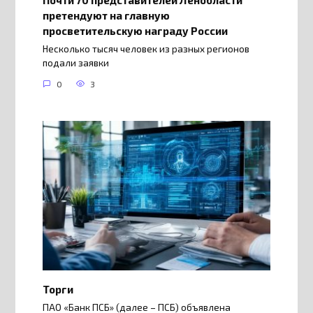
претендуют на главную
просветительскую награду России
Несколько тысяч человек из разных регионов
подали заявки
0
3
Торги
ПАО «Банк ПСБ» (далее – ПСБ) объявлена