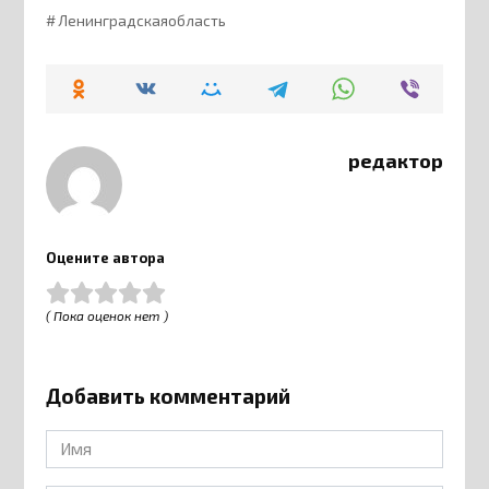
Ленинградскаяобласть
редактор
Оцените автора
( Пока оценок нет )
Добавить комментарий
Имя
*