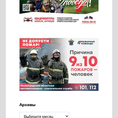
Архивы
Архивы