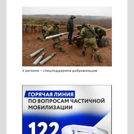
V регионе – спецподдержка добровольцев