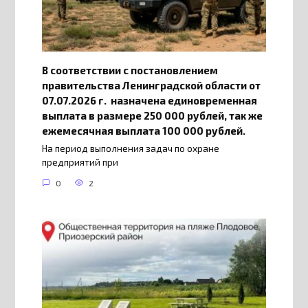
В соответствии с постановлением
правительства Ленинградской области от
07.07.2026 г. назначена единовременная
выплата в размере 250 000 рублей, так же
ежемесячная выплата 100 000 рублей.
На период выполнения задач по охране
предприятий при
0
2