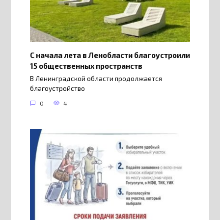
С начала лета в Ленобласти благоустроили
15 общественных пространств
В Ленинградской области продолжается
благоустройство
0
4