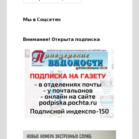
Мы в Соцсетях
Внимание! Открыта подписка