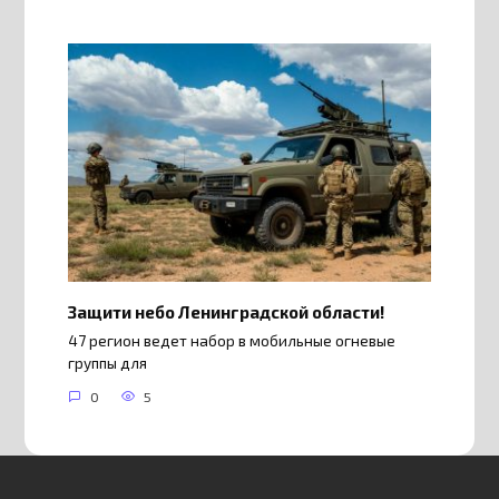
Защити небо Ленинградской области!
47 регион ведет набор в мобильные огневые
группы для
0
5