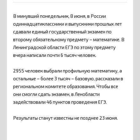
В минувший понедельник, 8 июня, в России
одиннадцатиклассники и выпускники прошлых лет
сдавали единый государственный экзамен по
второму обязательному предмету – математике. В
Ленинградской области ЕГЭ по этому предмету
вчера написали почти 6 тысяч человек.
2955 человек выбрали профильную математику, а
остальные – более 3 тысяч – базовую, рассказали в
региональном комитете образования. Чтобы все
они смогли сдать экзамен, в Ленобласти
задействовали 46 пунктов проведения ЕГЭ.
Результаты станут известны не позднее 23 июня.