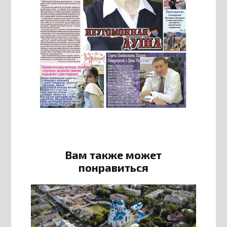
Вам также может
понравиться