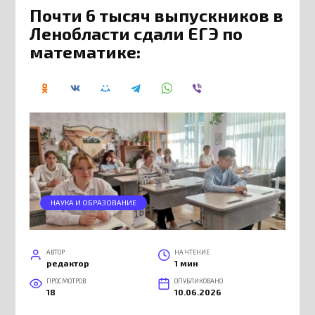
Почти 6 тысяч выпускников в
Ленобласти сдали ЕГЭ по
математике:
НАУКА И ОБРАЗОВАНИЕ
АВТОР
НА ЧТЕНИЕ
редактор
1 мин
ПРОСМОТРОВ
ОПУБЛИКОВАНО
18
10.06.2026