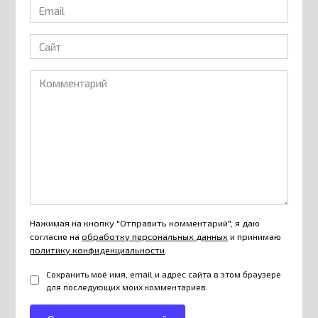
Email
*
Сайт
Комментарий
Нажимая на кнопку "Отправить комментарий", я даю
согласие на
обработку персональных данных
и принимаю
политику конфиденциальности
.
Сохранить моё имя, email и адрес сайта в этом браузере
для последующих моих комментариев.