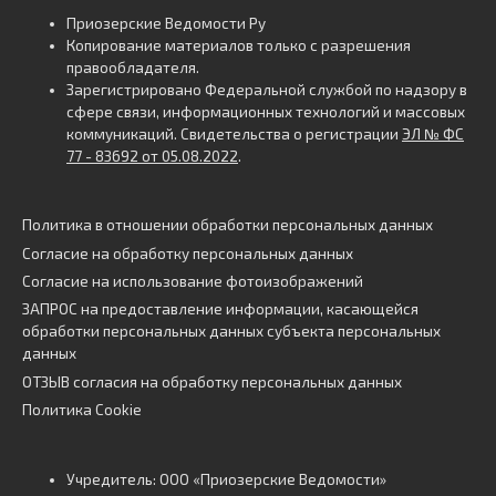
Приозерские Ведомости Ру
Копирование материалов только с разрешения
правообладателя.
Зарегистрировано Федеральной службой по надзору в
сфере связи, информационных технологий и массовых
коммуникаций. Свидетельства о регистрации
ЭЛ № ФС
77 - 83692 от 05.08.2022
.
Политика в отношении обработки персональных данных
Согласие на обработку персональных данных
Согласие на использование фотоизображений
ЗАПРОС на предоставление информации, касающейся
обработки персональных данных субъекта персональных
данных
ОТЗЫВ согласия на обработку персональных данных
Политика Cookie
Учредитель: ООО «Приозерские Ведомости»