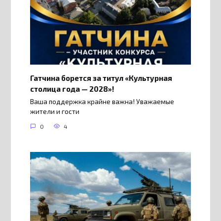
Гатчина борется за титул «Культурная
столица года — 2028»!
Ваша поддержка крайне важна! Уважаемые
жители и гости
0
4