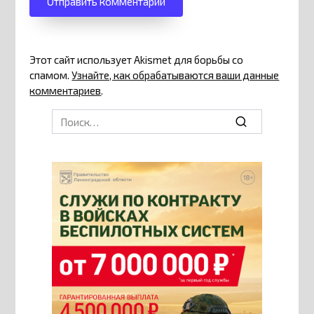
Этот сайт использует Akismet для борьбы со
спамом.
Узнайте, как обрабатываются ваши данные
комментариев
.
Search
for: