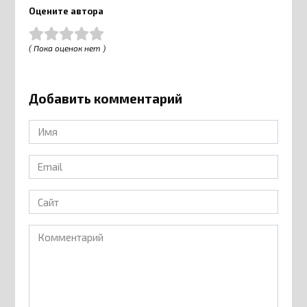
Оцените автора
( Пока оценок нет )
Добавить комментарий
Имя
*
Email
*
Сайт
Комментарий