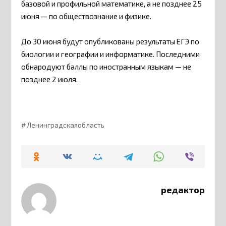
базовой и профильной математике, а не позднее 25
июня — по обществознание и физике.
До 30 июня будут опубликованы результаты ЕГЭ по
биологии и географии и информатике. Последними
обнародуют баллы по иностранным языкам — не
позднее 2 июля.
Ленинградскаяобласть
редактор