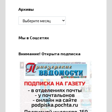
Архивы
Архивы
Мы в Соцсетях
Внимание! Открыта подписка