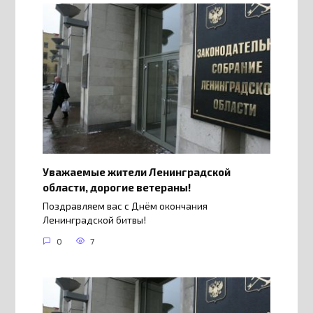
Уважаемые жители Ленинградской
области, дорогие ветераны!
Поздравляем вас с Днём окончания
Ленинградской битвы!
0
7