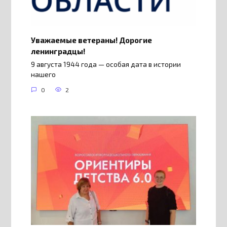
Уважаемые ветераны! Дорогие
ленинградцы!
9 августа 1944 года — особая дата в истории
нашего
0
2