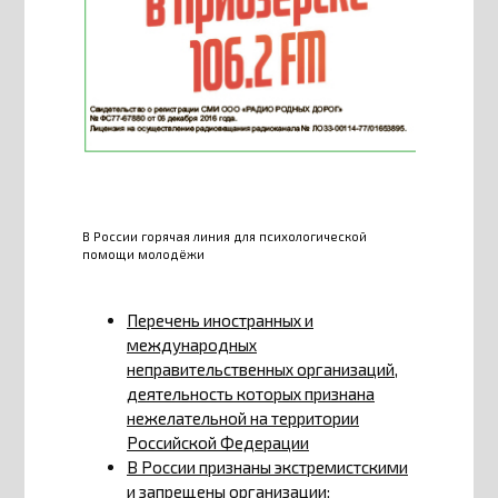
В России горячая линия для психологической
помощи молодёжи
Перечень иностранных и
международных
неправительственных организаций,
деятельность которых признана
нежелательной на территории
Российской Федерации
В России признаны экстремистскими
и запрещены организации: