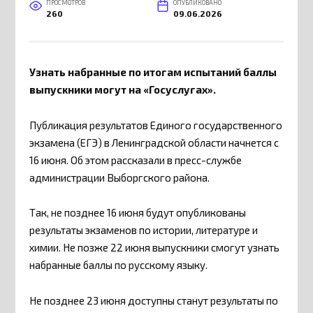
ПРОСМОТРОВ
ОПУБЛИКОВАНО
260
09.06.2026
Узнать набранные по итогам испытаний баллы
выпускники могут на «Госуслугах».
Публикация результатов Единого государственного
экзамена (ЕГЭ) в Ленинградской области начнется с
16 июня. Об этом рассказали в пресс-службе
администрации Выборгского района.
Так, не позднее 16 июня будут опубликованы
результаты экзаменов по истории, литературе и
химии. Не позже 22 июня выпускники смогут узнать
набранные баллы по русскому языку.
Не позднее 23 июня доступны станут результаты по