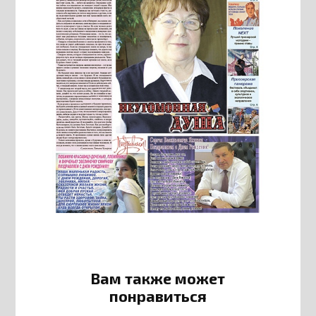
Вам также может
понравиться