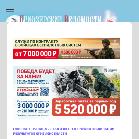
Перейти
к
содержанию
ГЛАВНАЯ СТРАНИЦА
»
СТАЛ ИЗВЕСТЕН ГРАФИК ПУБЛИКАЦИИ
РЕЗУЛЬТАТОВ ЕГЭ В ЛЕНОБЛАСТИ