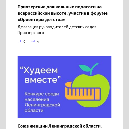
Приозерские дошкольные педагоги на
всероссийской высоте: участие в форуме
«Ориентиры детства»
Делегация руководителей детских садов
Приозерского
0
4
Союз женщин Ленинградской области,