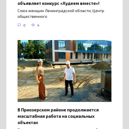
объявляет конкурс «Худеем вместе»!
Союз женщин Ленинградской области, Центр
общественного
0
4
В Приозерском районе продолжается
масштабная работа на социальных
объектах