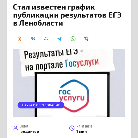
Стал известен график
публикации результатов ЕГЭ
в Ленобласти
НАУКА И ОБРАЗОВАНИЕ
АВТОР
НА ЧТЕНИЕ
редактор
1 мин