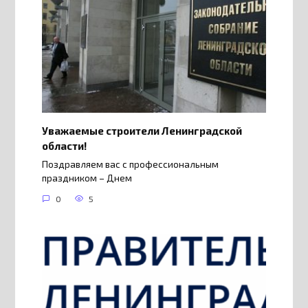
Уважаемые строители Ленинградской
области!
Поздравляем вас с профессиональным
праздником – Днем
0
5