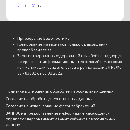
0
15
Приозерские Ведомости Ру
Копирование материалов только с разрешения
правообладателя.
Зарегистрировано Федеральной службой по надзору в
сфере связи, информационных технологий и массовых
коммуникаций. Свидетельства о регистрации
ЭЛ № ФС
77 - 83692 от 05.08.2022
.
Политика в отношении обработки персональных данных
Согласие на обработку персональных данных
Согласие на использование фотоизображений
ЗАПРОС на предоставление информации, касающейся
обработки персональных данных субъекта персональных
данных