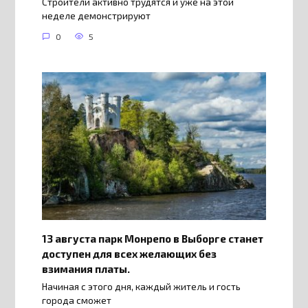
Строители активно трудятся и уже на этой
неделе демонстрируют
0
5
13 августа парк Монрепо в Выборге станет
доступен для всех желающих без
взимания платы.
Начиная с этого дня, каждый житель и гость
города сможет