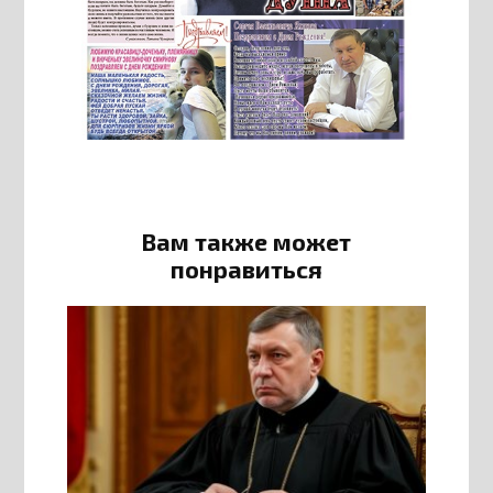
Вам также может
понравиться