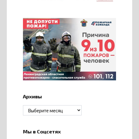
Архивы
Архивы
Мы в Соцсетях