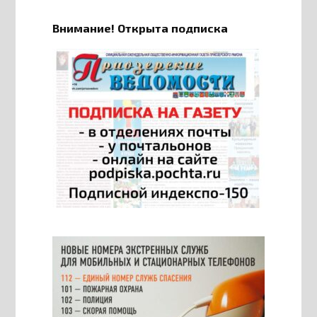
Внимание! Открыта подписка