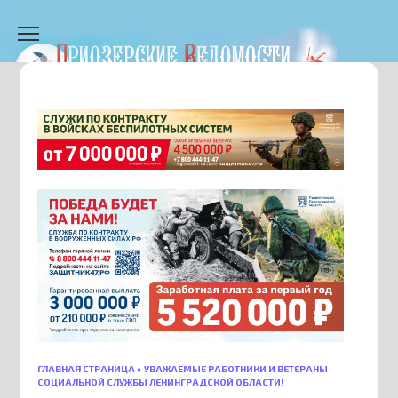
Перейти
к
содержанию
ГЛАВНАЯ СТРАНИЦА
»
УВАЖАЕМЫЕ РАБОТНИКИ И ВЕТЕРАНЫ
СОЦИАЛЬНОЙ СЛУЖБЫ ЛЕНИНГРАДСКОЙ ОБЛАСТИ!