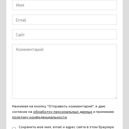
Имя
*
Email
*
Сайт
Комментарий
Нажимая на кнопку "Отправить комментарий", я даю
согласие на
обработку персональных данных
и принимаю
политику конфиденциальности
.
Сохранить моё имя, email и адрес сайта в этом браузере