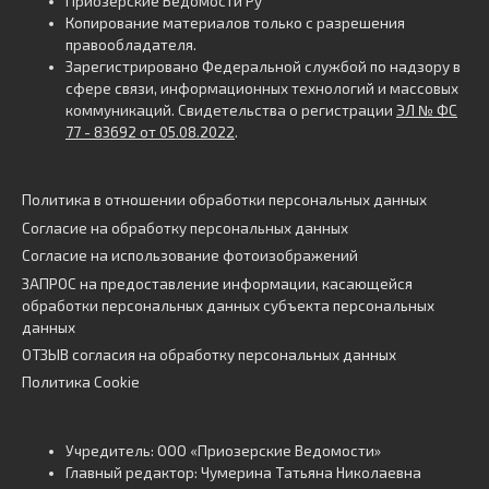
Приозерские Ведомости Ру
Копирование материалов только с разрешения
правообладателя.
Зарегистрировано Федеральной службой по надзору в
сфере связи, информационных технологий и массовых
коммуникаций. Свидетельства о регистрации
ЭЛ № ФС
77 - 83692 от 05.08.2022
.
Политика в отношении обработки персональных данных
Согласие на обработку персональных данных
Согласие на использование фотоизображений
ЗАПРОС на предоставление информации, касающейся
обработки персональных данных субъекта персональных
данных
ОТЗЫВ согласия на обработку персональных данных
Политика Cookie
Учредитель: ООО «Приозерские Ведомости»
Главный редактор: Чумерина Татьяна Николаевна