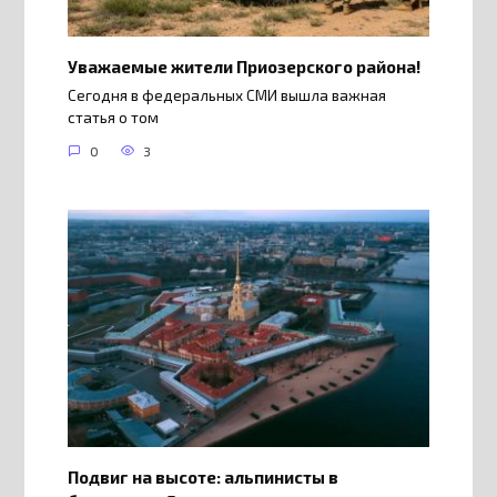
Уважаемые жители Приозерского района!
Сегодня в федеральных СМИ вышла важная
статья о том
0
3
Подвиг на высоте: альпинисты в