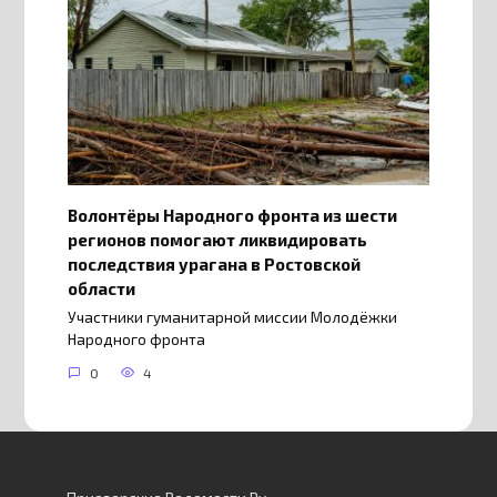
Волонтёры Народного фронта из шести
регионов помогают ликвидировать
последствия урагана в Ростовской
области
Участники гуманитарной миссии Молодёжки
Народного фронта
0
4