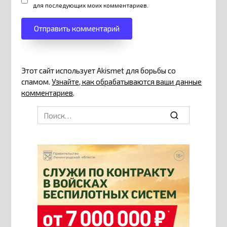
для последующих моих комментариев.
Этот сайт использует Akismet для борьбы со
спамом.
Узнайте, как обрабатываются ваши данные
комментариев
.
Search
for: