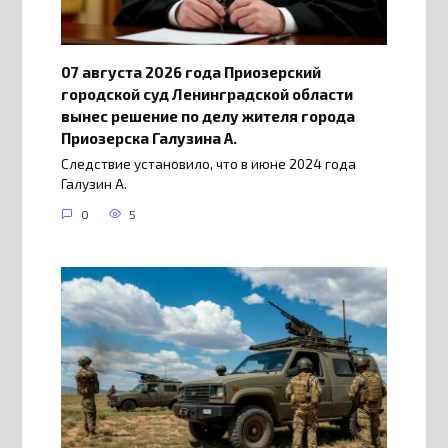
07 августа 2026 года Приозерский
городской суд Ленинградской области
вынес решение по делу жителя города
Приозерска Галузина А.
Следствие установило, что в июне 2024 года
Галузин А.
0
5