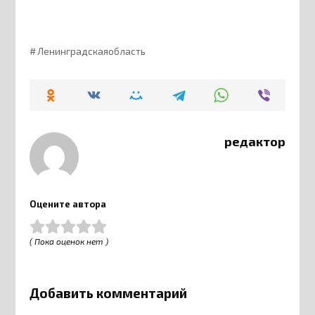
Ленинградскаяобласть
редактор
Оцените автора
( Пока оценок нет )
Добавить комментарий