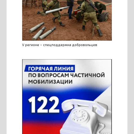
V регионе – спецподдержка добровольцев