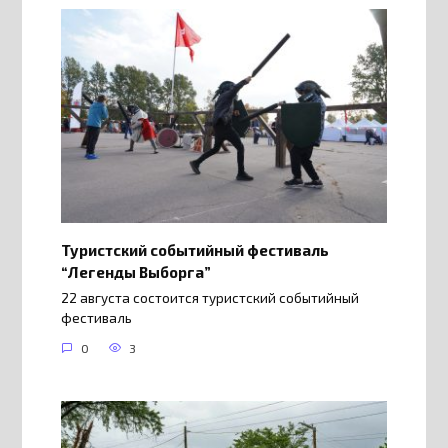
Туристский событийный фестиваль
“Легенды Выборга”
22 августа состоится туристский событийный
фестиваль
0
3