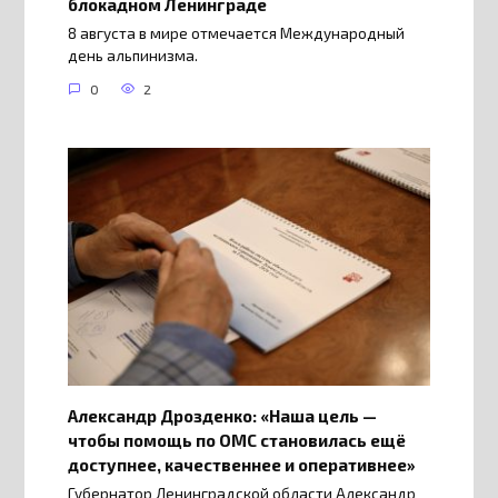
блокадном Ленинграде
8 августа в мире отмечается Международный
день альпинизма.
0
2
Александр Дрозденко: «Наша цель —
чтобы помощь по ОМС становилась ещё
доступнее, качественнее и оперативнее»
Губернатор Ленинградской области Александр