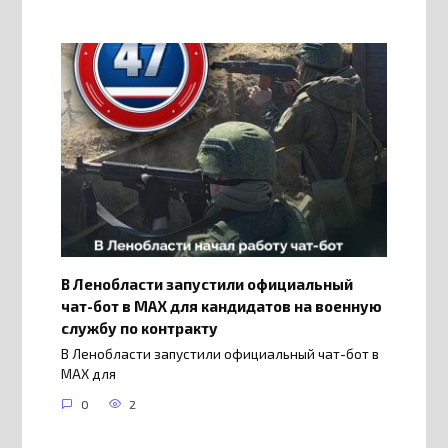
В Ленобласти запустили официальный
чат-бот в МАХ для кандидатов на военную
службу по контракту
В Ленобласти запустили официальный чат-бот в
МАХ для
0
2