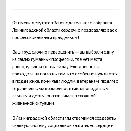
От имени депутатов Законодательного собрания
Ленинградской области сердечно поздравляю вас с
профессиональным праздником!
Ваш труд сложно переоценить — вы выбрали одну
из самых гуманных профессий, где нет места
равнодушию и формализму. Ежедневно вы
приходите на помощь тем, кто особенно нуждается
в поддержке: пожилым людям, ветеранам, людям с
ограниченными возможностями, многодетным
семьям и детям, оказавшимся в сложной
жизненной ситуации.
В Ленинградской области мы стремимся создавать
сильную систему социальной защиты, но сердце и