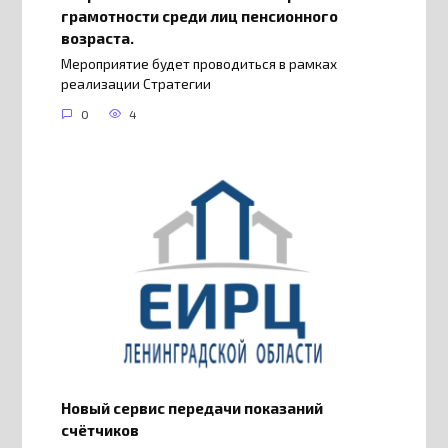
грамотности среди лиц пенсионного
возраста.
Мероприятие будет проводиться в рамках
реализации Стратегии
0
4
Новый сервис передачи показаний
счётчиков