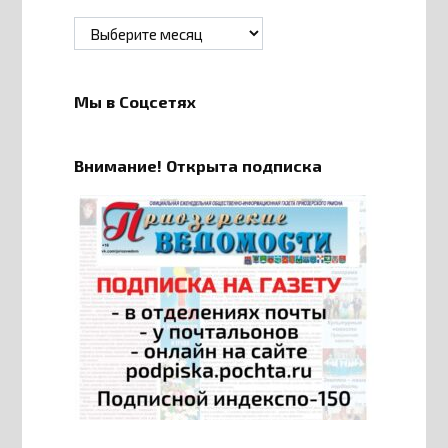
Архивы
Мы в Соцсетях
Внимание! Открыта подписка