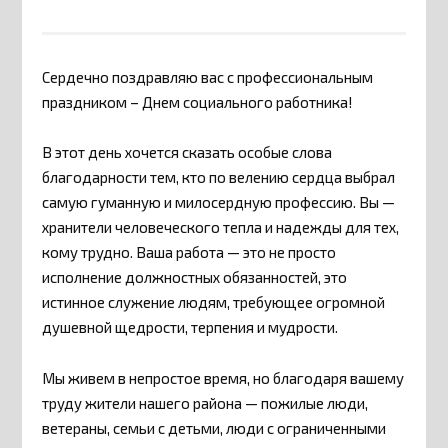
Сердечно поздравляю вас с профессиональным
праздником – Днем социального работника!
В этот день хочется сказать особые слова
благодарности тем, кто по велению сердца выбрал
самую гуманную и милосердную профессию. Вы —
хранители человеческого тепла и надежды для тех,
кому трудно. Ваша работа — это не просто
исполнение должностных обязанностей, это
истинное служение людям, требующее огромной
душевной щедрости, терпения и мудрости.
Мы живем в непростое время, но благодаря вашему
труду жители нашего района — пожилые люди,
ветераны, семьи с детьми, люди с ограниченными