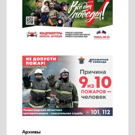
Архивы