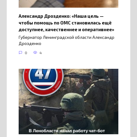
Александр Дрозденко: «Наша цель —
чтобы помощь по ОМС становилась ещё
доступнее, качественнее и оперативнее»
Губернатор Ленинградской области Александр
Дрозденко
0
4