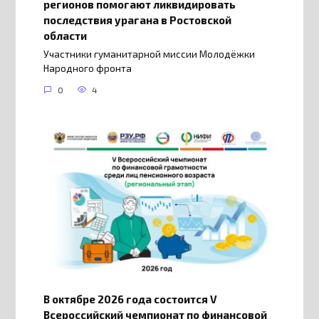
регионов помогают ликвидировать
последствия урагана в Ростовской
области
Участники гуманитарной миссии Молодёжки
Народного фронта
0
4
В октябре 2026 года состоится V
Всероссийский чемпионат по финансовой