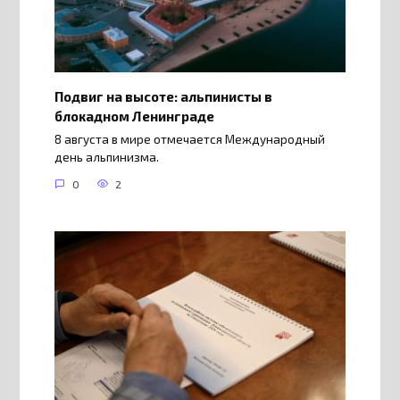
Подвиг на высоте: альпинисты в
блокадном Ленинграде
8 августа в мире отмечается Международный
день альпинизма.
0
2