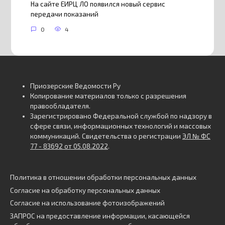
На сайте ЕИРЦ ЛО появился новый сервис
передачи показаний
0
4
Приозерские Ведомости Ру
Копирование материалов только с разрешения
правообладателя.
Зарегистрировано Федеральной службой по надзору в
сфере связи, информационных технологий и массовых
коммуникаций. Свидетельства о регистрации
ЭЛ № ФС
77 - 83692 от 05.08.2022
.
Политика в отношении обработки персональных данных
Согласие на обработку персональных данных
Согласие на использование фотоизображений
ЗАПРОС на предоставление информации, касающейся