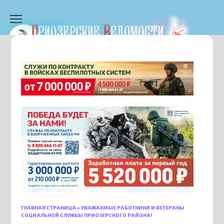
Перейти
к
содержанию
ГЛАВНАЯ СТРАНИЦА
»
УВАЖАЕМЫЕ РАБОТНИКИ И ВЕТЕРАНЫ
СОЦИАЛЬНОЙ СЛУЖБЫ ПРИОЗЕРСКОГО РАЙОНА!