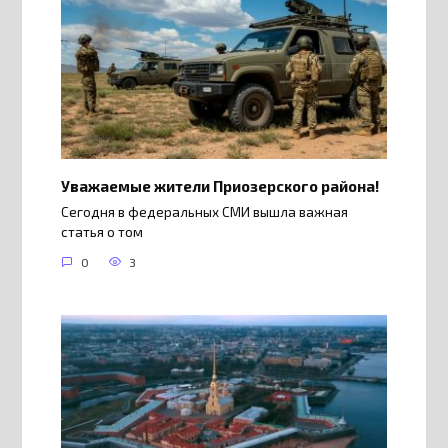
Уважаемые жители Приозерского района!
Сегодня в федеральных СМИ вышла важная
статья о том
0
3