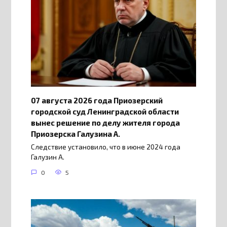
07 августа 2026 года Приозерский
городской суд Ленинградской области
вынес решение по делу жителя города
Приозерска Галузина А.
Следствие установило, что в июне 2024 года
Галузин А.
0
5