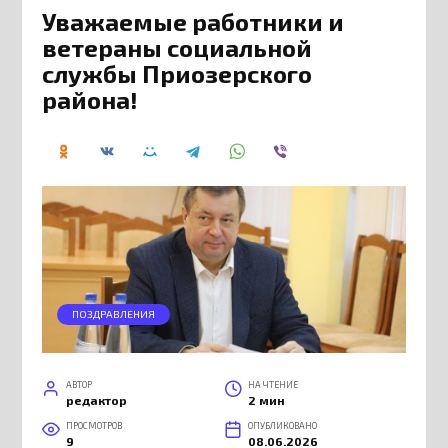
Уважаемые работники и
ветераны социальной
службы Приозерского
района!
ПОЗДРАВЛЕНИЯ
АВТОР
НА ЧТЕНИЕ
редактор
2 мин
ПРОСМОТРОВ
ОПУБЛИКОВАНО
9
08.06.2026