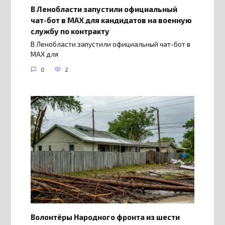
В Ленобласти запустили официальный
чат-бот в МАХ для кандидатов на военную
службу по контракту
В Ленобласти запустили официальный чат-бот в
МАХ для
0
2
Волонтёры Народного фронта из шести