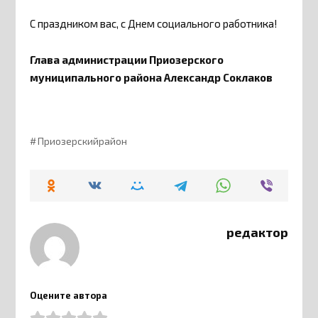
С праздником вас, с Днем социального работника!
Глава администрации Приозерского
муниципального района Александр Соклаков
Приозерскийрайон
редактор
Оцените автора