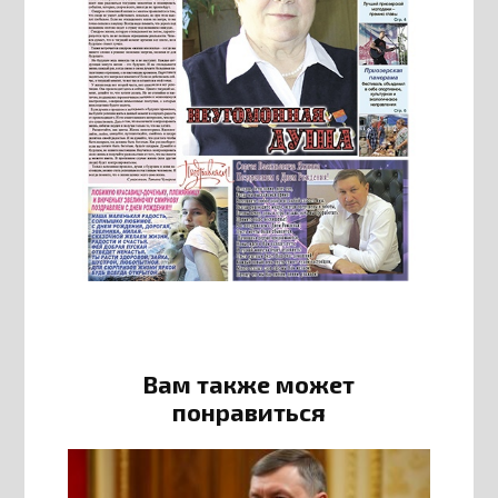
Вам также может
понравиться