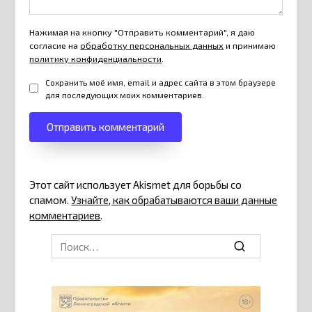
Нажимая на кнопку "Отправить комментарий", я даю
согласие на
обработку персональных данных
и принимаю
политику конфиденциальности
.
Сохранить моё имя, email и адрес сайта в этом браузере
для последующих моих комментариев.
Этот сайт использует Akismet для борьбы со
спамом.
Узнайте, как обрабатываются ваши данные
комментариев
.
Search
for: