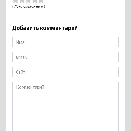
( Пока оценок нет )
Добавить комментарий
Имя
*
Email
*
Сайт
Комментарий