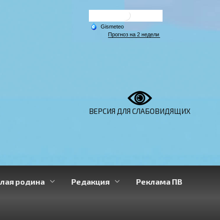
ВЕРСИЯ ДЛЯ СЛАБОВИДЯЩИХ
лая родина
Редакция
Реклама ПВ