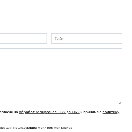
Сайт
огласие на
обработку персональных данных
и принимаю
политику
узере для последующих моих комментариев.