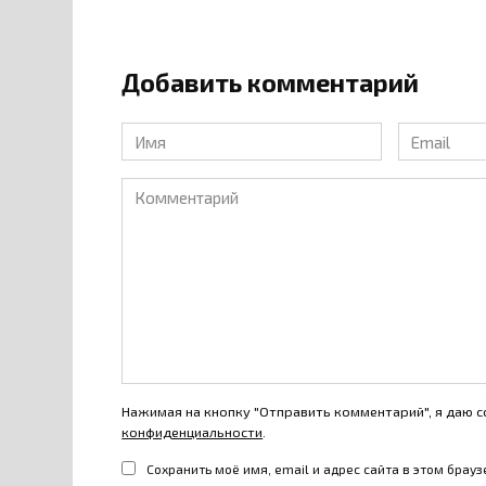
Добавить комментарий
Имя
Email
*
*
Комментарий
Нажимая на кнопку "Отправить комментарий", я даю с
конфиденциальности
.
Сохранить моё имя, email и адрес сайта в этом бра