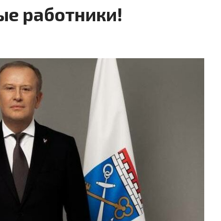
ые работники!