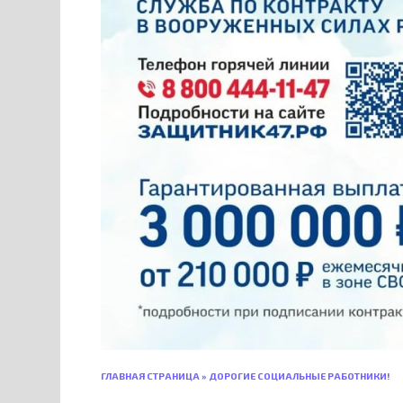
ГЛАВНАЯ СТРАНИЦА
»
ДОРОГИЕ СОЦИАЛЬНЫЕ РАБОТНИКИ!