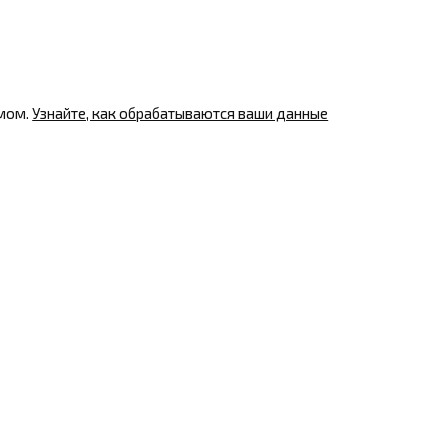
амом.
Узнайте, как обрабатываются ваши данные