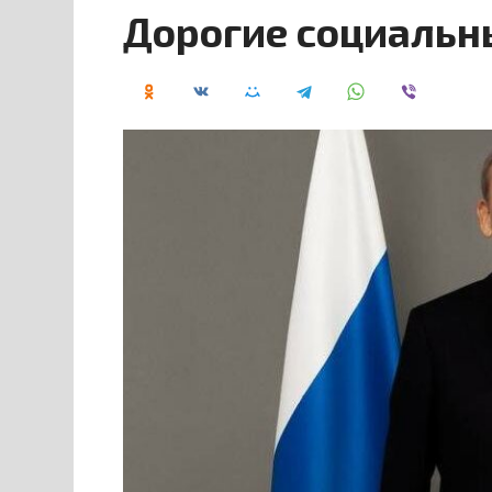
Дорогие социальн