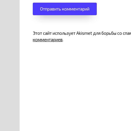
Этот сайт использует Akismet для борьбы со сп
комментариев
.