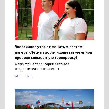
Энергичное утро с именитым гостем:
лагерь «Лесные зори» и депутат-чемпион
провели совместную тренировку!
6 августа на территории детского
оздоровительного лагеря «
0
0