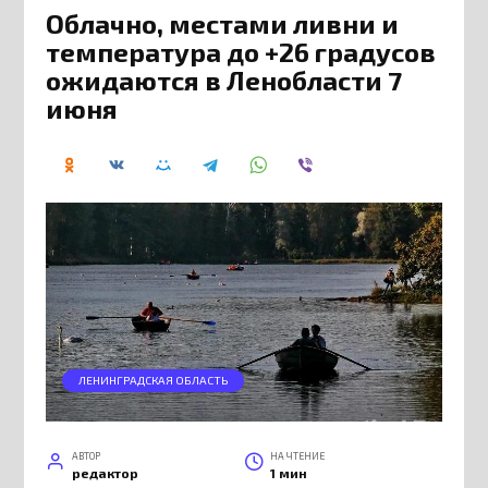
Облачно, местами ливни и
температура до +26 градусов
ожидаются в Ленобласти 7
июня
ЛЕНИНГРАДСКАЯ ОБЛАСТЬ
АВТОР
НА ЧТЕНИЕ
редактор
1 мин