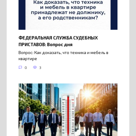
ФЕДЕРАЛЬНАЯ СЛУЖБА СУДЕБНЫХ
ПРИСТАВОВ: Вопрос дня
Вопрос: Как доказать, что техника и мебель в
квартире
0
3