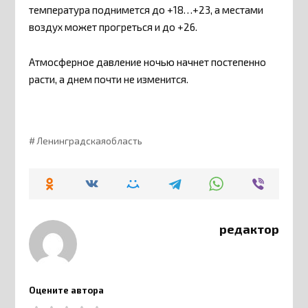
температура поднимется до +18…+23, а местами
воздух может прогреться и до +26.
Атмосферное давление ночью начнет постепенно
расти, а днем почти не изменится.
Ленинградскаяобласть
редактор
Оцените автора