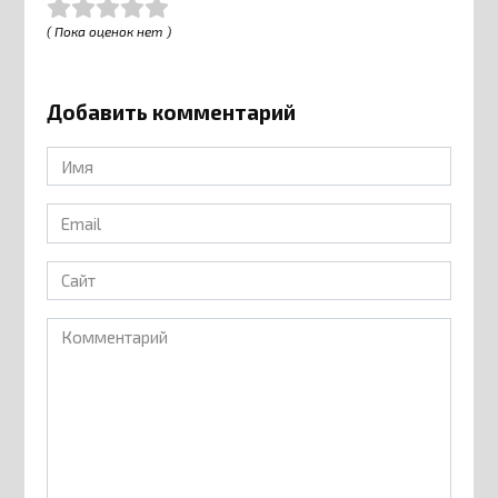
( Пока оценок нет )
Добавить комментарий
Имя
*
Email
*
Сайт
Комментарий