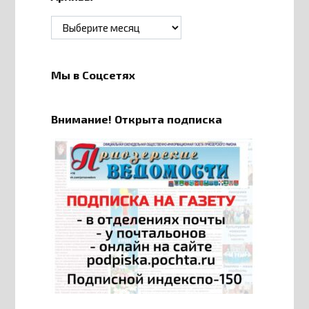
Архивы
Мы в Соцсетях
Внимание! Открыта подписка