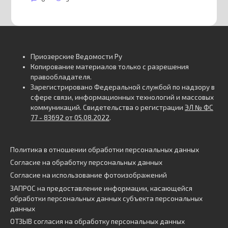
Приозерские Ведомости Ру
Копирование материалов только с разрешения
правообладателя.
Зарегистрировано Федеральной службой по надзору в
сфере связи, информационных технологий и массовых
коммуникаций. Свидетельства о регистрации
ЭЛ № ФС
77 - 83692 от 05.08.2022
.
Политика в отношении обработки персональных данных
Согласие на обработку персональных данных
Согласие на использование фотоизображений
ЗАПРОС на предоставление информации, касающейся
обработки персональных данных субъекта персональных
данных
ОТЗЫВ согласия на обработку персональных данных