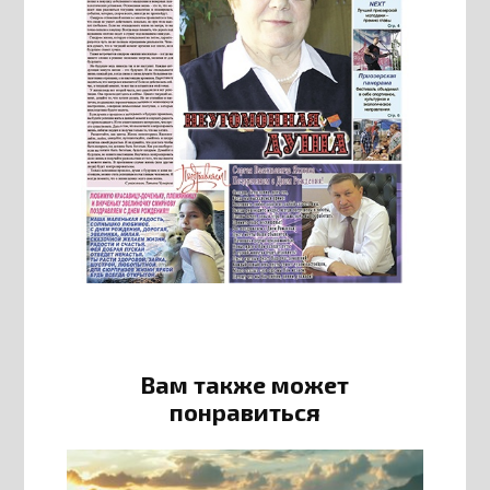
Вам также может
понравиться