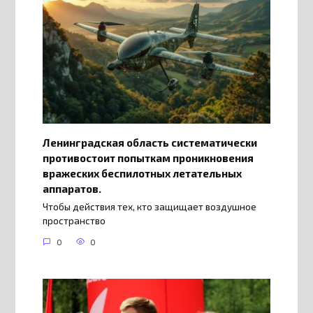
Ленинградская область систематически
противостоит попыткам проникновения
вражеских беспилотных летательных
аппаратов.
Чтобы действия тех, кто защищает воздушное
пространство
0
0