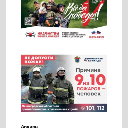
Архивы