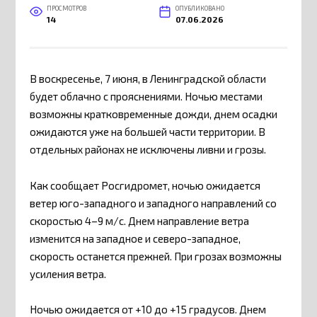
ПРОСМОТРОВ
ОПУБЛИКОВАНО
14
07.06.2026
В воскресенье, 7 июня, в Ленинградской области
будет облачно с прояснениями. Ночью местами
возможны кратковременные дожди, днем осадки
ожидаются уже на большей части территории. В
отдельных районах не исключены ливни и грозы.
Как сообщает Росгидромет, ночью ожидается
ветер юго-западного и западного направлений со
скоростью 4–9 м/с. Днем направление ветра
изменится на западное и северо-западное,
скорость останется прежней. При грозах возможны
усиления ветра.
Ночью ожидается от +10 до +15 градусов. Днем