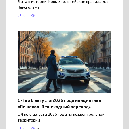
Дата в истории. Новые полицейские правила для
Кексгольма.
0
1
С 4 по 6 августа 2026 года инициатива
«Пешеход. Пешеходный переход»
С 4 по 6 августа 2026 года на подконтрольной
территории
0
3