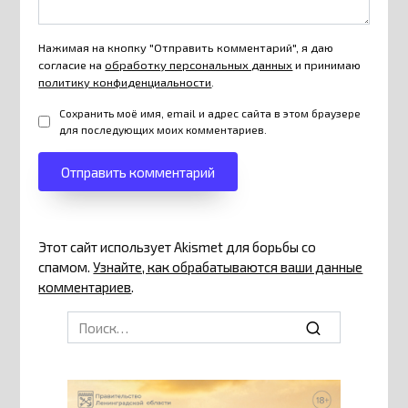
Нажимая на кнопку "Отправить комментарий", я даю
согласие на
обработку персональных данных
и принимаю
политику конфиденциальности
.
Сохранить моё имя, email и адрес сайта в этом браузере
для последующих моих комментариев.
Этот сайт использует Akismet для борьбы со
спамом.
Узнайте, как обрабатываются ваши данные
комментариев
.
Search
for: