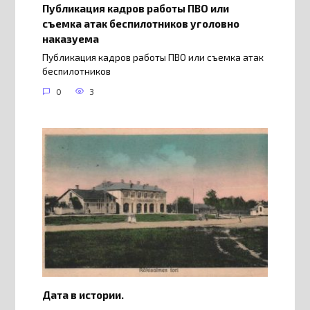
Публикация кадров работы ПВО или
съемка атак беспилотников уголовно
наказуема
Публикация кадров работы ПВО или съемка атак
беспилотников
0
3
Дата в истории.