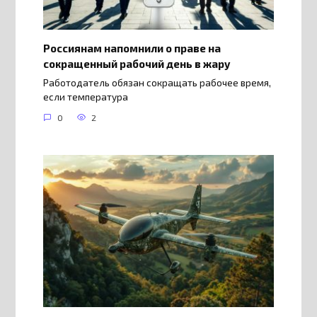
Россиянам напомнили о праве на
сокращенный рабочий день в жару
Работодатель обязан сокращать рабочее время,
если температура
0
2