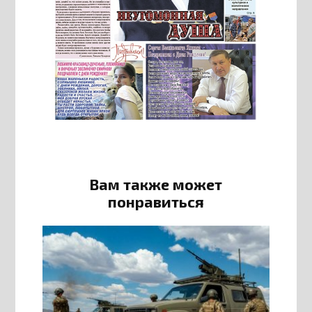
Вам также может
понравиться