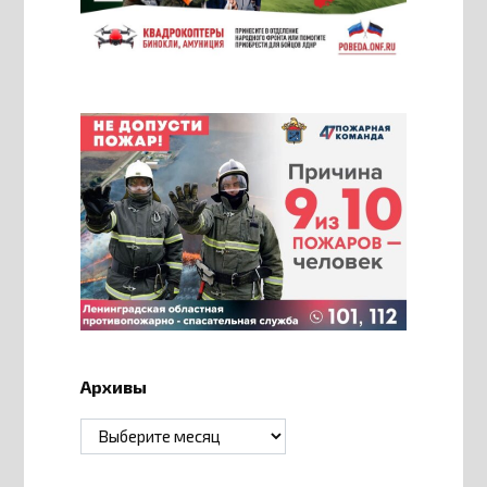
Архивы
Архивы