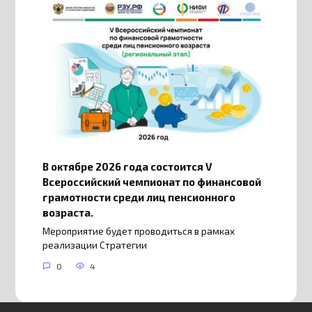
В октябре 2026 года состоится V
Всероссийский чемпионат по финансовой
грамотности среди лиц пенсионного
возраста.
Мероприятие будет проводиться в рамках
реализации Стратегии
0
4