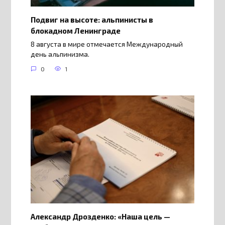
Подвиг на высоте: альпинисты в
блокадном Ленинграде
8 августа в мире отмечается Международный
день альпинизма.
0
1
Александр Дрозденко: «Наша цель —