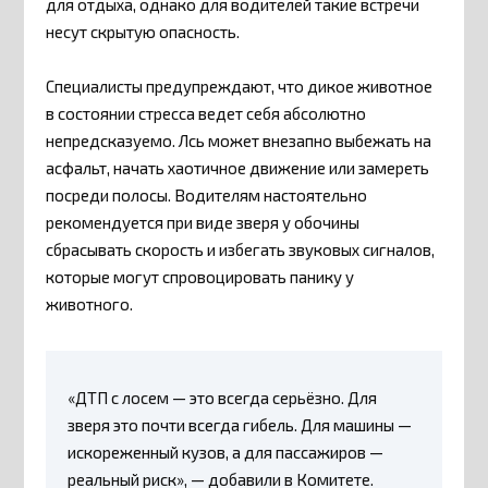
для отдыха, однако для водителей такие встречи
несут скрытую опасность.
Специалисты предупреждают, что дикое животное
в состоянии стресса ведет себя абсолютно
непредсказуемо. Лсь может внезапно выбежать на
асфальт, начать хаотичное движение или замереть
посреди полосы. Водителям настоятельно
рекомендуется при виде зверя у обочины
сбрасывать скорость и избегать звуковых сигналов,
которые могут спровоцировать панику у
животного.
«ДТП с лосем — это всегда серьёзно. Для
зверя это почти всегда гибель. Для машины —
искореженный кузов, а для пассажиров —
реальный риск», — добавили в Комитете.