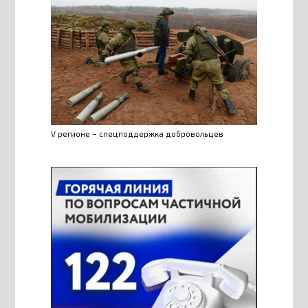
V регионе – спецподдержка добровольцев