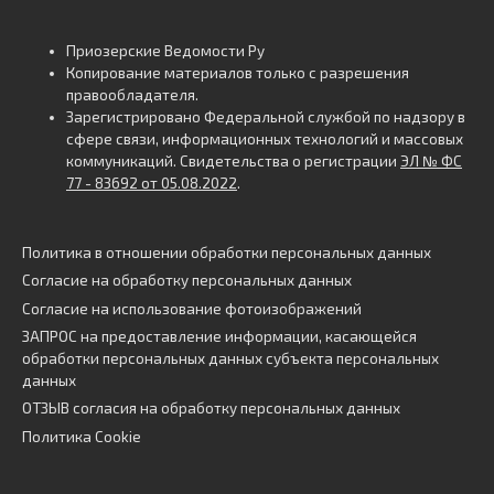
Приозерские Ведомости Ру
Копирование материалов только с разрешения
правообладателя.
Зарегистрировано Федеральной службой по надзору в
сфере связи, информационных технологий и массовых
коммуникаций. Свидетельства о регистрации
ЭЛ № ФС
77 - 83692 от 05.08.2022
.
Политика в отношении обработки персональных данных
Согласие на обработку персональных данных
Согласие на использование фотоизображений
ЗАПРОС на предоставление информации, касающейся
обработки персональных данных субъекта персональных
данных
ОТЗЫВ согласия на обработку персональных данных
Политика Cookie