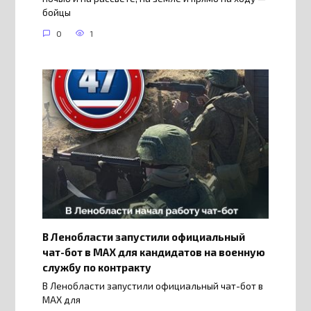
бойцы
0
1
В Ленобласти запустили официальный
чат-бот в МАХ для кандидатов на военную
службу по контракту
В Ленобласти запустили официальный чат-бот в
МАХ для