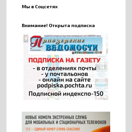
Мы в Соцсетях
Внимание! Открыта подписка