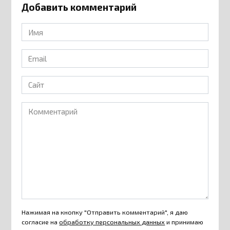
Добавить комментарий
Имя
*
Email
*
Сайт
Комментарий
Нажимая на кнопку "Отправить комментарий", я даю
согласие на
обработку персональных данных
и принимаю