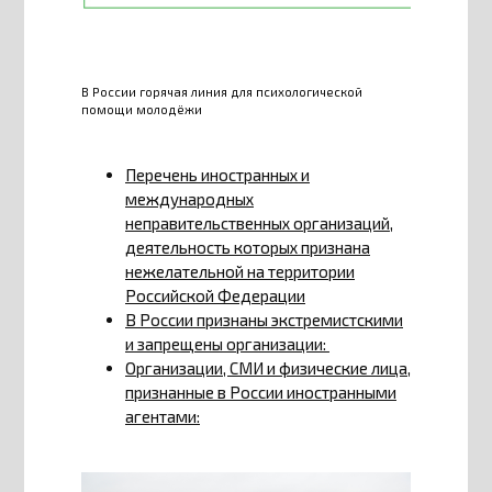
В России горячая линия для психологической
помощи молодёжи
Перечень иностранных и
международных
неправительственных организаций,
деятельность которых признана
нежелательной на территории
Российской Федерации
В России признаны экстремистскими
и запрещены организации:
Организации, СМИ и физические лица,
признанные в России иностранными
агентами: