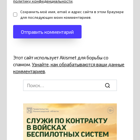
политику конфиденциальности
.
Сохранить моё имя, email и адрес сайта в этом браузере
для последующих моих комментариев.
Этот сайт использует Akismet для борьбы со
спамом.
Узнайте, как обрабатываются ваши данные
комментариев
.
Search
for: