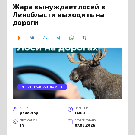
Жара вынуждает лосей в
Ленобласти выходить на
дороги
ЛЕНИНГРАДСКАЯ ОБЛАСТЬ
АВТОР
НА ЧТЕНИЕ
редактор
1 мин
ПРОСМОТРОВ
ОПУБЛИКОВАНО
14
07.06.2026