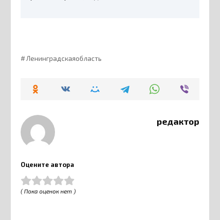
Ленинградскаяобласть
редактор
Оцените автора
( Пока оценок нет )