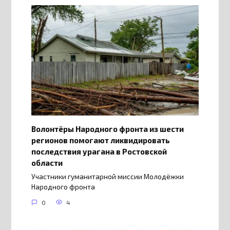
Волонтёры Народного фронта из шести
регионов помогают ликвидировать
последствия урагана в Ростовской
области
Участники гуманитарной миссии Молодёжки
Народного фронта
0
4