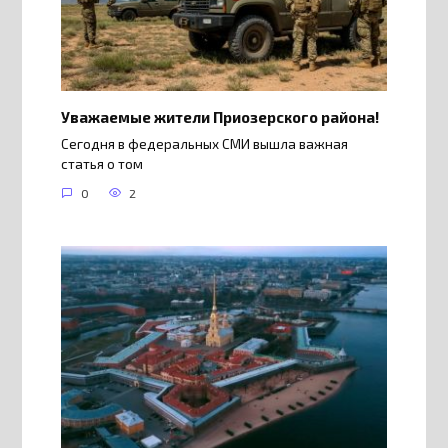
Уважаемые жители Приозерского района!
Сегодня в федеральных СМИ вышла важная
статья о том
0
2