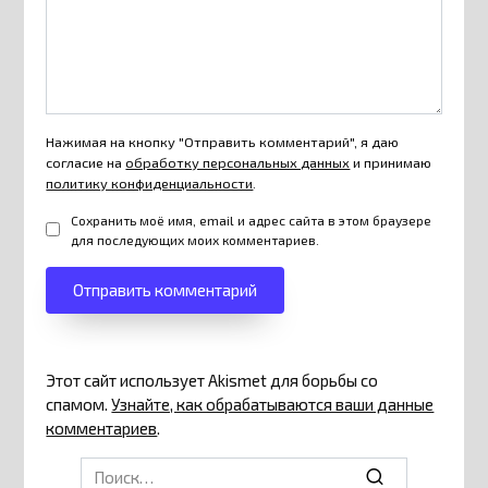
Нажимая на кнопку "Отправить комментарий", я даю
согласие на
обработку персональных данных
и принимаю
политику конфиденциальности
.
Сохранить моё имя, email и адрес сайта в этом браузере
для последующих моих комментариев.
Этот сайт использует Akismet для борьбы со
спамом.
Узнайте, как обрабатываются ваши данные
комментариев
.
Search