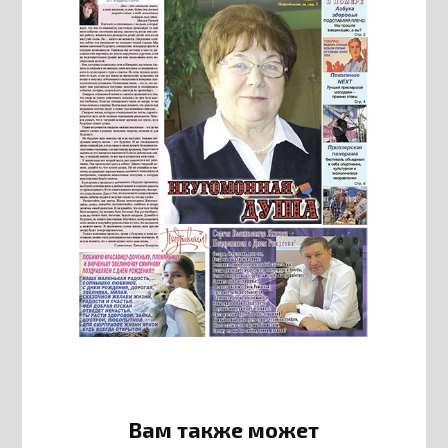
Вам также может