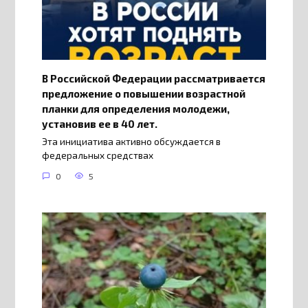
В Российской Федерации рассматривается
предложение о повышении возрастной
планки для определения молодежи,
установив ее в 40 лет.
Эта инициатива активно обсуждается в
федеральных средствах
0
5