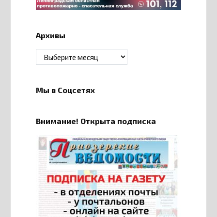
Архивы
Архивы
Мы в Соцсетях
Внимание! Открыта подписка