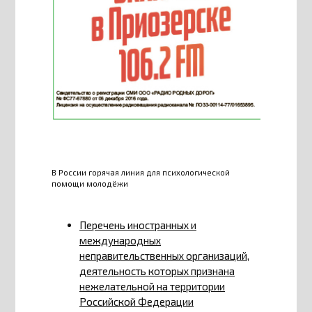
В России горячая линия для психологической
помощи молодёжи
Перечень иностранных и
международных
неправительственных организаций,
деятельность которых признана
нежелательной на территории
Российской Федерации