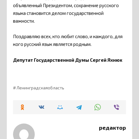
объявленный Президентом, сохранение русского
языка становится делом государственной
важности.
Поздравляю всех, кто любит слово, и каждого, для
кого русский язык является родным.
Депутат Государственной Думы
Сергей Яхнюк
Ленинградскаяобласть
редактор