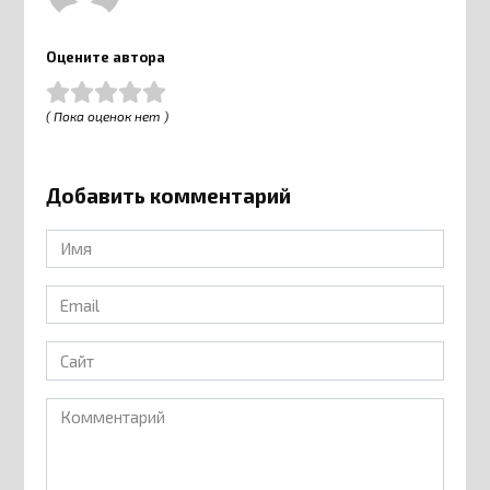
Оцените автора
( Пока оценок нет )
Добавить комментарий
Имя
*
Email
*
Сайт
Комментарий