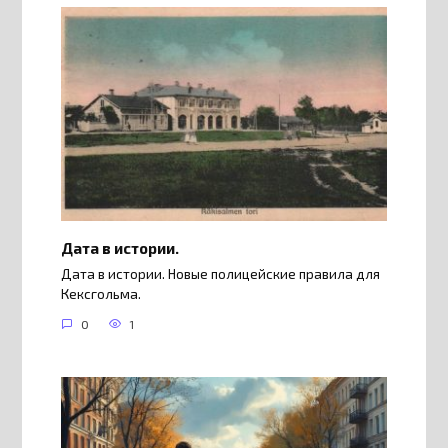
Дата в истории.
Дата в истории. Новые полицейские правила для
Кексгольма.
0
1