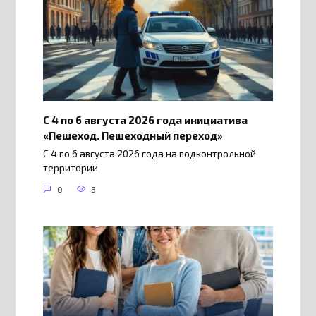
С 4 по 6 августа 2026 года инициатива
«Пешеход. Пешеходный переход»
С 4 по 6 августа 2026 года на подконтрольной
территории
0
3