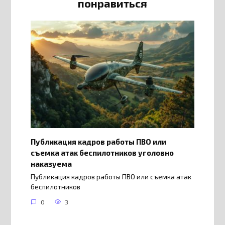
понравиться
Публикация кадров работы ПВО или
съемка атак беспилотников уголовно
наказуема
Публикация кадров работы ПВО или съемка атак
беспилотников
0
3