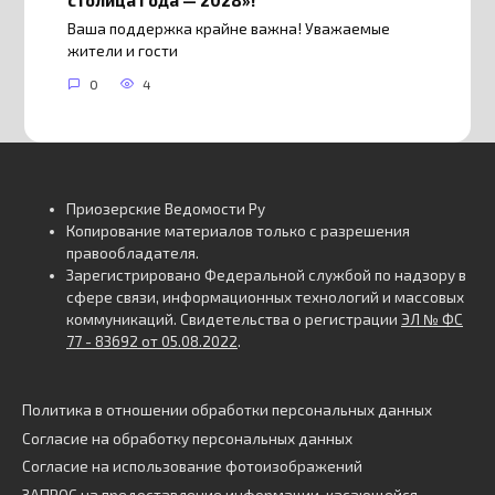
Ваша поддержка крайне важна! Уважаемые
жители и гости
0
4
Приозерские Ведомости Ру
Копирование материалов только с разрешения
правообладателя.
Зарегистрировано Федеральной службой по надзору в
сфере связи, информационных технологий и массовых
коммуникаций. Свидетельства о регистрации
ЭЛ № ФС
77 - 83692 от 05.08.2022
.
Политика в отношении обработки персональных данных
Согласие на обработку персональных данных
Согласие на использование фотоизображений
ЗАПРОС на предоставление информации, касающейся