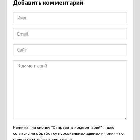
Добавить комментарий
Имя
*
Email
*
Сайт
Комментарий
Нажимая на кнопку "Отправить комментарий", я даю
согласие на
обработку персональных данных
и принимаю
политику конфиденциальности
.