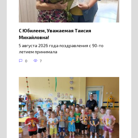
С Юбилеем, Уважаемая Таисия
Михайловна!
5 августа 2026 года поздравления с 90-то
летием принимала
0
7