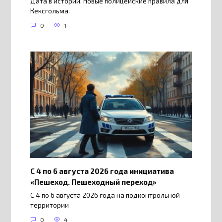
Дата в истории. Новые полицейские правила для
Кексгольма.
0
1
С 4 по 6 августа 2026 года инициатива
«Пешеход. Пешеходный переход»
С 4 по 6 августа 2026 года на подконтрольной
территории
0
4