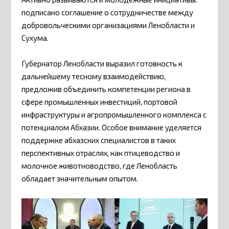
подписано соглашение о сотрудничестве между
добровольческими организациями Ленобласти и
Сухума.
Губернатор Ленобласти выразил готовность к
дальнейшему тесному взаимодействию,
предложив объединить компетенции региона в
сфере промышленных инвестиций, портовой
инфраструктуры и агропромышленного комплекса с
потенциалом Абхазии. Особое внимание уделяется
поддержке абхазских специалистов в таких
перспективных отраслях, как птицеводство и
молочное животноводство, где Ленобласть
обладает значительным опытом.