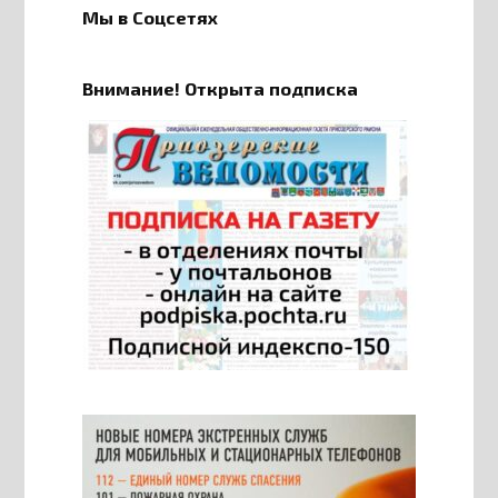
Мы в Соцсетях
Внимание! Открыта подписка