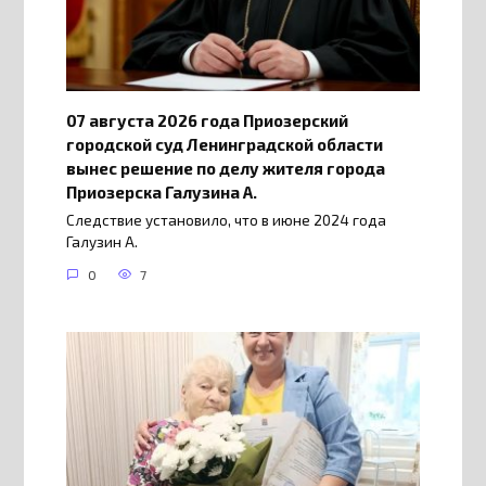
07 августа 2026 года Приозерский
городской суд Ленинградской области
вынес решение по делу жителя города
Приозерска Галузина А.
Следствие установило, что в июне 2024 года
Галузин А.
0
7