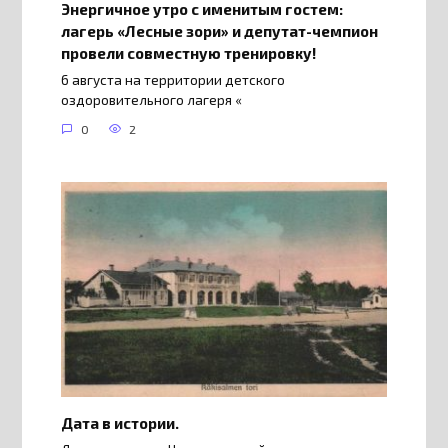
Энергичное утро с именитым гостем:
лагерь «Лесные зори» и депутат-чемпион
провели совместную тренировку!
6 августа на территории детского
оздоровительного лагеря «
0
2
Дата в истории.