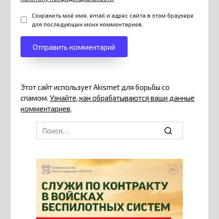
Сохранить моё имя, email и адрес сайта в этом браузере
для последующих моих комментариев.
Этот сайт использует Akismet для борьбы со
спамом.
Узнайте, как обрабатываются ваши данные
комментариев
.
Search
for: