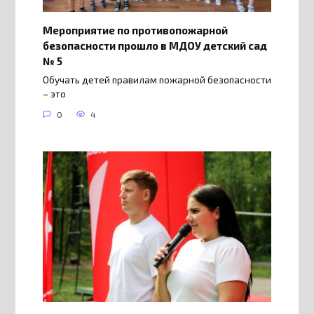
Мероприятие по противопожарной
безопасности прошло в МДОУ детский сад
№ 5
Обучать детей правилам пожарной безопасности
– это
0
4