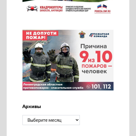
Архивы
Архивы