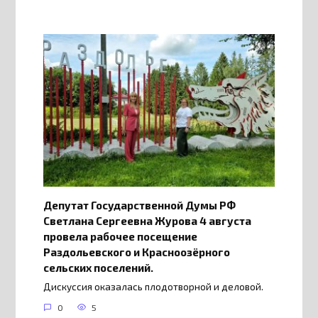
Депутат Государственной Думы РФ
Светлана Сергеевна Журова 4 августа
провела рабочее посещение
Раздольевского и Красноозёрного
сельских поселений.
Дискуссия оказалась плодотворной и деловой.
0
5