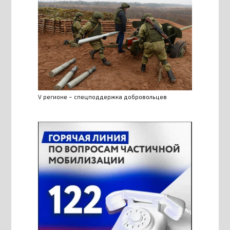
V регионе – спецподдержка добровольцев