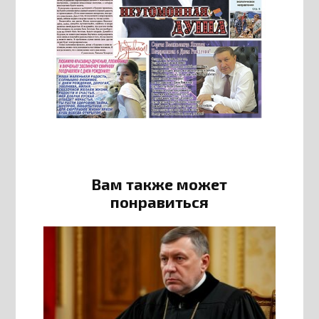
Вам также может
понравиться