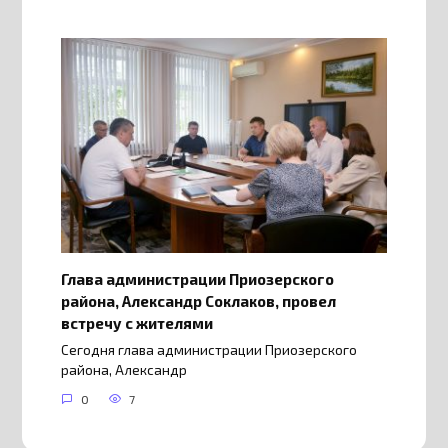
Глава администрации Приозерского
района, Александр Соклаков, провел
встречу с жителями
Сегодня глава администрации Приозерского
района, Александр
0
7