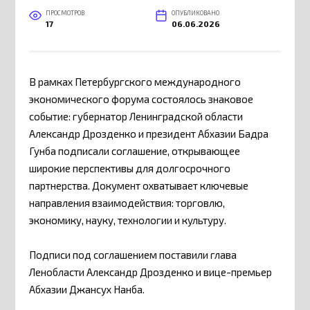
ПРОСМОТРОВ
ОПУБЛИКОВАНО
17
06.06.2026
В рамках Петербургского международного
экономического форума состоялось знаковое
событие: губернатор Ленинградской области
Александр Дрозденко и президент Абхазии Бадра
Гунба подписали соглашение, открывающее
широкие перспективы для долгосрочного
партнерства. Документ охватывает ключевые
направления взаимодействия: торговлю,
экономику, науку, технологии и культуру.
Подписи под соглашением поставили глава
Ленобласти Александр Дрозденко и вице-премьер
Абхазии Джансух Нанба.