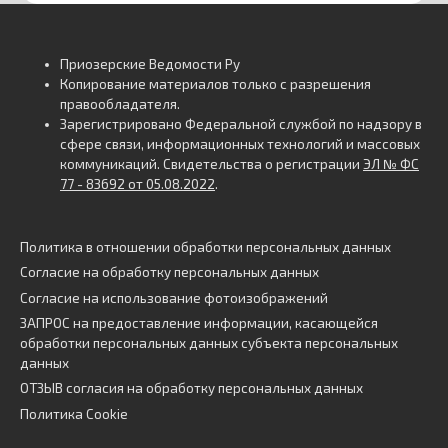
Приозерские Ведомости Ру
Копирование материалов только с разрешения
правообладателя.
Зарегистрировано Федеральной службой по надзору в
сфере связи, информационных технологий и массовых
коммуникаций. Свидетельства о регистрации
ЭЛ № ФС
77 - 83692 от 05.08.2022
.
Политика в отношении обработки персональных данных
Согласие на обработку персональных данных
Согласие на использование фотоизображений
ЗАПРОС на предоставление информации, касающейся
обработки персональных данных субъекта персональных
данных
ОТЗЫВ согласия на обработку персональных данных
Политика Cookie