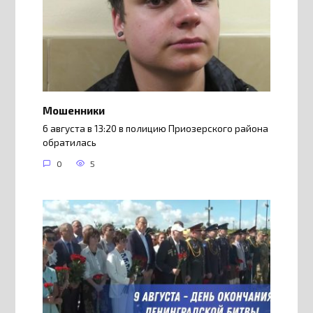
Мошенники
6 августа в 13:20 в полицию Приозерского района
обратилась
0
5