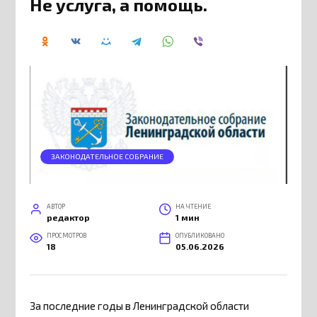
Не услуга, а помощь.
ЗАКОНОДАТЕЛЬНОЕ СОБРАНИЕ
АВТОР
НА ЧТЕНИЕ
редактор
1 мин
ПРОСМОТРОВ
ОПУБЛИКОВАНО
18
05.06.2026
За последние годы в Ленинградской области