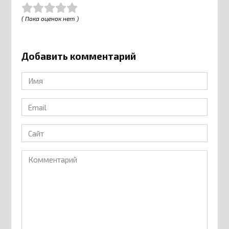
( Пока оценок нет )
Добавить комментарий
Имя
*
Email
*
Сайт
Комментарий