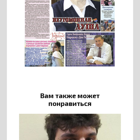
Вам также может
понравиться