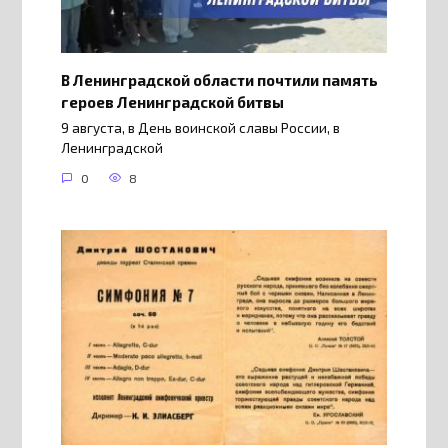
В Ленинградской области почтили память
героев Ленинградской битвы
9 августа, в День воинской славы России, в
Ленинградской
0
8