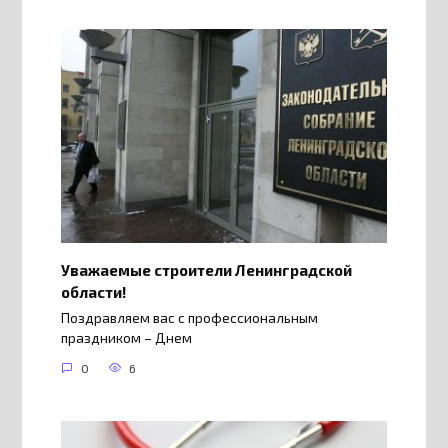
Уважаемые строители Ленинградской
области!
Поздравляем вас с профессиональным
праздником – Днем
0
6