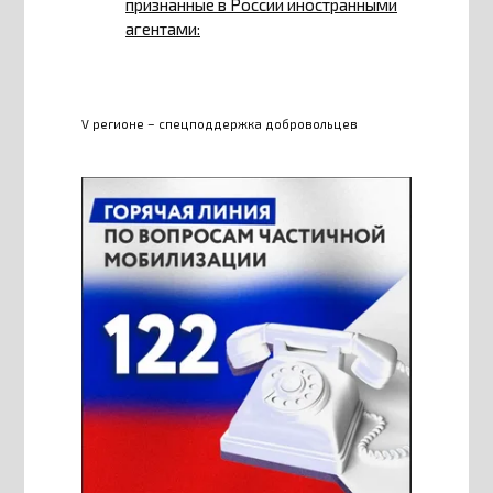
признанные в России иностранными
агентами:
V регионе – спецподдержка добровольцев