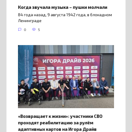
Когда звучала музыка – пушки молчали
84 года назад, 9 августа 1942 года, в блокадном
Ленинграде
0
5
«Возвращает к жизни»: участники СВО
проходят реабилитацию за рулём
адаптивных картов на Игора Драйв