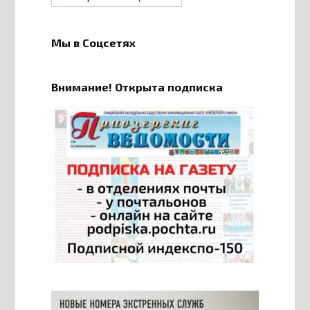
Мы в Соцсетях
Внимание! Открыта подписка