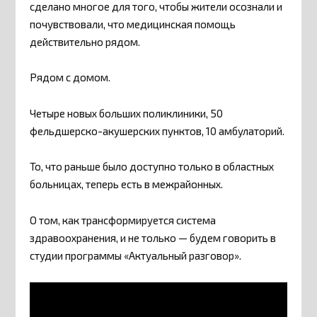
сделано многое для того, чтобы жители осознали и
почувствовали, что медицинская помощь
действительно рядом.
Рядом с домом.
Четыре новых больших поликлиники, 50
фельдшерско-акушерских пунктов, 10 амбулаторий.
То, что раньше было доступно только в областных
больницах, теперь есть в межрайонных.
О том, как трансформируется система
здравоохранения, и не только — будем говорить в
студии программы «Актуальный разговор».