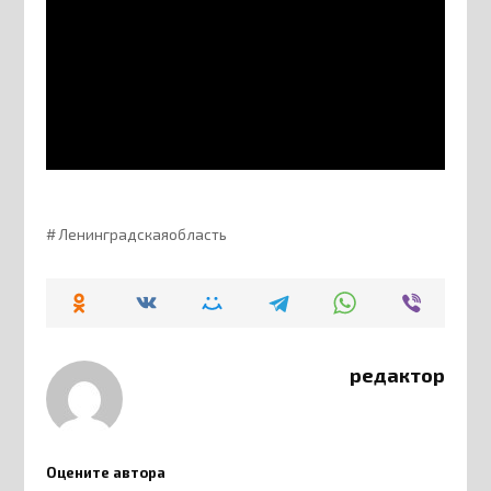
Ленинградскаяобласть
редактор
Оцените автора