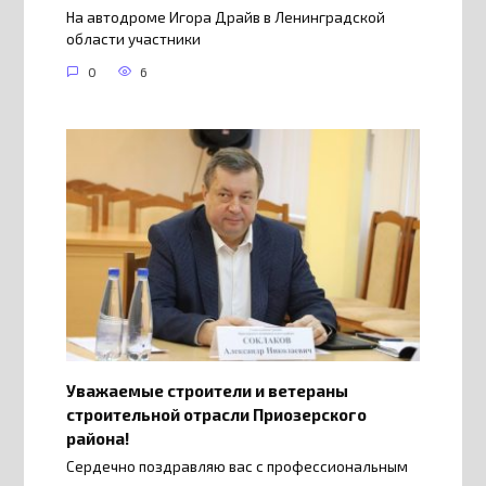
На автодроме Игора Драйв в Ленинградской
области участники
0
6
Уважаемые строители и ветераны
строительной отрасли Приозерского
района!
Сердечно поздравляю вас с профессиональным