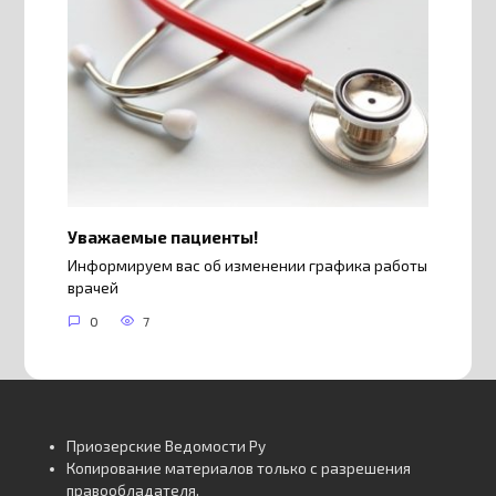
Уважаемые пациенты!
Информируем вас об изменении графика работы
врачей
0
7
Приозерские Ведомости Ру
Копирование материалов только с разрешения
правообладателя.