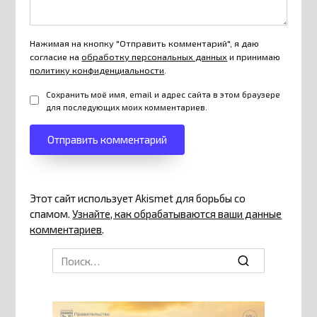
Нажимая на кнопку "Отправить комментарий", я даю
согласие на
обработку персональных данных
и принимаю
политику конфиденциальности
.
Сохранить моё имя, email и адрес сайта в этом браузере
для последующих моих комментариев.
Этот сайт использует Akismet для борьбы со
спамом.
Узнайте, как обрабатываются ваши данные
комментариев
.
Search
for: