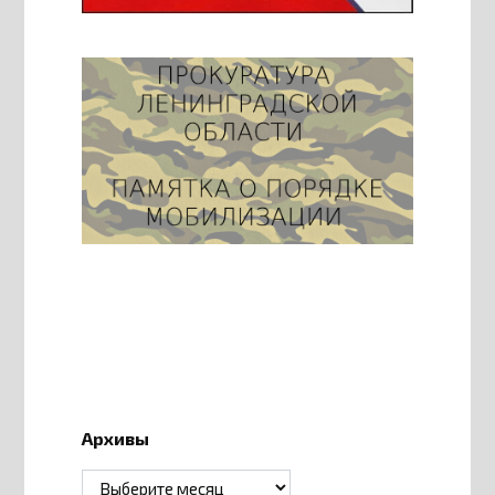
Архивы
Архивы