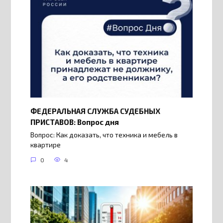
ФЕДЕРАЛЬНАЯ СЛУЖБА СУДЕБНЫХ
ПРИСТАВОВ: Вопрос дня
Вопрос: Как доказать, что техника и мебель в
квартире
0
4