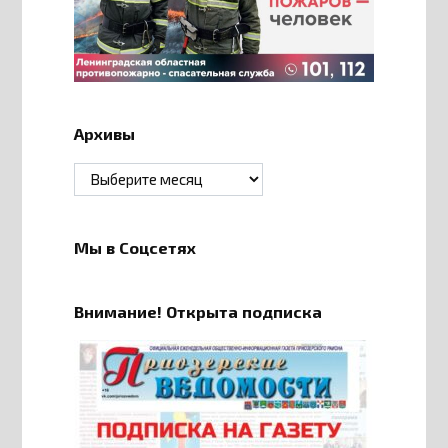
Архивы
Архивы
Мы в Соцсетях
Внимание! Открыта подписка