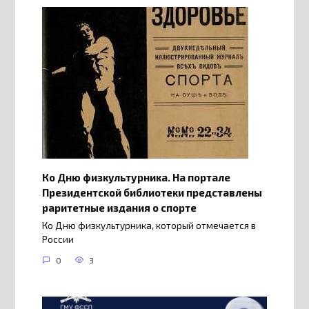
Ко Дню физкультурника. На портале
Президентской библиотеки представлены
раритетные издания о спорте
Ко Дню физкультурника, который отмечается в
России
0
3