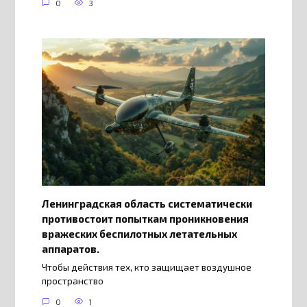
0
3
Ленинградская область систематически
противостоит попыткам проникновения
вражеских беспилотных летательных
аппаратов.
Чтобы действия тех, кто защищает воздушное
пространство
0
1