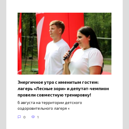
Энергичное утро с именитым гостем:
лагерь «Лесные зори» и депутат-чемпион
провели совместную тренировку!
6 августа на территории детского
оздоровительного лагеря «
0
1