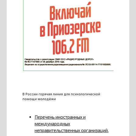
В России горячая линия для психологической
помощи молодёжи
Перечень иностранных и
международных
неправительственных организаций,