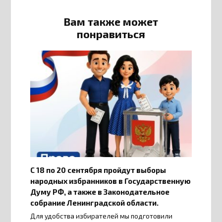
Вам также может
понравиться
С 18 по 20 сентября пройдут выборы
народных избранников в Государственную
Думу РФ, а также в Законодательное
собрание Ленинградской области.
Для удобства избирателей мы подготовили