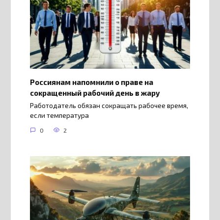
Россиянам напомнили о праве на
сокращенный рабочий день в жару
Работодатель обязан сокращать рабочее время,
если температура
0
2