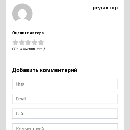
редактор
Оцените автора
( Пока оценок нет )
Добавить комментарий
Имя
*
Email
*
Сайт
Комментарий