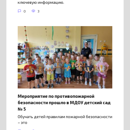
ключевую информацию.
0
3
Мероприятие по противопожарной
безопасности прошло в МДОУ детский сад
№ 5
Обучать детей правилам пожарной безопасности
– это