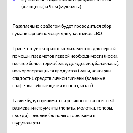
(женщины) и 5 км (мужчины).
Параллельно с забегом будет проводиться сбор
гуманитарной помощи для участников СВО.
Приветствуется принос медикаментов для первой
помощи, предметов первой необходимости (носки,
нижнее белье, термобелье, дождевики, балаклавы),
нескоропортящихся продуктов (каши, консервы,
сладости), средств личной гигиены (влажные
салфетки, зубные щетки и пасты, мыло).
Также будут приниматься резиновые сапоги от 41
размера, инструменты (лопаты, молотки, топоры,
гвозди), газовые баллоны с горелками и
шуруповерты.