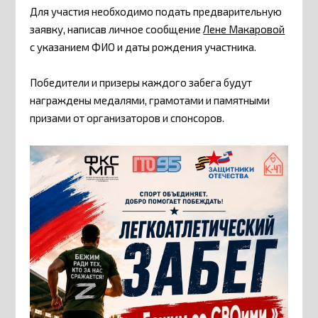
Для участия необходимо подать предварительную
заявку, написав личное сообщение
Лене Макаровой
с указанием ФИО и даты рождения участника.
Победители и призеры каждого забега будут
награждены медалями, грамотами и памятными
призами от организаторов и спонсоров.