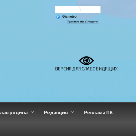
ВЕРСИЯ ДЛЯ СЛАБОВИДЯЩИХ
лая родина
Редакция
Реклама ПВ