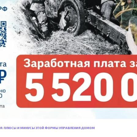
Я: ПЛЮСЫ И МИНУСЫ ЭТОЙ ФОРМЫ УПРАВЛЕНИЯ ДОМОМ