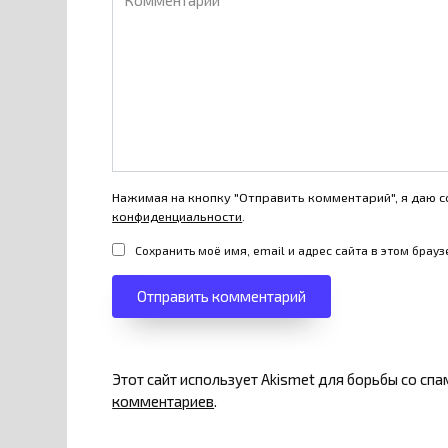
Нажимая на кнопку "Отправить комментарий", я даю с
конфиденциальности
.
Сохранить моё имя, email и адрес сайта в этом бра
Этот сайт использует Akismet для борьбы со сп
комментариев
.