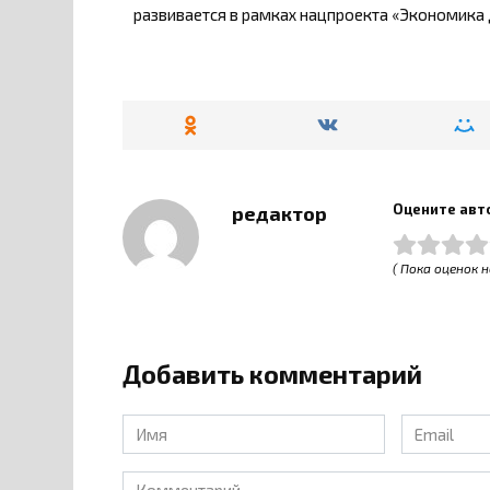
развивается в рамках нацпроекта «Экономика 
Оцените авт
редактор
( Пока оценок н
Добавить комментарий
Имя
Email
*
*
Комментарий