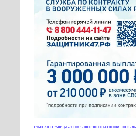
ГЛАВНАЯ СТРАНИЦА
»
ТОВАРИЩЕСТВО СОБСТВЕННИКОВ ЖИЛЬ