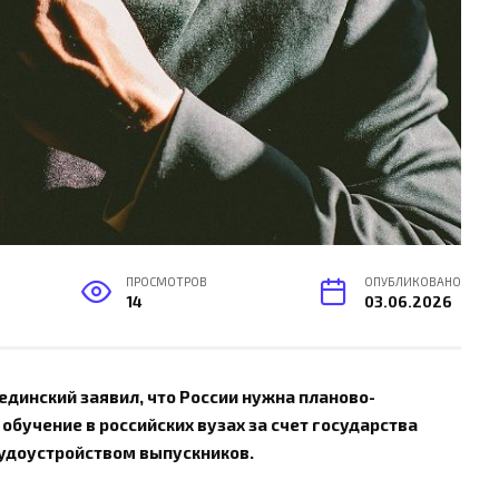
ПРОСМОТРОВ
ОПУБЛИКОВАНО
14
03.06.2026
динский заявил, что России нужна планово-
обучение в российских вузах за счет государства
удоустройством выпускников.