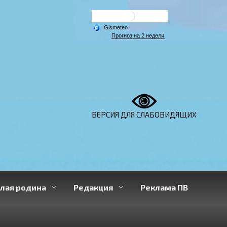
ВЕРСИЯ ДЛЯ СЛАБОВИДЯЩИХ
лая родина
Редакция
Реклама ПВ