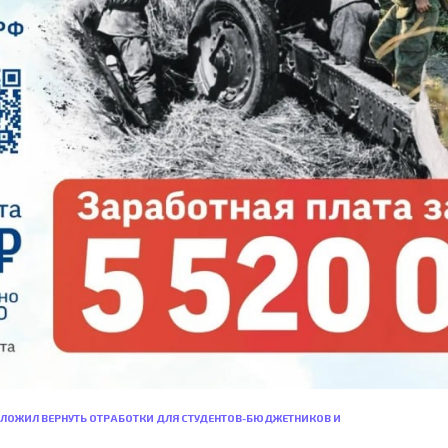
ЛОЖИЛ ВЕРНУТЬ ОТРАБОТКИ ДЛЯ СТУДЕНТОВ-БЮДЖЕТНИКОВ И