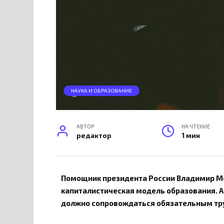
НАУКА И ОБРАЗОВАНИЕ
АВТОР
НА ЧТЕНИЕ
редактор
1 мин
Помощник президента России Владимир Ме
капиталистическая модель образования. А 
должно сопровождаться обязательным тр