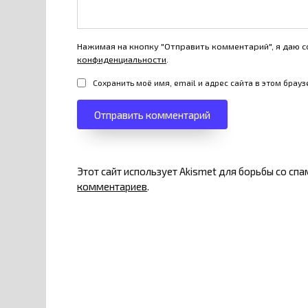
Нажимая на кнопку "Отправить комментарий", я даю с
конфиденциальности
.
Сохранить моё имя, email и адрес сайта в этом бра
Этот сайт использует Akismet для борьбы со сп
комментариев
.