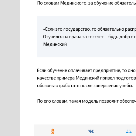
По словам Мединского, за обучение обязатель
«Если это государство, то обязательно рас
Отучился на врача за госсчет – будь добр 
Мединский
Если обучение оплачивает предприятие, то он
качестве примера Мединский привел подготовк
обязаны отработать после завершения учебы.
По его словам, такая модель позволит обеспе