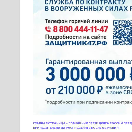
ГЛАВНАЯ СТРАНИЦА
»
ПОМОЩНИК ПРЕЗИДЕНТА РОССИИ ПРЕД
ПРИНУДИТЕЛЬНО ИХ РАСПРЕДЕЛЯТЬ ПОСЛЕ ОБУЧЕНИЯ