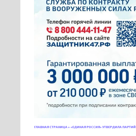
ГЛАВНАЯ СТРАНИЦА
»
«ЕДИНАЯ РОССИЯ» УТВЕРДИЛА ПАРТИЙ