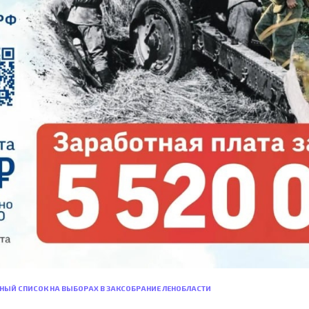
НЫЙ СПИСОК НА ВЫБОРАХ В ЗАКСОБРАНИЕ ЛЕНОБЛАСТИ