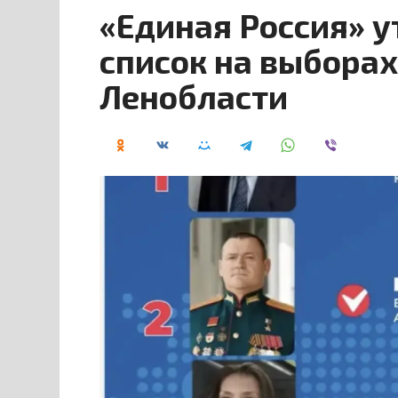
«Единая Россия» 
список на выборах
Ленобласти