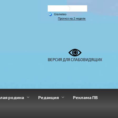
ВЕРСИЯ ДЛЯ СЛАБОВИДЯЩИХ
лая родина
Редакция
Реклама ПВ