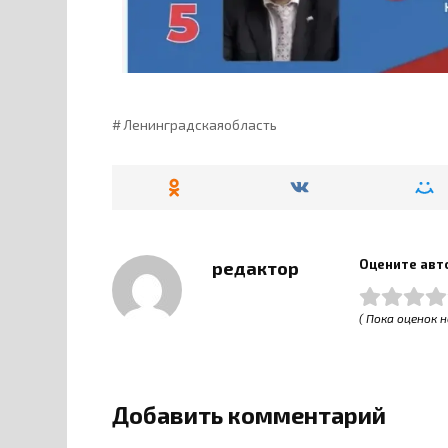
Ленинградскаяобласть
Оцените авт
редактор
( Пока оценок н
Добавить комментарий