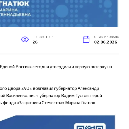
ПРОСМОТРОВ
ОПУБЛИКОВАНО
26
02.06.2026
Единой России» сегодня утвердили и первую пятерку на
ого Двора ZVO», возглавил губернатор Александр
ий Василенко, экс-губернатор Вадим Густов, герой
ль фонда «Защитники Отечества» Марина Гнатюк.