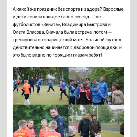
А какой же праздник без спорта и задора? Взрослые
и дети ловили каждое слово легенд — экс-
футболистов «Зенита», Владимира Быстрова и
Олега Власова. Сначала была встреча, потом —
тренировка и товарищеский матч. Большой футбол
действительно начинается с дворовой площадки, и
это было видно по горящим глазам ребят!