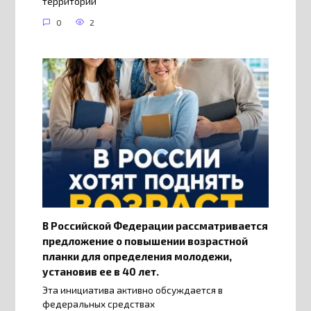
территории
0
2
В Российской Федерации рассматривается
предложение о повышении возрастной
планки для определения молодежи,
установив ее в 40 лет.
Эта инициатива активно обсуждается в
федеральных средствах