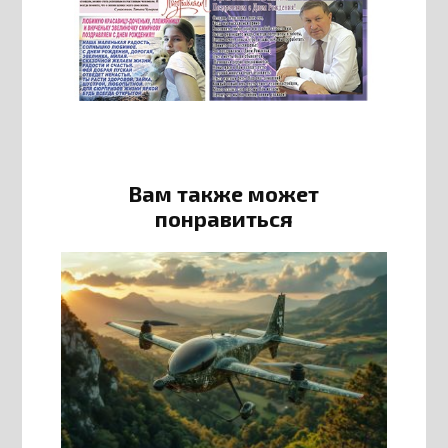
Вам также может
понравиться