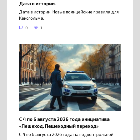
Дата в истории.
Дата в истории. Новые полицейские правила для
Кексгольма.
0
1
С 4 по 6 августа 2026 года инициатива
«Пешеход. Пешеходный переход»
С 4 по 6 августа 2026 года на подконтрольной