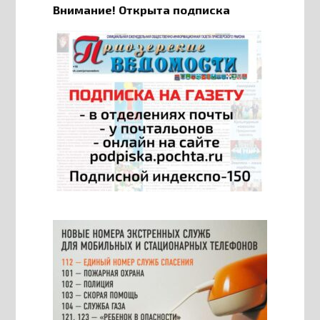
Внимание! Открыта подписка