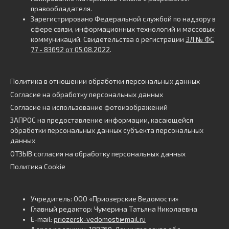
правообладателя.
Зарегистрировано Федеральной службой по надзору в
сфере связи, информационных технологий и массовых
коммуникаций. Свидетельства о регистрации
ЭЛ № ФС
77 - 83692 от 05.08.2022
.
Политика в отношении обработки персональных данных
Согласие на обработку персональных данных
Согласие на использование фотоизображений
ЗАПРОС на предоставление информации, касающейся
обработки персональных данных субъекта персональных
данных
ОТЗЫВ согласия на обработку персональных данных
Политика Cookie
Учредитель: ООО «Приозерские Ведомости»
Главный редактор: Чумерина Татьяна Николаевна
E-mail:
priozersk-vedomosti@mail.ru