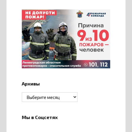
Архивы
Архивы
Мы в Соцсетях