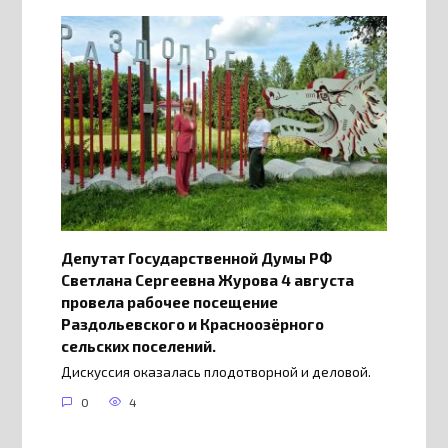
Депутат Государственной Думы РФ
Светлана Сергеевна Журова 4 августа
провела рабочее посещение
Раздольевского и Красноозёрного
сельских поселений.
Дискуссия оказалась плодотворной и деловой.
0
4