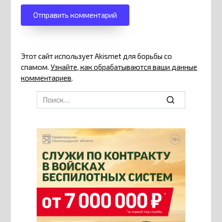
Этот сайт использует Akismet для борьбы со
спамом.
Узнайте, как обрабатываются ваши данные
комментариев
.
Search
for: