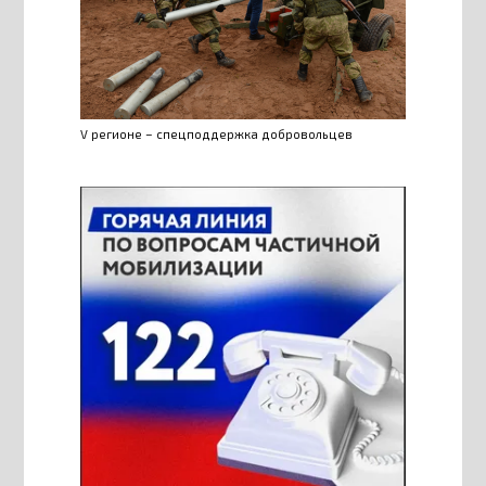
V регионе – спецподдержка добровольцев