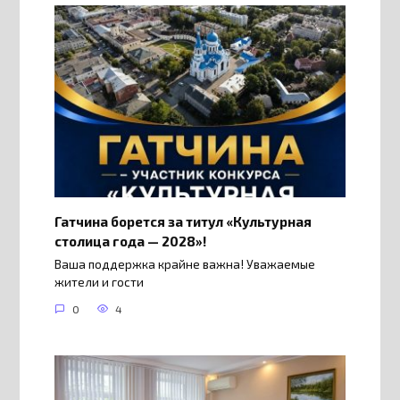
Гатчина борется за титул «Культурная
столица года — 2028»!
Ваша поддержка крайне важна! Уважаемые
жители и гости
0
4