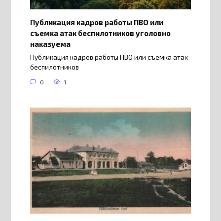
Публикация кадров работы ПВО или
съемка атак беспилотников уголовно
наказуема
Публикация кадров работы ПВО или съемка атак
беспилотников
0
1