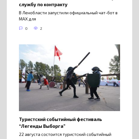
службу по контракту
В Ленобласти запустили официальный чат-бот в
МАХ для
0
2
Туристский событийный фестиваль
“Легенды Выборга”
22 августа состоится туристский событийный