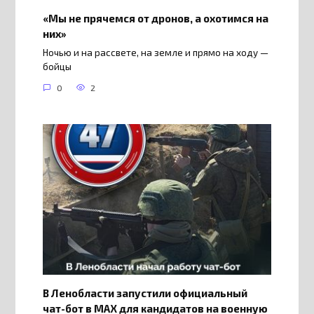
«Мы не прячемся от дронов, а охотимся на
них»
Ночью и на рассвете, на земле и прямо на ходу —
бойцы
0
2
В Ленобласти запустили официальный
чат-бот в МАХ для кандидатов на военную