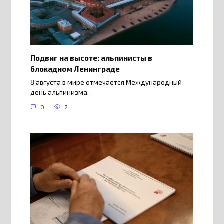
Подвиг на высоте: альпинисты в
блокадном Ленинграде
8 августа в мире отмечается Международный
день альпинизма.
0
2