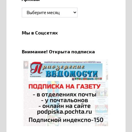
Архивы
Мы в Соцсетях
Внимание! Открыта подписка