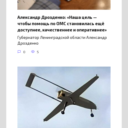
Александр Дрозденко: «Наша цель —
чтобы помощь по ОМС становилась ещё
доступнее, качественнее и оперативнее»
Губернатор Ленинградской области Александр
Дрозденко
0
5