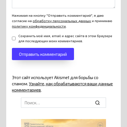
Нажимая на кнопку "Отправить комментарий", я даю
согласие на
обработку персональных данных
и принимаю
политику конфиденциальности
.
Сохранить моё имя, email и адрес сайта в этом браузере
для последующих моих комментариев.
Этот сайт использует Akismet для борьбы со
спамом.
Узнайте, как обрабатываются ваши данные
комментариев
.
Search
for: