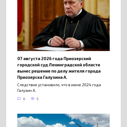
07 августа 2026 года Приозерский
городской суд Ленинградской области
вынес решение по делу жителя города
Приозерска Галузина А.
Следствие установило, что в июне 2024 года
Галузин А.
0
5