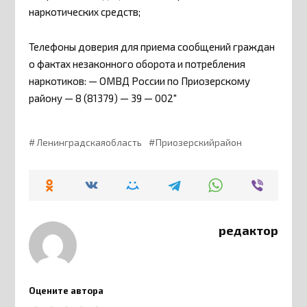
наркотических средств;
Телефоны доверия для приема сообщений граждан
о фактах незаконного оборота и потребления
наркотиков: — ОМВД России по Приозерскому
району — 8 (81379) — 39 — 002″
Ленинградскаяобласть
Приозерскийрайон
редактор
Оцените автора