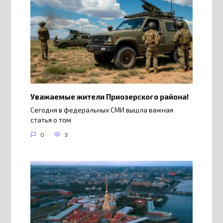
Уважаемые жители Приозерского района!
Сегодня в федеральных СМИ вышла важная
статья о том
0
3