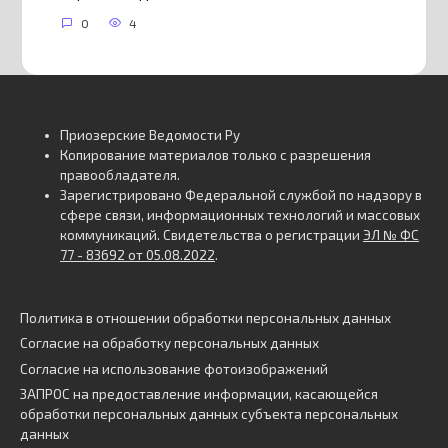
0
4
Приозерские Ведомости Ру
Копирование материалов только с разрешения
правообладателя.
Зарегистрировано Федеральной службой по надзору в
сфере связи, информационных технологий и массовых
коммуникаций. Свидетельства о регистрации
ЭЛ № ФС
77 - 83692 от 05.08.2022
.
Политика в отношении обработки персональных данных
Согласие на обработку персональных данных
Согласие на использование фотоизображений
ЗАПРОС на предоставление информации, касающейся
обработки персональных данных субъекта персональных
данных