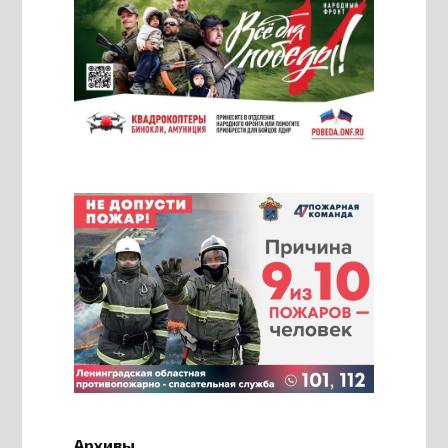
Архивы