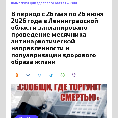
ПОПУЛЯРИЗАЦИИ ЗДОРОВОГО ОБРАЗА ЖИЗНИ
В период с 26 мая по 26 июня
2026 года в Ленинградской
области запланировано
проведение месячника
антинаркотической
направленности и
популяризации здорового
образа жизни
ОБЩЕСТВО