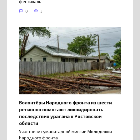
фестиваль
0
3
Волонтёры Народного фронта из шести
регионов помогают ликвидировать
последствия урагана в Ростовской
области
Участники гуманитарной миссии Молодёжки
Народного фронта