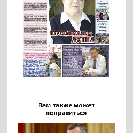
Вам также может
понравиться