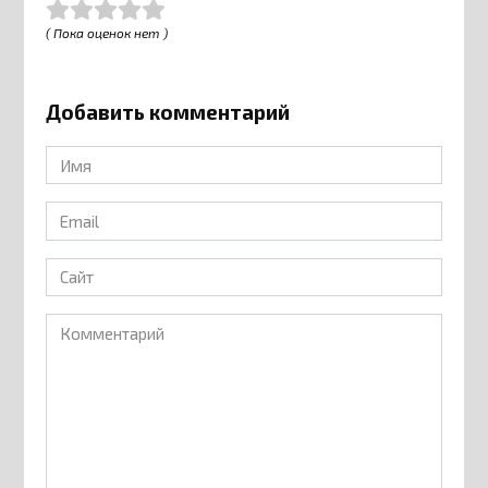
( Пока оценок нет )
Добавить комментарий
Имя
*
Email
*
Сайт
Комментарий