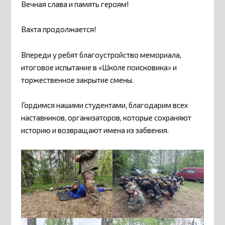
Вечная слава и память героям!
Вахта продолжается!
Впереди у ребят благоустройство мемориала,
итоговое испытание в «Школе поисковика» и
торжественное закрытие смены.
Гордимся нашими студентами, благодарим всех
наставников, организаторов, которые сохраняют
историю и возвращают имена из забвения.