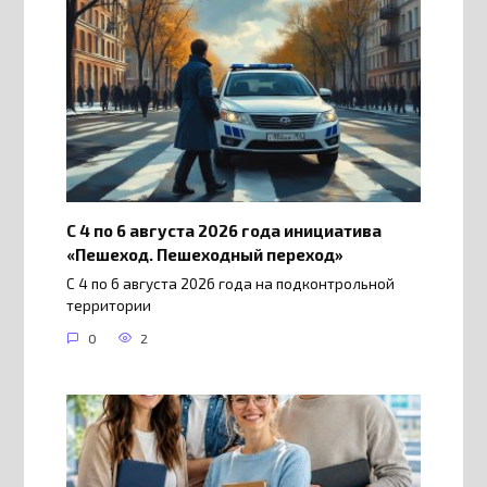
С 4 по 6 августа 2026 года инициатива
«Пешеход. Пешеходный переход»
С 4 по 6 августа 2026 года на подконтрольной
территории
0
2