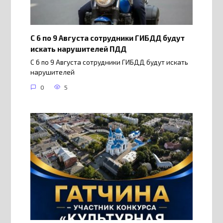
С 6 по 9 Августа сотрудники ГИБДД будут
искать нарушителей ПДД
С 6 по 9 Августа сотрудники ГИБДД будут искать
нарушителей
0
5