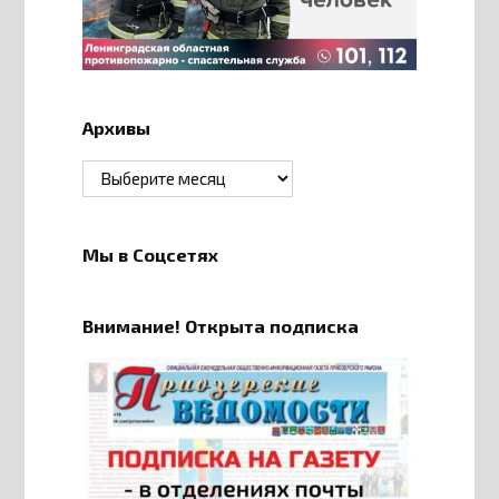
Архивы
Архивы
Мы в Соцсетях
Внимание! Открыта подписка