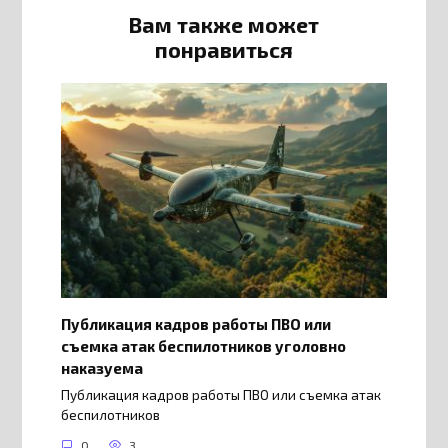
Вам также может
понравиться
Публикация кадров работы ПВО или
съемка атак беспилотников уголовно
наказуема
Публикация кадров работы ПВО или съемка атак
беспилотников
0
3