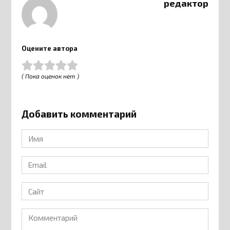
редактор
Оцените автора
( Пока оценок нет )
Добавить комментарий
Имя
*
Email
*
Сайт
Комментарий