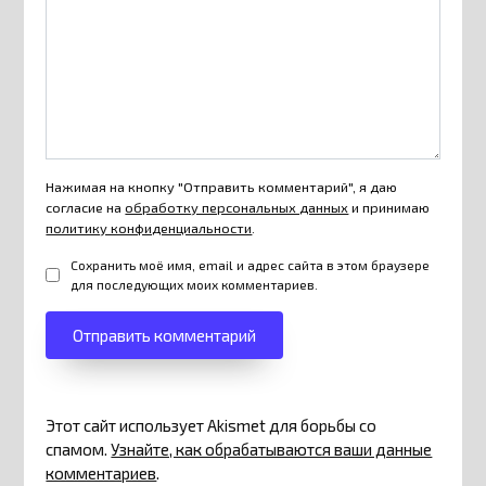
Нажимая на кнопку "Отправить комментарий", я даю
согласие на
обработку персональных данных
и принимаю
политику конфиденциальности
.
Сохранить моё имя, email и адрес сайта в этом браузере
для последующих моих комментариев.
Этот сайт использует Akismet для борьбы со
спамом.
Узнайте, как обрабатываются ваши данные
комментариев
.