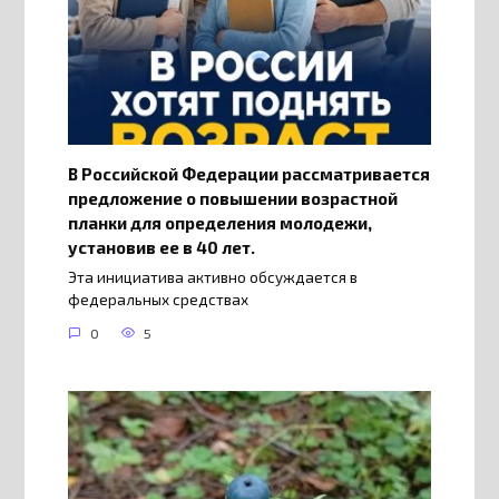
В Российской Федерации рассматривается
предложение о повышении возрастной
планки для определения молодежи,
установив ее в 40 лет.
Эта инициатива активно обсуждается в
федеральных средствах
0
5