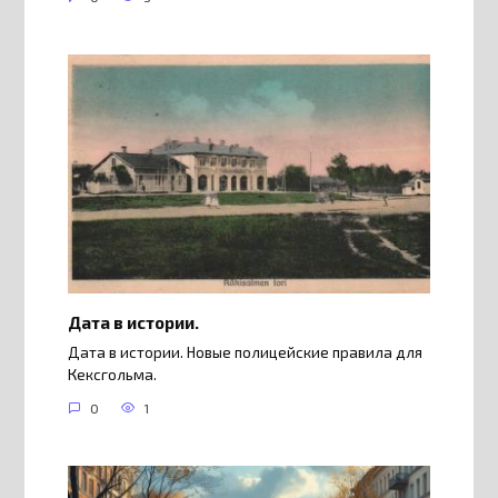
Дата в истории.
Дата в истории. Новые полицейские правила для
Кексгольма.
0
1