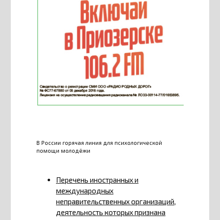
В России горячая линия для психологической
помощи молодёжи
Перечень иностранных и
международных
неправительственных организаций,
деятельность которых признана