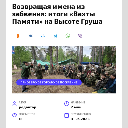
Возвращая имена из
забвения: итоги «Вахты
Памяти» на Высоте Груша
ПРИОЗЕРСКОЕ ГОРОДСКОЕ ПОСЕЛЕНИЕ
АВТОР
НА ЧТЕНИЕ
редактор
2 мин
ПРОСМОТРОВ
ОПУБЛИКОВАНО
18
31.05.2026