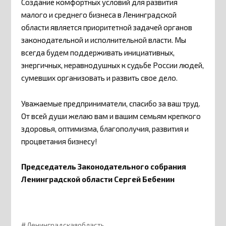
Создание комфортных условий для развития
малого и среднего бизнеса в Ленинградской
области является приоритетной задачей органов
законодательной и исполнительной власти. Мы
всегда будем поддерживать инициативных,
энергичных, неравнодушных к судьбе России людей,
сумевших организовать и развить свое дело.
Уважаемые предприниматели, спасибо за ваш труд.
От всей души желаю вам и вашим семьям крепкого
здоровья, оптимизма, благополучия, развития и
процветания бизнесу!
Председатель
Законодательного собрания
Ленинградской области Сергей Бебенин
Ленинградскаяобласть