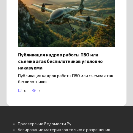
Публикация кадров работы ПВО или
съемка атак беспилотников уголовно
наказуема
Публикация кадров работы ПВО или съемка атак
беспилотников
0
3
Приозерские Ведомости Ру
Копирование материалов только с разрешения