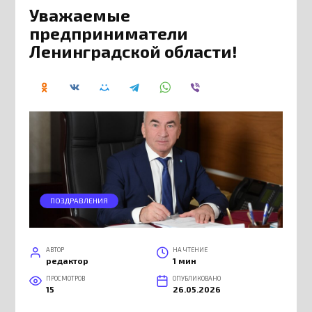
Уважаемые
предприниматели
Ленинградской области!
ПОЗДРАВЛЕНИЯ
АВТОР
НА ЧТЕНИЕ
редактор
1 мин
ПРОСМОТРОВ
ОПУБЛИКОВАНО
15
26.05.2026