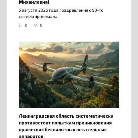
Михайловна!
5 августа 2026 года поздравления с 90-то
летием принимала
0
3
Ленинградская область систематически
противостоит попыткам проникновения
вражеских беспилотных летательных
аппаратов.