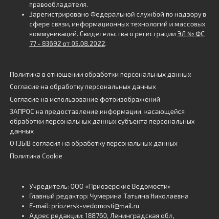
правообладателя.
Зарегистрировано Федеральной службой по надзору в
сфере связи, информационных технологий и массовых
коммуникаций. Свидетельства о регистрации
ЭЛ № ФС
77 - 83692 от 05.08.2022
.
Политика в отношении обработки персональных данных
Согласие на обработку персональных данных
Согласие на использование фотоизображений
ЗАПРОС на предоставление информации, касающейся
обработки персональных данных субъекта персональных
данных
ОТЗЫВ согласия на обработку персональных данных
Политика Cookie
Учредитель: ООО «Приозерские Ведомости»
Главный редактор: Чумерина Татьяна Николаевна
E-mail:
priozersk-vedomosti@mail.ru
Адрес редакции: 188760, Ленинградская обл,