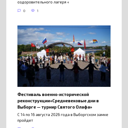
оздоровительного лагеря «
0
1
Фестиваль военно-исторической
реконструкции«Средневековые дни в
Выборге — турнир Святого Олафа»
С 14 по 16 августа 2026 года в Выборгском замке
пройдет