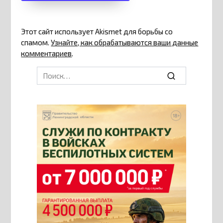
Этот сайт использует Akismet для борьбы со
спамом.
Узнайте, как обрабатываются ваши данные
комментариев
.
Search
for: