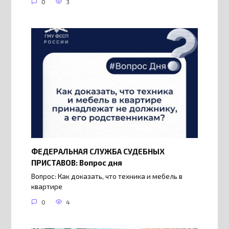
0
3
ФЕДЕРАЛЬНАЯ СЛУЖБА СУДЕБНЫХ
ПРИСТАВОВ: Вопрос дня
Вопрос: Как доказать, что техника и мебель в
квартире
0
4