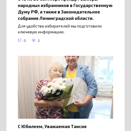
народных избранников в Государственную
Думу РФ, а также в Законодательное
собрание Ленинградской области.
Для удобства избирателей мы подготовили
ключевую информацию.
0
2
С Юбилеем, Уважаемая Таисия