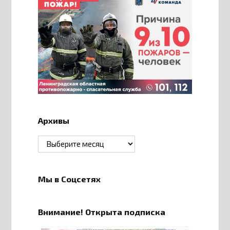
Архивы
Архивы
Мы в Соцсетях
Внимание! Открыта подписка