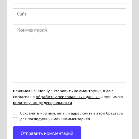
*
Сайт
Комментарий
Нажимая на кнопку "Отправить комментарий", я даю
согласие на
обработку персональных данных
и принимаю
политику конфиденциальности
.
Сохранить моё имя, email и адрес сайта в этом браузере
для последующих моих комментариев.