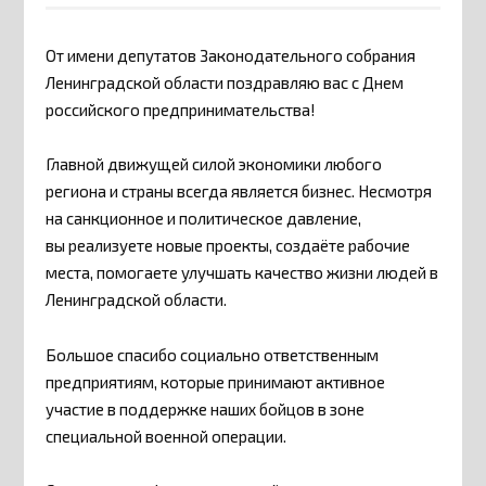
От имени депутатов Законодательного собрания
Ленинградской области поздравляю вас с Днем
российского предпринимательства!
Главной движущей силой экономики любого
региона и страны всегда является бизнес. Несмотря
на санкционное и политическое давление,
вы реализуете новые проекты, создаёте рабочие
места, помогаете улучшать качество жизни людей в
Ленинградской области.
Большое спасибо социально ответственным
предприятиям, которые принимают активное
участие в поддержке наших бойцов в зоне
специальной военной операции.