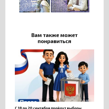
Вам также может
понравиться
С 18 по 20 сентября пройдут выборы