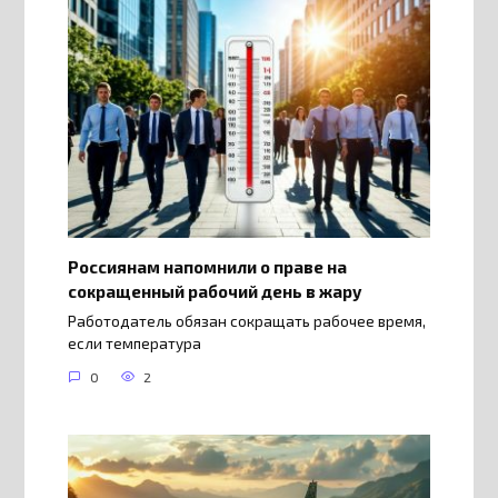
Россиянам напомнили о праве на
сокращенный рабочий день в жару
Работодатель обязан сокращать рабочее время,
если температура
0
2