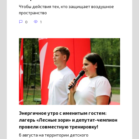
Чтобы действия тех, кто защищает воздушное
пространство
0
1
Энергичное утро с именитым гостем:
лагерь «Лесные зори» и депутат-чемпион
провели совместную тренировку!
6 августа на территории детского