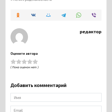
редактор
Оцените автора
( Пока оценок нет )
Добавить комментарий
Имя
*
Email