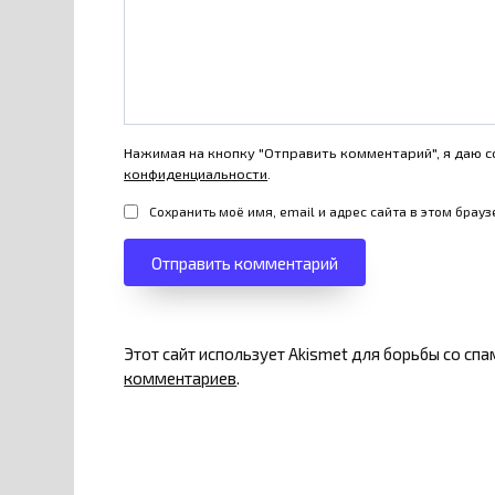
Нажимая на кнопку "Отправить комментарий", я даю с
конфиденциальности
.
Сохранить моё имя, email и адрес сайта в этом бра
Этот сайт использует Akismet для борьбы со сп
комментариев
.