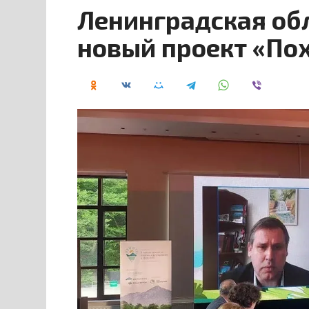
Ленинградская об
новый проект «Пох