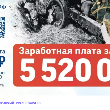
ЛА НОВЫЙ ПРОЕКТ «ПОХОД 47»