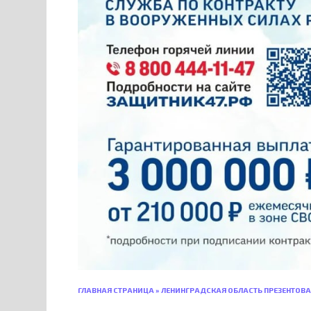
ГЛАВНАЯ СТРАНИЦА
»
ЛЕНИНГРАДСКАЯ ОБЛАСТЬ ПРЕЗЕНТОВА