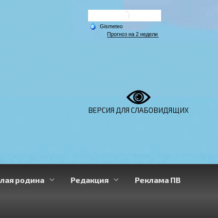
ВЕРСИЯ ДЛЯ СЛАБОВИДЯЩИХ
лая родина
Редакция
Реклама ПВ