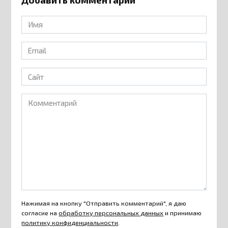
Имя
*
Email
*
Сайт
Комментарий
Нажимая на кнопку "Отправить комментарий", я даю
согласие на
обработку персональных данных
и принимаю
политику конфиденциальности
.