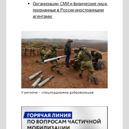
Организации, СМИ и физические лица,
признанные в России иностранными
агентами:
V регионе – спецподдержка добровольцев