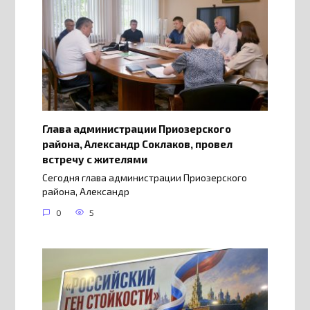
Глава администрации Приозерского
района, Александр Соклаков, провел
встречу с жителями
Сегодня глава администрации Приозерского
района, Александр
0
5