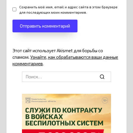
Сохранить моё имя, email и адрес сайта в этом браузере
для последующих моих комментариев.
Этот сайт использует Akismet для борьбы со
спамом.
Узнайте, как обрабатываются ваши данные
комментариев
.
Search
for: