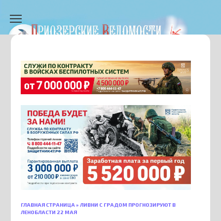
Перейти
к
содержанию
ГЛАВНАЯ СТРАНИЦА
»
ЛИВНИ С ГРАДОМ ПРОГНОЗИРУЮТ В
ЛЕНОБЛАСТИ 22 МАЯ