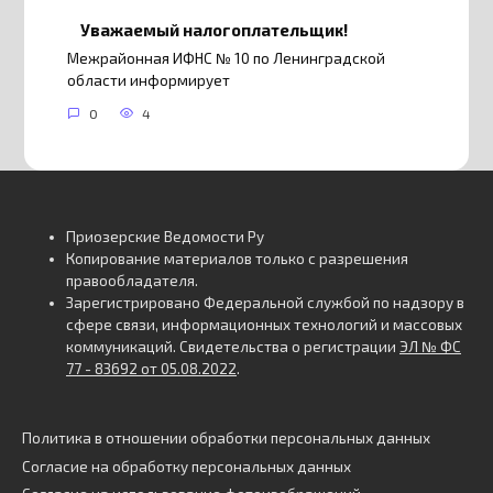
Уважаемый налогоплательщик!
Межрайонная ИФНС № 10 по Ленинградской
области информирует
0
4
Приозерские Ведомости Ру
Копирование материалов только с разрешения
правообладателя.
Зарегистрировано Федеральной службой по надзору в
сфере связи, информационных технологий и массовых
коммуникаций. Свидетельства о регистрации
ЭЛ № ФС
77 - 83692 от 05.08.2022
.
Политика в отношении обработки персональных данных
Согласие на обработку персональных данных