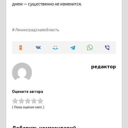
днем — существенно не изменится.
Ленинградскаяобласть
редактор
Оцените автора
( Пока оценок нет )
Добавить комментарий