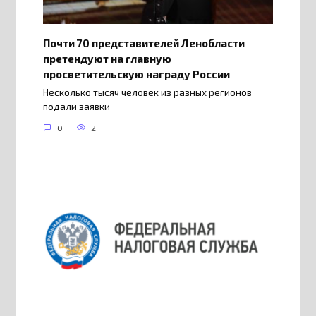
Почти 70 представителей Ленобласти
претендуют на главную
просветительскую награду России
Несколько тысяч человек из разных регионов
подали заявки
0
2