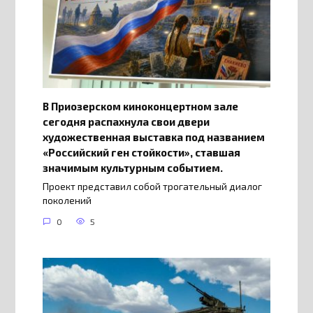
В Приозерском киноконцертном зале
сегодня распахнула свои двери
художественная выставка под названием
«Российский ген стойкости», ставшая
значимым культурным событием.
Проект представил собой трогательный диалог
поколений
0
5