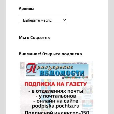
Архивы
Архивы
Мы в Соцсетях
Внимание! Открыта подписка