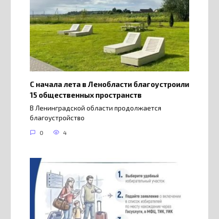
С начала лета в Ленобласти благоустроили
15 общественных пространств
В Ленинградской области продолжается
благоустройство
0
4