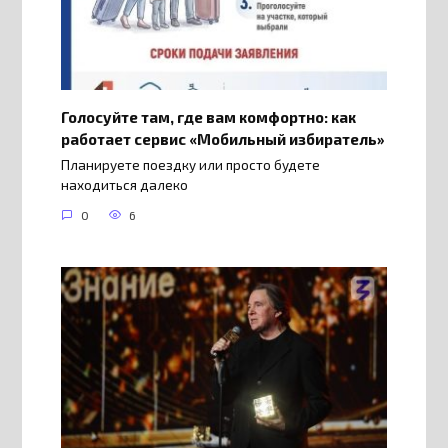
Голосуйте там, где вам комфортно: как
работает сервис «Мобильный избиратель»
Планируете поездку или просто будете
находиться далеко
0
6