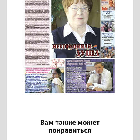
Вам также может
понравиться