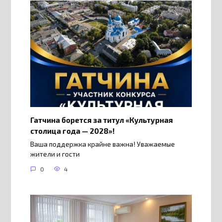
Гатчина борется за титул «Культурная
столица года — 2028»!
Ваша поддержка крайне важна! Уважаемые
жители и гости
0
4