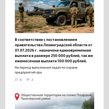
В соответствии с постановлением
правительства Ленинградской области от
07.07.2026 г. назначена единовременная
выплата в размере 250 000 рублей, так же
ежемесячная выплата 100 000 рублей.
На период выполнения задач по охране
предприятий при
0
2