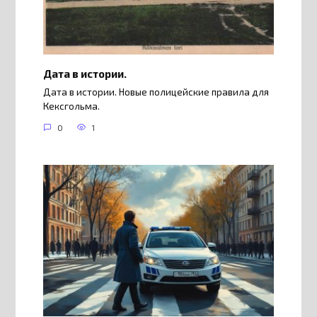
Дата в истории.
Дата в истории. Новые полицейские правила для
Кексгольма.
0
1