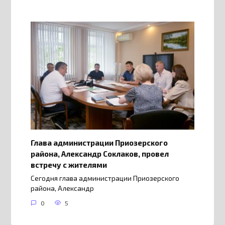
Глава администрации Приозерского
района, Александр Соклаков, провел
встречу с жителями
Сегодня глава администрации Приозерского
района, Александр
0
5