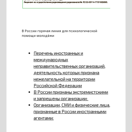
В России горячая линия для психологической
помощи молодёжи
Перечень иностранных и
международных
неправительственных организаций,
деятельность которых признана
нежелательной на территории
Российской Федерации
В России признаны экстремистскими
и запрещены организации:
Организации, СМИ и физические лица,
признанные в России иностранными
агентами: