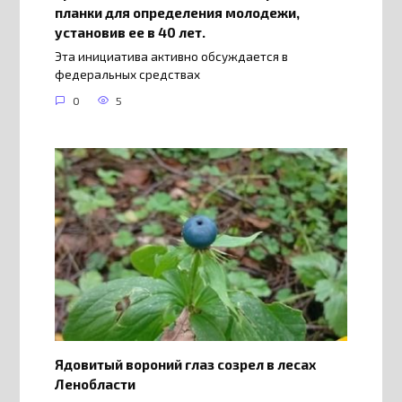
планки для определения молодежи,
установив ее в 40 лет.
Эта инициатива активно обсуждается в
федеральных средствах
0
5
Ядовитый вороний глаз созрел в лесах
Ленобласти