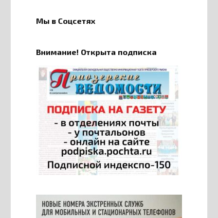
Мы в Соцсетях
Внимание! Открыта подписка