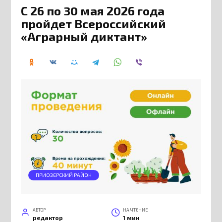
С 26 по 30 мая 2026 года
пройдет Всероссийский
«Аграрный диктант»
ПРИОЗЕРСКИЙ РАЙОН
АВТОР
НА ЧТЕНИЕ
редактор
1 мин