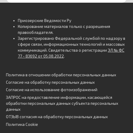
Приозерские Ведомости Ру
Копирование материалов только с разрешения
правообладателя.
Зарегистрировано Федеральной службой по надзору в
сфере связи, информационных технологий и массовых
коммуникаций. Свидетельства о регистрации
ЭЛ № ФС
77 - 83692 от 05.08.2022
.
Политика в отношении обработки персональных данных
Согласие на обработку персональных данных
Согласие на использование фотоизображений
ЗАПРОС на предоставление информации, касающейся
обработки персональных данных субъекта персональных
данных
ОТЗЫВ согласия на обработку персональных данных
Политика Cookie