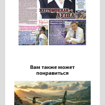
Вам также может
понравиться