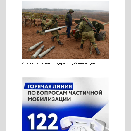
V регионе – спецподдержка добровольцев