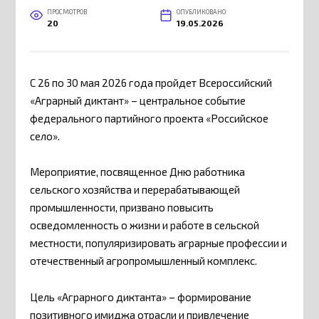
ПРОСМОТРОВ
ОПУБЛИКОВАНО
20
19.05.2026
С 26 по 30 мая 2026 года пройдет Всероссийский
«Аграрный диктант» – центральное событие
федерального партийного проекта «Российское
село».
Мероприятие, посвященное Дню работника
сельского хозяйства и перерабатывающей
промышленности, призвано повысить
осведомленность о жизни и работе в сельской
местности, популяризировать аграрные профессии и
отечественный агропромышленный комплекс.
Цель «Аграрного диктанта» – формирование
позитивного имиджа отрасли и привлечение