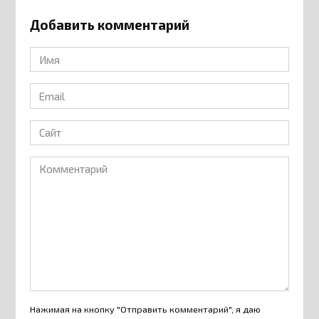
Добавить комментарий
Имя
*
Email
*
Сайт
Комментарий
Нажимая на кнопку "Отправить комментарий", я даю