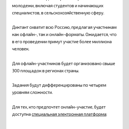
молодежи, включая студентов и начинающих
специалистов, в сельскохозяйственную сферу.
Диктант охватит всю Россию, предлагая участникам
как офлайн-, так и онлайн-форматы. Ожидается, что
в его проведении примут участие более миллиона
человек.
Для офлайн-участников будет организовано свыше
300 площадок в регионах страны.
Задания будут дифференцированы по четырем
уровням сложности.
Для тех, кто предпочтет онлайн-участие, будет
доступна
специальная электронная платформа
: