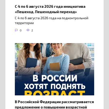
С 4 по 6 августа 2026 года инициатива
«Пешеход. Пешеходный переход»
С 4 по 6 августа 2026 года на подконтрольной
территории
0
2
В Российской Федерации рассматривается
предложение о повышении возрастной