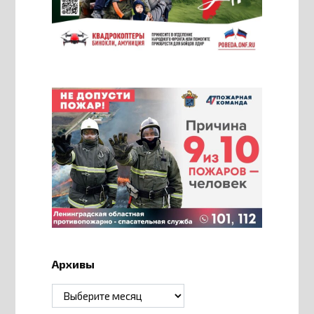
Архивы
Архивы