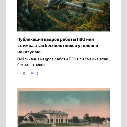
Публикация кадров работы ПВО или
съемка атак беспилотников уголовно
наказуема
Публикация кадров работы ПВО или съемка атак
беспилотников
0
3