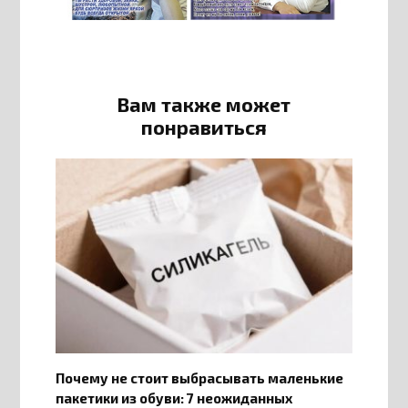
Вам также может
понравиться
Почему не стоит выбрасывать маленькие
пакетики из обуви: 7 неожиданных