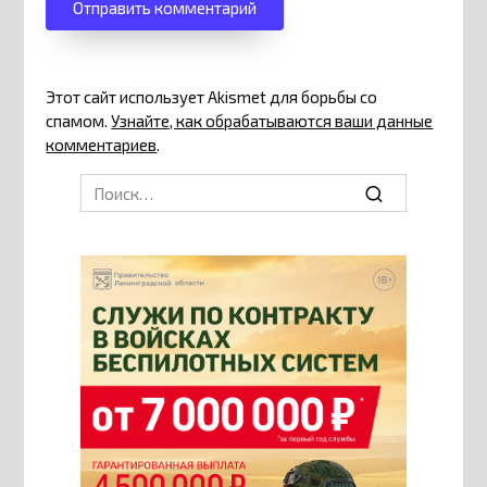
Этот сайт использует Akismet для борьбы со
спамом.
Узнайте, как обрабатываются ваши данные
комментариев
.
Search
for: