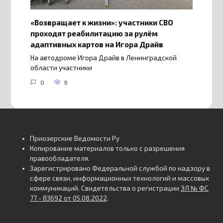
«Возвращает к жизни»: участники СВО
проходят реабилитацию за рулём
адаптивных картов на Игора Драйв
На автодроме Игора Драйв в Ленинградской
области участники
0
6
Приозерские Ведомости Ру
Копирование материалов только с разрешения
правообладателя.
Зарегистрировано Федеральной службой по надзору в
сфере связи, информационных технологий и массовых
коммуникаций. Свидетельства о регистрации
ЭЛ № ФС
77 - 83692 от 05.08.2022
.