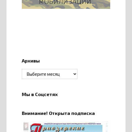
Архивы
Архивы
Мы в Соцсетях
Внимание! Открыта подписка