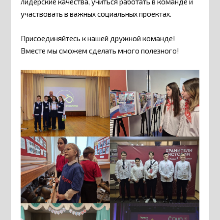
лидерские качества, учиться работать в команде и
участвовать в важных социальных проектах.
Присоединяйтесь к нашей дружной команде!
Вместе мы сможем сделать много полезного!