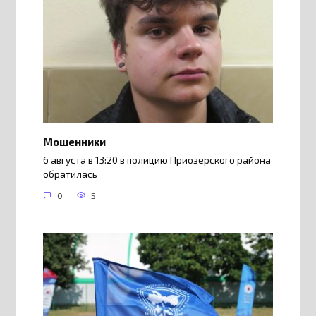
Мошенники
6 августа в 13:20 в полицию Приозерского района
обратилась
0
5