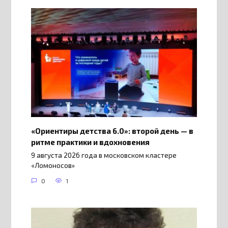
«Ориентиры детства 6.0»: второй день — в
ритме практики и вдохновения
9 августа 2026 года в московском кластере
«Ломоносов»
0
1