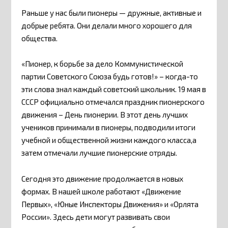
Раньше у нас были пионеры — дружные, активные и
добрые ребята. Они делали много хорошего для
общества.
«Пионер, к борьбе за дело Коммунистической
партии Советского Союза будь готов!» – когда-то
эти слова знал каждый советский школьник. 19 мая в
СССР официально отмечался праздник пионерского
движения – День пионерии. В этот день лучших
учеников принимали в пионеры, подводили итоги
учебной и общественной жизни каждого класса,а
затем отмечали лучшие пионерские отряды.
Сегодня это движение продолжается в новых
формах. В нашей школе работают «Движение
Первых», «Юные Инспекторы Движения» и «Орлята
России». Здесь дети могут развивать свои