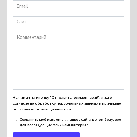
Email
*
Сайт
Комментарий
Нажимая на кнопку "Отправить комментарий", я даю
согласие на
обработку персональных данных
и принимаю
политику конфиденциальности
.
Сохранить моё имя, email и адрес сайта в этом браузере
для последующих моих комментариев.