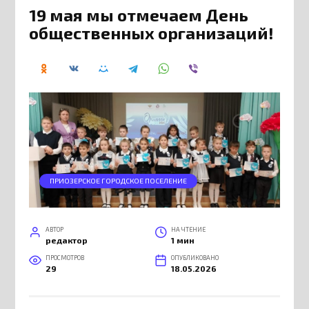
19 мая мы отмечаем День
общественных организаций!
ПРИОЗЕРСКОЕ ГОРОДСКОЕ ПОСЕЛЕНИЕ
АВТОР
НА ЧТЕНИЕ
редактор
1 мин
ПРОСМОТРОВ
ОПУБЛИКОВАНО
29
18.05.2026