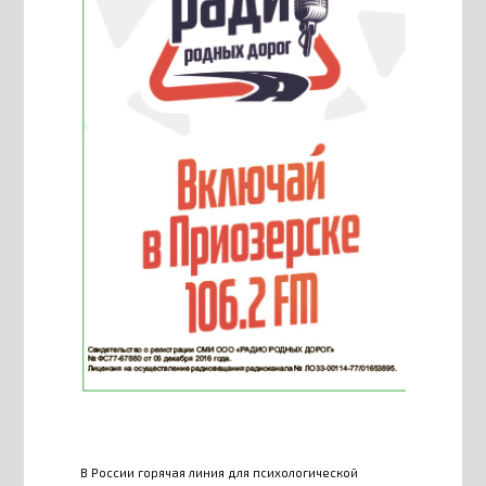
В России горячая линия для психологической