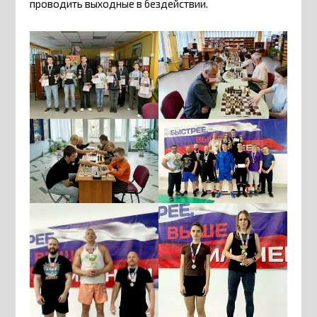
проводить выходные в бездействии.