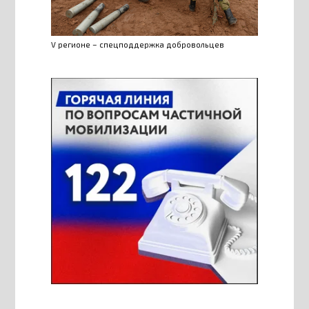
V регионе – спецподдержка добровольцев