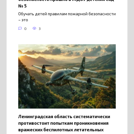
№ 5
Обучать детей правилам пожарной безопасности
– это
0
3
Ленинградская область систематически
противостоит попыткам проникновения
вражеских беспилотных летательных