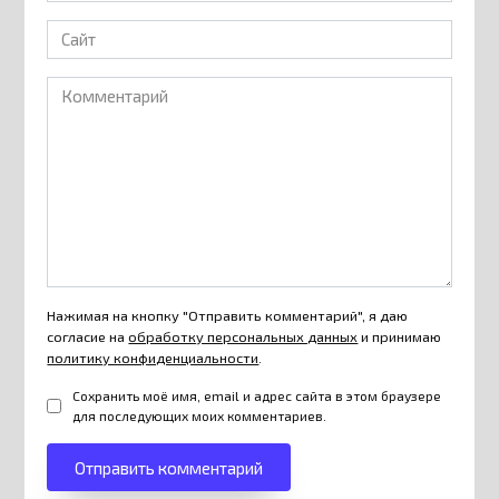
Сайт
Комментарий
Нажимая на кнопку "Отправить комментарий", я даю
согласие на
обработку персональных данных
и принимаю
политику конфиденциальности
.
Сохранить моё имя, email и адрес сайта в этом браузере
для последующих моих комментариев.