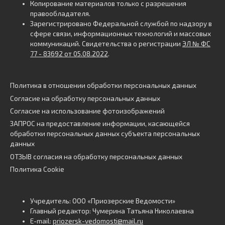
Копирование материалов только с разрешения
правообладателя.
Зарегистрировано Федеральной службой по надзору в
сфере связи, информационных технологий и массовых
коммуникаций. Свидетельства о регистрации
ЭЛ № ФС
77 - 83692 от 05.08.2022
.
Политика в отношении обработки персональных данных
Согласие на обработку персональных данных
Согласие на использование фотоизображений
ЗАПРОС на предоставление информации, касающейся
обработки персональных данных субъекта персональных
данных
ОТЗЫВ согласия на обработку персональных данных
Политика Cookie
Учредитель: ООО «Приозерские Ведомости»
Главный редактор: Чумерина Татьяна Николаевна
E-mail:
priozersk-vedomosti@mail.ru