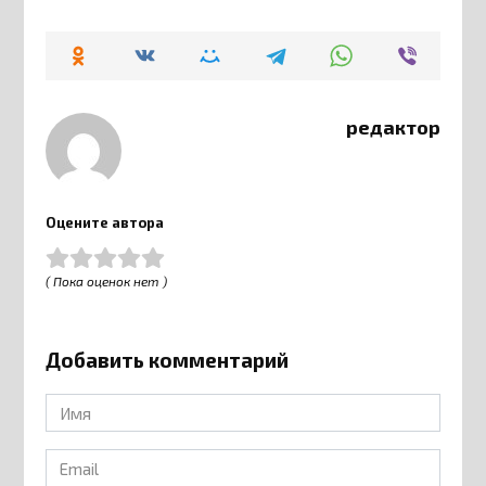
редактор
Оцените автора
( Пока оценок нет )
Добавить комментарий
Имя
*
Email
*