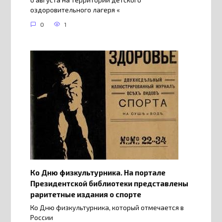
оздоровительного лагеря «
0
1
Ко Дню физкультурника. На портале
Президентской библиотеки представлены
раритетные издания о спорте
Ко Дню физкультурника, который отмечается в
России