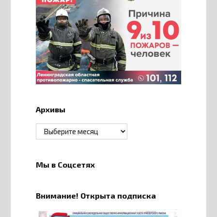
Архивы
Архивы
Мы в Соцсетях
Внимание! Открыта подписка