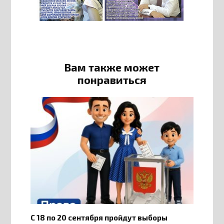
Вам также может
понравиться
С 18 по 20 сентября пройдут выборы