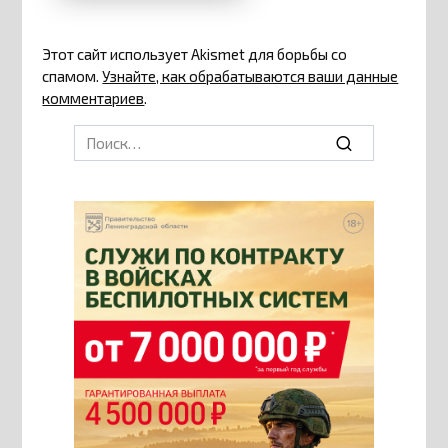
Этот сайт использует Akismet для борьбы со
спамом.
Узнайте, как обрабатываются ваши данные
комментариев
.
Search
for: