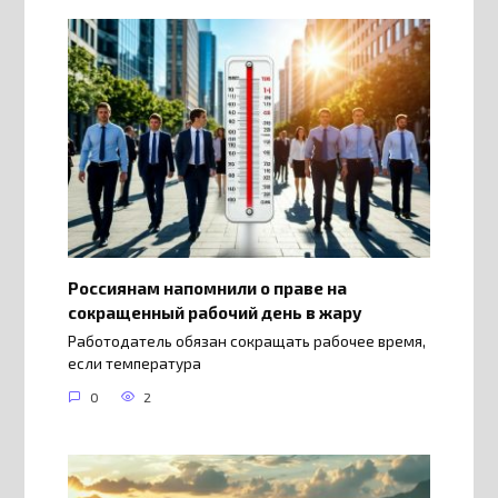
Россиянам напомнили о праве на
сокращенный рабочий день в жару
Работодатель обязан сокращать рабочее время,
если температура
0
2