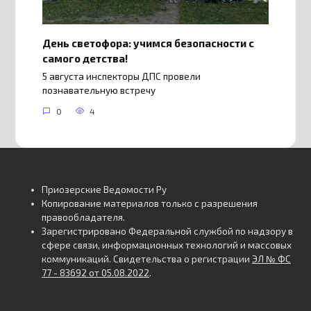
День светофора: учимся безопасности с
самого детства!
5 августа инспекторы ДПС провели
познавательную встречу
0
4
Приозерские Ведомости Ру
Копирование материалов только с разрешения
правообладателя.
Зарегистрировано Федеральной службой по надзору в
сфере связи, информационных технологий и массовых
коммуникаций. Свидетельства о регистрации
ЭЛ № ФС
77 - 83692 от 05.08.2022
.