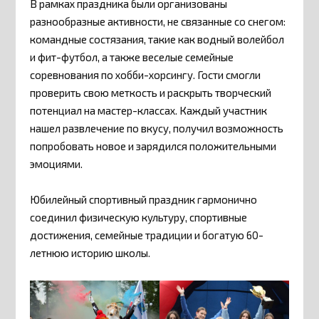
В рамках праздника были организованы
разнообразные активности, не связанные со снегом:
командные состязания, такие как водный волейбол
и фит-футбол, а также веселые семейные
соревнования по хобби-хорсингу. Гости смогли
проверить свою меткость и раскрыть творческий
потенциал на мастер-классах. Каждый участник
нашел развлечение по вкусу, получил возможность
попробовать новое и зарядился положительными
эмоциями.
Юбилейный спортивный праздник гармонично
соединил физическую культуру, спортивные
достижения, семейные традиции и богатую 60-
летнюю историю школы.