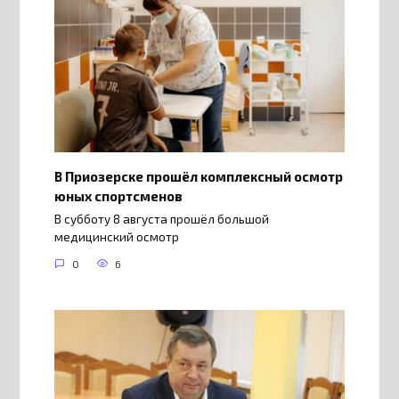
В Приозерске прошёл комплексный осмотр
юных спортсменов
В субботу 8 августа прошёл большой
медицинский осмотр
0
6