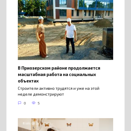
В Приозерском районе продолжается
масштабная работа на социальных
объектах
Строители активно трудятся и уже на этой
неделе демонстрируют
0
5