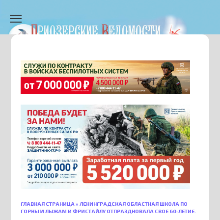
Перейти
к
содержанию
ГЛАВНАЯ СТРАНИЦА
»
ЛЕНИНГРАДСКАЯ ОБЛАСТНАЯ ШКОЛА ПО
ГОРНЫМ ЛЫЖАМ И ФРИСТАЙЛУ ОТПРАЗДНОВАЛА СВОЕ 60-ЛЕТИЕ.