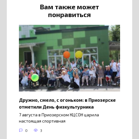
Вам также может
понравиться
Дружно, смело, с огоньком: в Приозерске
отметили День физкультурника
7 августа в Приозерском КЦСОН царила
настоящая спортивная
0
3