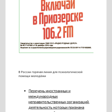
В России горячая линия для психологической
помощи молодёжи
Перечень иностранных и
международных
неправительственных организаций,
деятельность которых признана