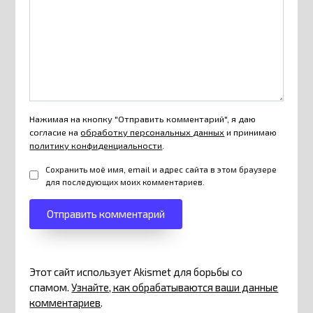
Нажимая на кнопку "Отправить комментарий", я даю
согласие на
обработку персональных данных
и принимаю
политику конфиденциальности
.
Сохранить моё имя, email и адрес сайта в этом браузере
для последующих моих комментариев.
Этот сайт использует Akismet для борьбы со
спамом.
Узнайте, как обрабатываются ваши данные
комментариев
.