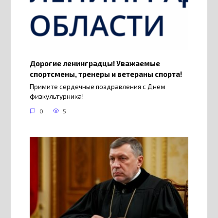
Дорогие ленинградцы! Уважаемые
спортсмены, тренеры и ветераны спорта!
Примите сердечные поздравления с Днем
физкультурника!
0
5