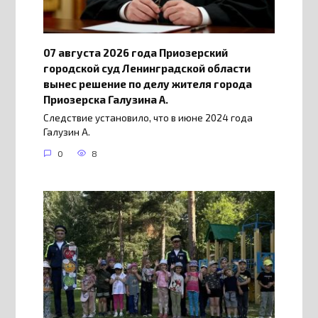
07 августа 2026 года Приозерский
городской суд Ленинградской области
вынес решение по делу жителя города
Приозерска Галузина А.
Следствие установило, что в июне 2024 года
Галузин А.
0
8