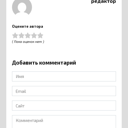
редактор
Оцените автора
( Пока оценок нет )
Добавить комментарий
Имя
*
Email
*
Сайт
Комментарий