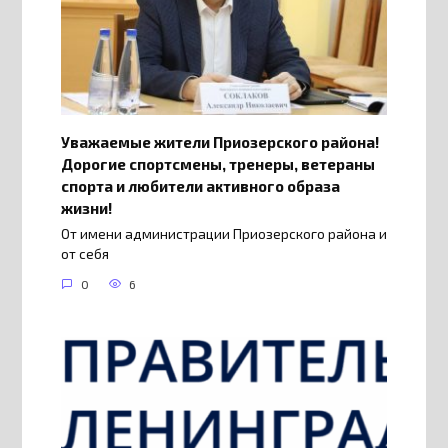
Уважаемые жители Приозерского района!
Дорогие спортсмены, тренеры, ветераны
спорта и любители активного образа
жизни!
От имени администрации Приозерского района и
от себя
0
6