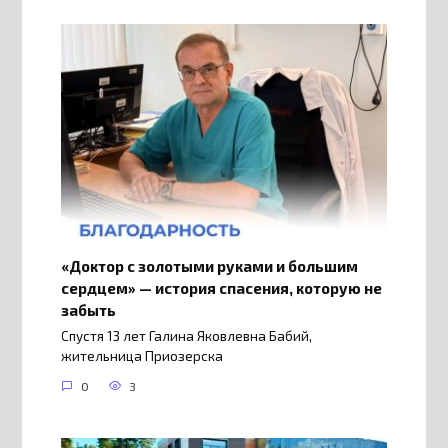
«Доктор с золотыми руками и большим
сердцем» — история спасения, которую не
забыть
Спустя 13 лет Галина Яковлевна Бабий,
жительница Приозерска
0
3