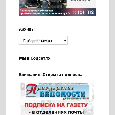
Архивы
Архивы
Мы в Соцсетях
Внимание! Открыта подписка