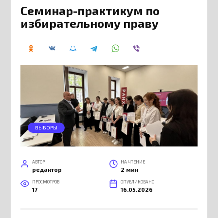
Семинар-практикум по
избирательному праву
ВЫБОРЫ
АВТОР
НА ЧТЕНИЕ
редактор
2 мин
ПРОСМОТРОВ
ОПУБЛИКОВАНО
17
16.05.2026