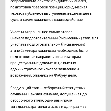
современному юристу: юридический анализ,
подготовка правовой позиции, юридическая
техники, публичное выступление, ведение дел в
суде, а также командное взаимодействие.
Участники прошли несколько этапов:
Сначала подготовительный (письменный) этап. Для
участия в подготовительном (письменном)
этапе Семинара командам необходимо было
подготовить и направить организаторам
процессуальные документы, а именно
административное исковое заявление и
возражения, опираясь на Фабулу дела.
Следующий этап — отборочный этап устных
слушаний. Каждая команда, допущенная до
отборочного этапа, один раз играла
за административного истца и один раз – за