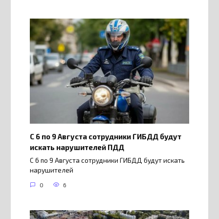
С 6 по 9 Августа сотрудники ГИБДД будут
искать нарушителей ПДД
С 6 по 9 Августа сотрудники ГИБДД будут искать
нарушителей
0
6