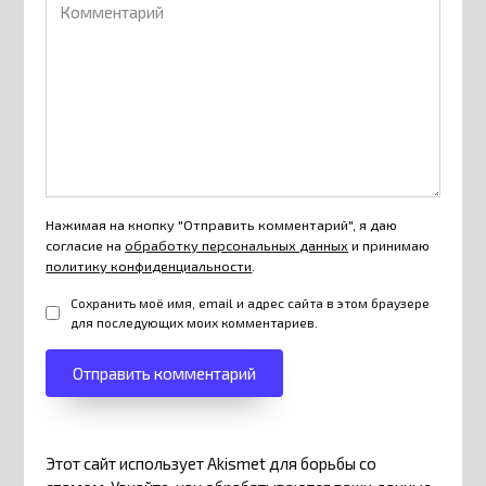
Комментарий
Нажимая на кнопку "Отправить комментарий", я даю
согласие на
обработку персональных данных
и принимаю
политику конфиденциальности
.
Сохранить моё имя, email и адрес сайта в этом браузере
для последующих моих комментариев.
Этот сайт использует Akismet для борьбы со