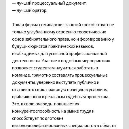
— лучший процессуальный документ;
— лучший оратор.
Такая форма семинарских занятий способствует не
только углублённому освоению теоретических
основ избирательного права, но и формированию у
будущих юристов практических навыков,
необходимых для успешной профессиональной
деятельности. Участие в подобных мероприятиях
позволяет студентам научиться работать в
команде, грамотно составлять процессуальные
документы, уверенно выступать публично и
отстаивать свою правовую позицию в условиях,
приближенных к реальным судебным процессам.
Это, в свою очередь, повышает их
конкурентоспособность на рынке труда и
способствует подготовке
высококвалифицированных специалистов в области