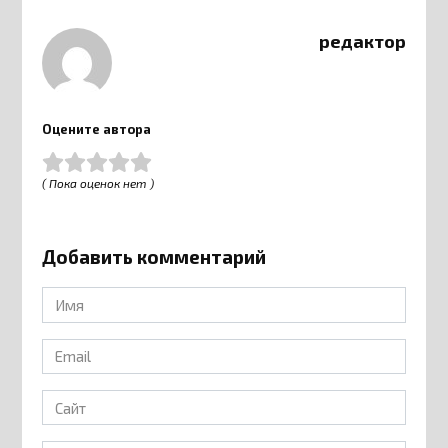
редактор
Оцените автора
( Пока оценок нет )
Добавить комментарий
Имя
*
Email
*
Сайт