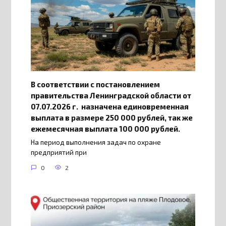
В соответствии с постановлением
правительства Ленинградской области от
07.07.2026 г. назначена единовременная
выплата в размере 250 000 рублей, так же
ежемесячная выплата 100 000 рублей.
На период выполнения задач по охране
предприятий при
0
2