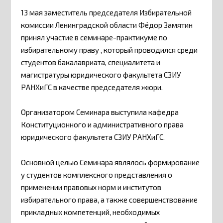
13 мая заместитель председателя Избирательной
комиссии Ленинградской области Фёдор Замятин
принял участие в семинаре-практикуме по
избирательному праву , который проводился среди
студентов бакалавриата, специалитета и
магистратуры юридического факультета СЗИУ
РАНХиГС в качестве председателя жюри.
Организатором Семинара выступила кафедра
Конституционного и административного права
юридического факультета СЗИУ РАНХиГС.
Основной целью Семинара являлось формирование
у студентов комплексного представления о
применении правовых норм и институтов
избирательного права, а также совершенствование
прикладных компетенций, необходимых