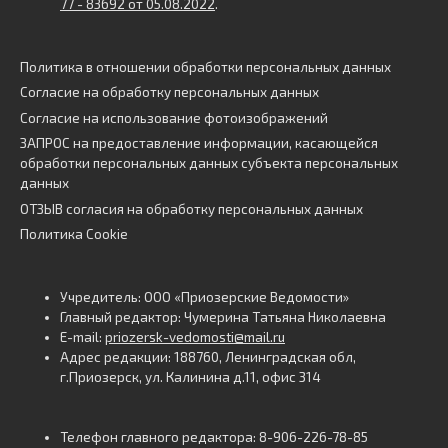
77 - 83692 от 05.08.2022
.
Политика в отношении обработки персональных данных
Согласие на обработку персональных данных
Согласие на использование фотоизображений
ЗАПРОС на предоставление информации, касающейся
обработки персональных данных субъекта персональных
данных
ОТЗЫВ согласия на обработку персональных данных
Политика Cookie
Учредитель: ООО «Приозерские Ведомости»
Главный редактор: Чумерина Татьяна Николаевна
E-mail:
priozersk-vedomosti@mail.ru
Адрес редакции: 188760, Ленинградская обл,
г.Приозерск, ул. Калинина д.11, офис 314
Телефон главного редактора: 8-906-226-78-85