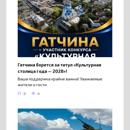
Гатчина борется за титул «Культурная
столица года — 2028»!
Ваша поддержка крайне важна! Уважаемые
жители и гости
0
4