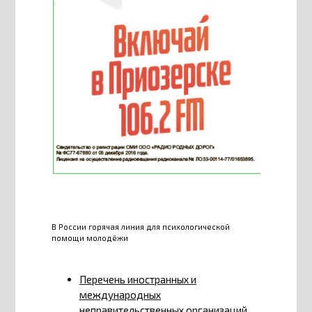
В России горячая линия для психологической
помощи молодёжи
Перечень иностранных и
международных
неправительственных организаций,