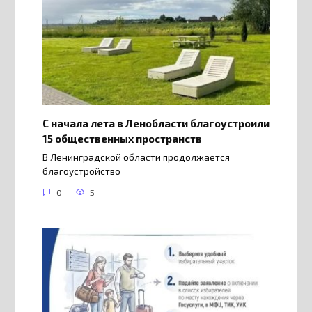
С начала лета в Ленобласти благоустроили
15 общественных пространств
В Ленинградской области продолжается
благоустройство
0
5