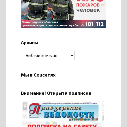
Архивы
Архивы
Мы в Соцсетях
Внимание! Открыта подписка