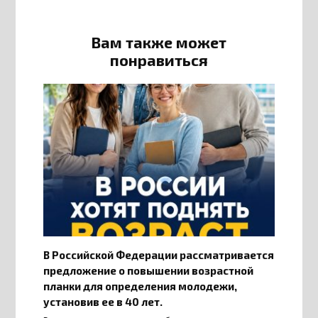
Вам также может
понравиться
В Российской Федерации рассматривается
предложение о повышении возрастной
планки для определения молодежи,
установив ее в 40 лет.