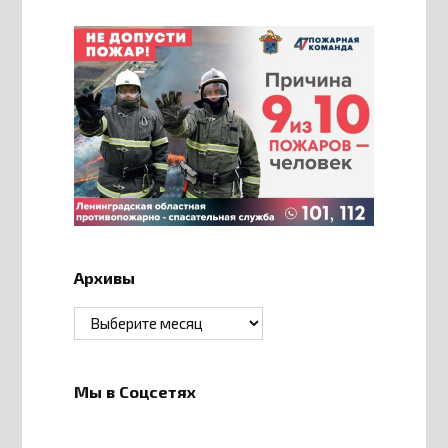
Архивы
Архивы
Мы в Соцсетях