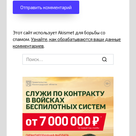
Этот сайт использует Akismet для борьбы со
спамом.
Узнайте, как обрабатываются ваши данные
комментариев
.
Search
for: