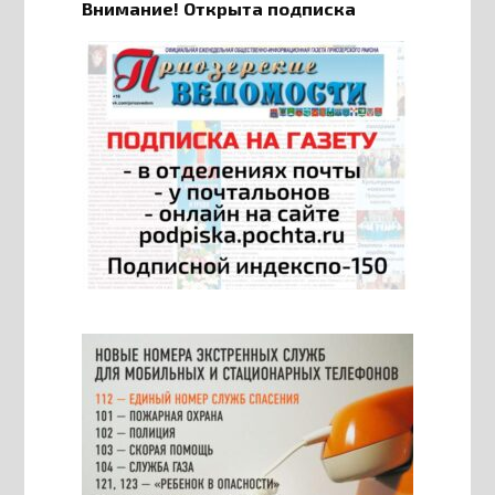
Внимание! Открыта подписка