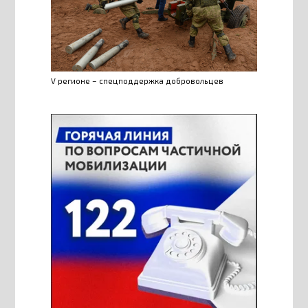
V регионе – спецподдержка добровольцев