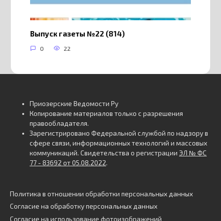
Выпуск газеты №22 (814)
0
22
Приозерские Ведомости Ру
Копирование материалов только с разрешения
правообладателя.
Зарегистрировано Федеральной службой по надзору в
сфере связи, информационных технологий и массовых
коммуникаций. Свидетельства о регистрации
ЭЛ № ФС
77 - 83692 от 05.08.2022
.
Политика в отношении обработки персональных данных
Согласие на обработку персональных данных
Согласие на использование фотоизображений