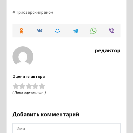
Приозерскийрайон
редактор
Оцените автора
( Пока оценок нет )
Добавить комментарий
Имя
*