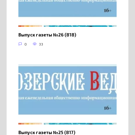
Выпуск газеты №26 (818)
0
33
Выпуск газеты №25 (817)