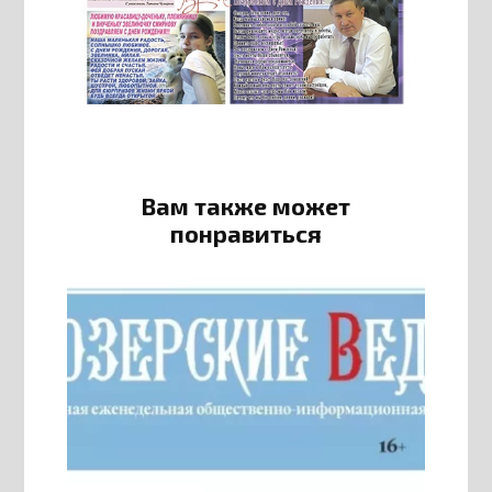
Вам также может
понравиться