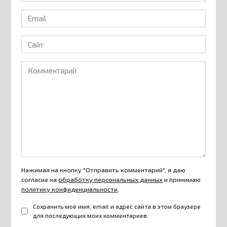
Email
*
Сайт
Комментарий
Нажимая на кнопку "Отправить комментарий", я даю
согласие на
обработку персональных данных
и принимаю
политику конфиденциальности
.
Сохранить моё имя, email и адрес сайта в этом браузере
для последующих моих комментариев.