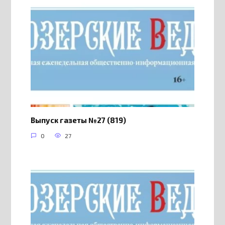
Выпуск газеты №27 (819)
0
27