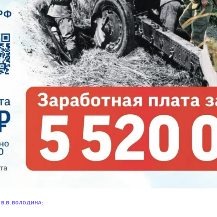
 В.В. ВОЛОДИНА: