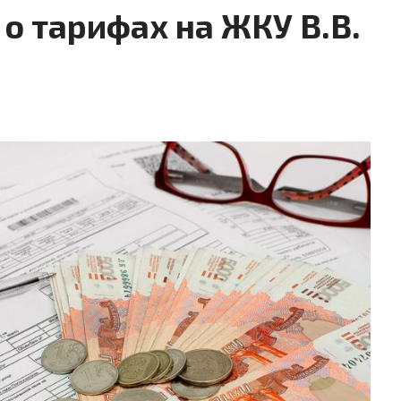
о тарифах на ЖКУ В.В.