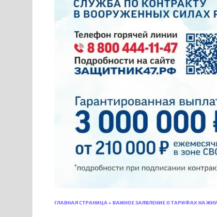
ГЛАВНАЯ СТРАНИЦА
»
ВАЖНОЕ ЗАЯВЛЕНИЕ О ТАРИФАХ НА ЖКУ