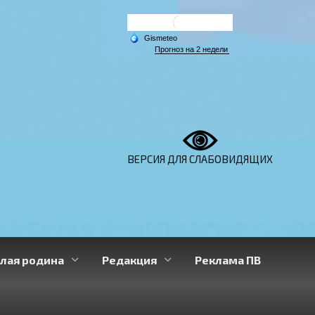
ВЕРСИЯ ДЛЯ СЛАБОВИДЯЩИХ
лая родина
Редакция
Реклама ПВ