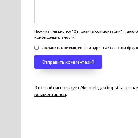
Нажимая на кнопку "Отправить комментарий", я даю с
конфиденциальности
.
Сохранить моё имя, email и адрес сайта в этом бра
Этот сайт использует Akismet для борьбы со сп
комментариев
.