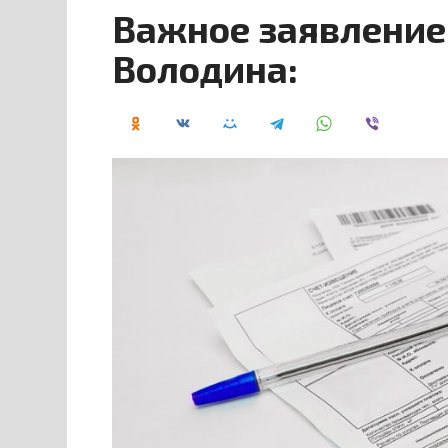
Важное заявление 
Володина: