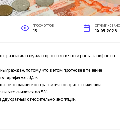
ПРОСМОТРОВ
ОПУБЛИКОВАНО
15
14.05.2026
о развития озвучило прогнозы в части роста тарифов на
ы граждан, потому что в этом прогнозе в течение
ть тарифы на 33,5%.
ство экономического развития говорит о снижении
зы, что снизится до 5%.
ов двукратный относительно инфляции.