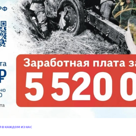
Я В КАЖДОМ ИЗ НАС