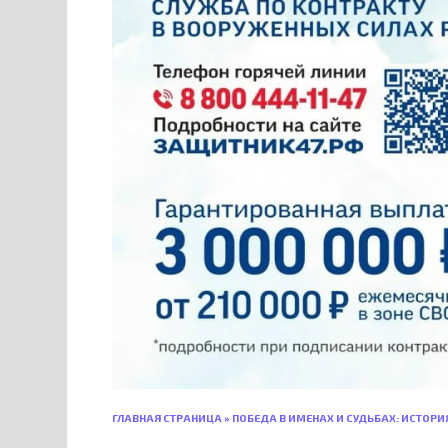
ГЛАВНАЯ СТРАНИЦА
»
ПОБЕДА В ИМЕНАХ И СУДЬБАХ: ИСТОРИ