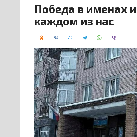
Победа в именах и
каждом из нас