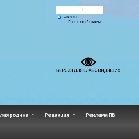
ВЕРСИЯ ДЛЯ СЛАБОВИДЯЩИХ
лая родина
Редакция
Реклама ПВ