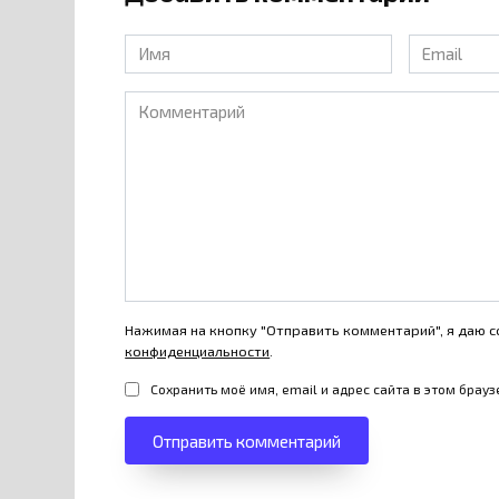
Имя
Email
*
*
Комментарий
Нажимая на кнопку "Отправить комментарий", я даю с
конфиденциальности
.
Сохранить моё имя, email и адрес сайта в этом бра