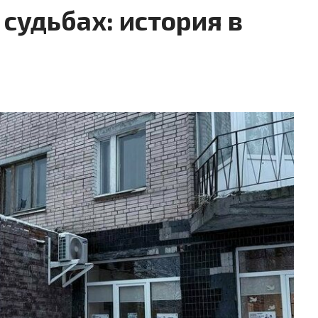
 судьбах: история в