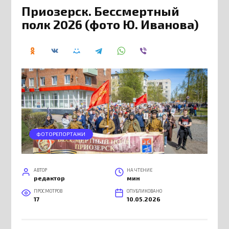
Приозерск. Бессмертный
полк 2026 (фото Ю. Иванова)
ФОТОРЕПОРТАЖИ
АВТОР
НА ЧТЕНИЕ
редактор
мин
ПРОСМОТРОВ
ОПУБЛИКОВАНО
17
10.05.2026