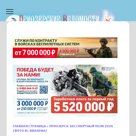
Перейти
к
содержанию
ГЛАВНАЯ СТРАНИЦА
»
ПРИОЗЕРСК. БЕССМЕРТНЫЙ ПОЛК 2026
(ФОТО Ю. ИВАНОВА)