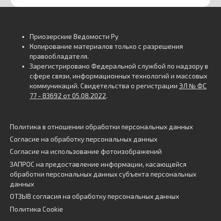
Приозерские Ведомости Ру
Копирование материалов только с разрешения
правообладателя.
Зарегистрировано Федеральной службой по надзору в
сфере связи, информационных технологий и массовых
коммуникаций. Свидетельства о регистрации
ЭЛ № ФС
77 - 83692 от 05.08.2022
.
Политика в отношении обработки персональных данных
Согласие на обработку персональных данных
Согласие на использование фотоизображений
ЗАПРОС на предоставление информации, касающейся
обработки персональных данных субъекта персональных
данных
ОТЗЫВ согласия на обработку персональных данных
Политика Cookie