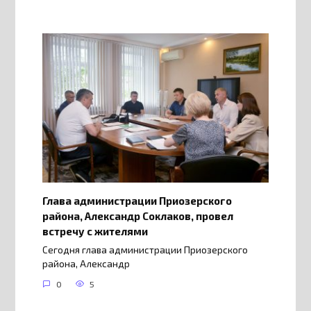
Глава администрации Приозерского
района, Александр Соклаков, провел
встречу с жителями
Сегодня глава администрации Приозерского
района, Александр
0
5