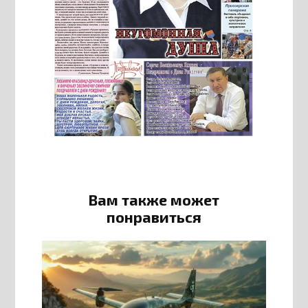
Вам также может
понравиться