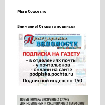
Мы в Соцсетях
Внимание! Открыта подписка