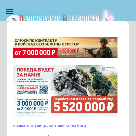
Перейти
к
содержанию
ГЛАВНАЯ СТРАНИЦА
»
МОТОПРОБЕГ ПАМЯТИ