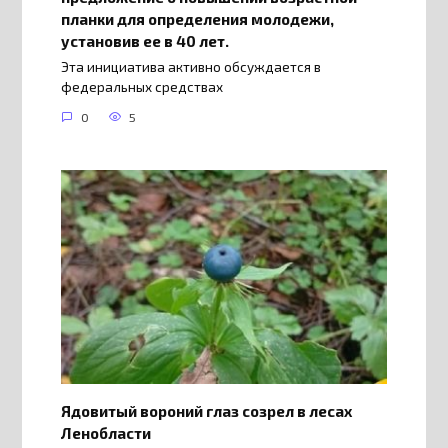
планки для определения молодежи,
установив ее в 40 лет.
Эта инициатива активно обсуждается в
федеральных средствах
0
5
Ядовитый вороний глаз созрел в лесах
Ленобласти