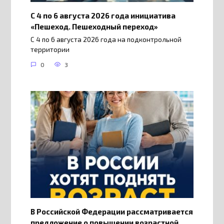
С 4 по 6 августа 2026 года инициатива
«Пешеход. Пешеходный переход»
С 4 по 6 августа 2026 года на подконтрольной
территории
0
3
В Российской Федерации рассматривается
предложение о повышении возрастной