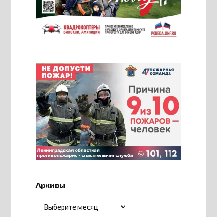
Архивы
Архивы