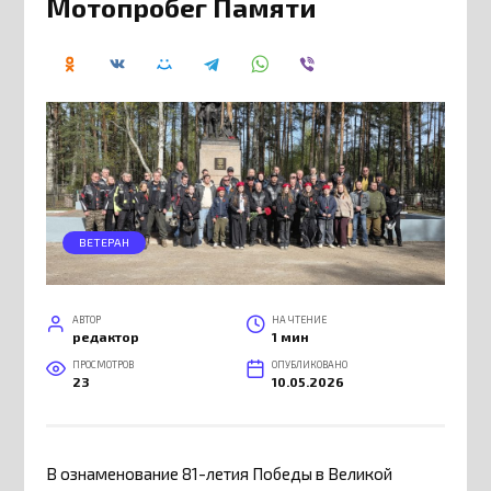
Мотопробег Памяти
ВЕТЕРАН
АВТОР
НА ЧТЕНИЕ
редактор
1 мин
ПРОСМОТРОВ
ОПУБЛИКОВАНО
23
10.05.2026
В ознаменование 81-летия Победы в Великой