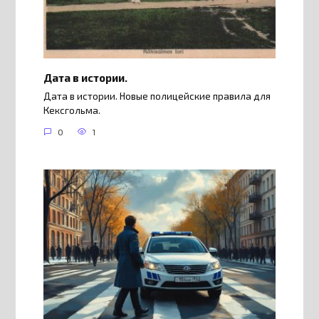
Дата в истории.
Дата в истории. Новые полицейские правила для
Кексгольма.
0
1