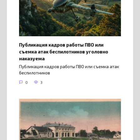
Публикация кадров работы ПВО или
съемка атак беспилотников уголовно
наказуема
Публикация кадров работы ПВО или съемка атак
беспилотников
0
3