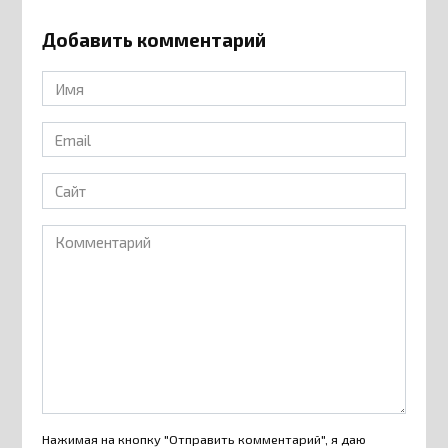
Добавить комментарий
Имя
*
Email
*
Сайт
Комментарий
Нажимая на кнопку "Отправить комментарий", я даю