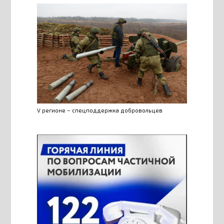
V регионе – спецподдержка добровольцев