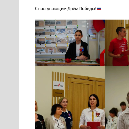
С наступающим Днём Победы!