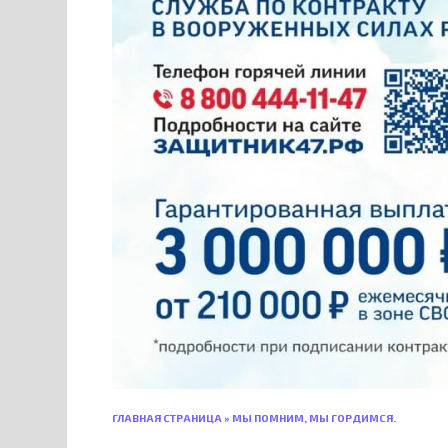
ГЛАВНАЯ СТРАНИЦА
»
МЫ ПОМНИМ, МЫ ГОРДИМСЯ.