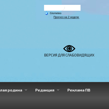
ВЕРСИЯ ДЛЯ СЛАБОВИДЯЩИХ
лая родина
Редакция
Реклама ПВ