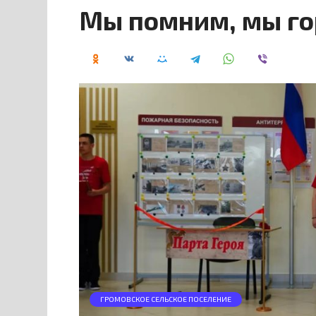
Мы помним, мы го
ГРОМОВСКОЕ СЕЛЬСКОЕ ПОСЕЛЕНИЕ