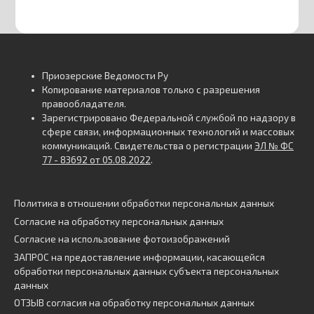
Приозерские Ведомости Ру
Копирование материалов только с разрешения
правообладателя.
Зарегистрировано Федеральной службой по надзору в
сфере связи, информационных технологий и массовых
коммуникаций. Свидетельства о регистрации
ЭЛ № ФС
77 - 83692 от 05.08.2022
.
Политика в отношении обработки персональных данных
Согласие на обработку персональных данных
Согласие на использование фотоизображений
ЗАПРОС на предоставление информации, касающейся
обработки персональных данных субъекта персональных
данных
ОТЗЫВ согласия на обработку персональных данных