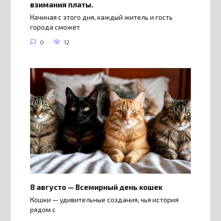
взимания платы.
Начиная с этого дня, каждый житель и гость
города сможет
0
12
8 августо — Всемирный день кошек
Кошки — удивительные создания, чья история
рядом с