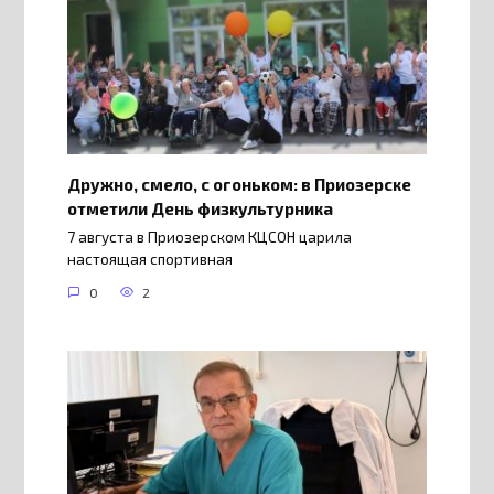
Дружно, смело, с огоньком: в Приозерске
отметили День физкультурника
7 августа в Приозерском КЦСОН царила
настоящая спортивная
0
2