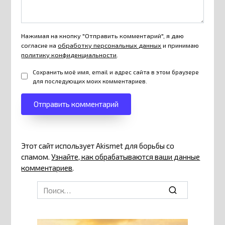
Нажимая на кнопку "Отправить комментарий", я даю
согласие на
обработку персональных данных
и принимаю
политику конфиденциальности
.
Сохранить моё имя, email и адрес сайта в этом браузере
для последующих моих комментариев.
Этот сайт использует Akismet для борьбы со
спамом.
Узнайте, как обрабатываются ваши данные
комментариев
.
Search
for: