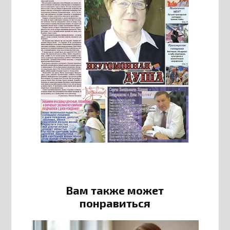
Вам также может
понравиться