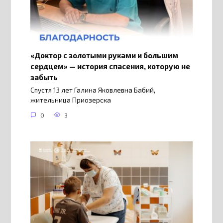
«Доктор с золотыми руками и большим
сердцем» — история спасения, которую не
забыть
Спустя 13 лет Галина Яковлевна Бабий,
жительница Приозерска
0
3