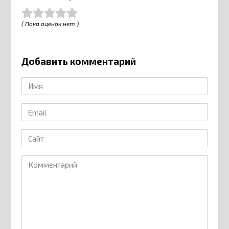
( Пока оценок нет )
Добавить комментарий
Имя
*
Email
*
Сайт
Комментарий