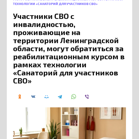
ТЕХНОЛОГИИ «САНАТОРИЙ ДЛЯ УЧАСТНИКОВ СВО»
Участники СВО с
инвалидностью,
проживающие на
территории Ленинградской
области, могут обратиться за
реабилитационным курсом в
рамках технологии
«Санаторий для участников
СВО»