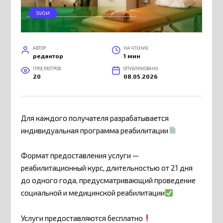
SVOИ
АВТОР
НА ЧТЕНИЕ
редактор
1 мин
ПРОСМОТРОВ
ОПУБЛИКОВАНО
20
08.05.2026
Для каждого получателя разрабатывается
индивидуальная программа реабилитации
Формат предоставления услуги —
реабилитационный курс, длительностью от 21 дня
до одного года, предусматривающий проведение
социальной и медицинской реабилитации
Услуги предоставляются бесплатно