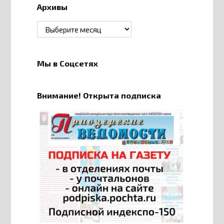
Архивы
Архивы
Мы в Соцсетях
Внимание! Открыта подписка