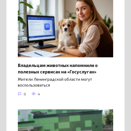
Владельцам животных напомнили о
полезных сервисах на «Госуслугах»
Жители Ленинградской области могут
воспользоваться
0
4