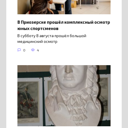
В Приозерске прошёл комплексный осмотр
юных спортсменов
В субботу 8 августа прошёл большой
медицинский осмотр
0
4