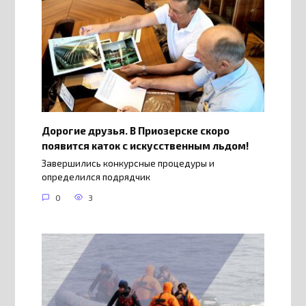
Дорогие друзья. В Приозерске скоро
появится каток с искусственным льдом!
Завершились конкурсные процедуры и
определился подрядчик
0
3