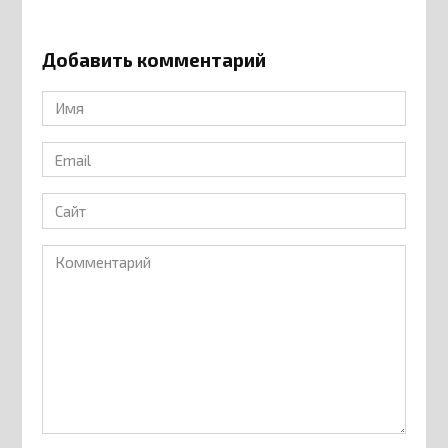
Добавить комментарий
Имя
*
Email
*
Сайт
Комментарий