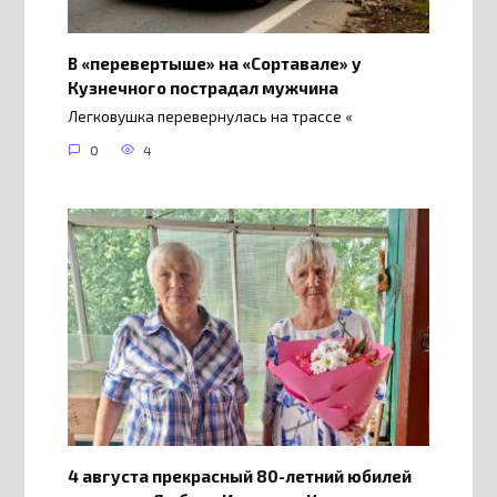
В «перевертыше» на «Сортавале» у
Кузнечного пострадал мужчина
Легковушка перевернулась на трассе «
0
4
4 августа прекрасный 80-летний юбилей