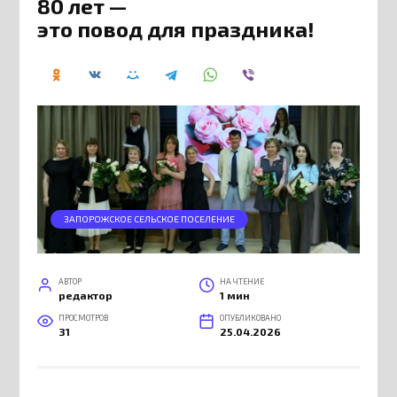
80 лет —
это повод для праздника!
ЗАПОРОЖСКОЕ СЕЛЬСКОЕ ПОСЕЛЕНИЕ
АВТОР
НА ЧТЕНИЕ
редактор
1 мин
ПРОСМОТРОВ
ОПУБЛИКОВАНО
31
25.04.2026