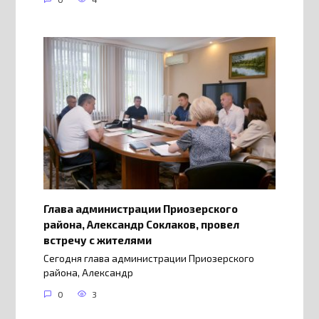
Глава администрации Приозерского
района, Александр Соклаков, провел
встречу с жителями
Сегодня глава администрации Приозерского
района, Александр
0
3