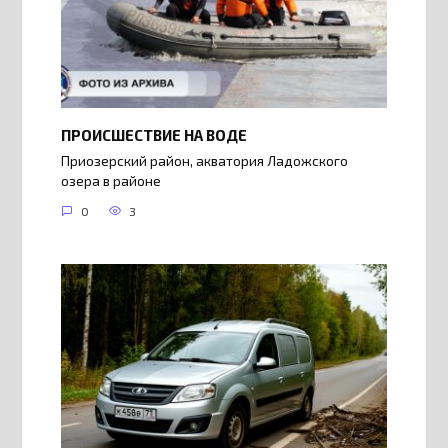
ПРОИСШЕСТВИЕ НА ВОДЕ
Приозерский район, акватория Ладожского
озера в районе
0
3