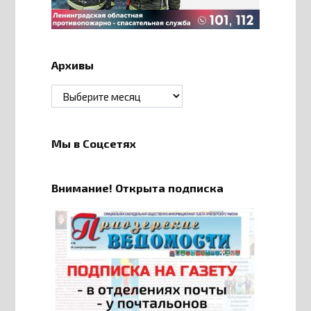
Архивы
Архивы
Мы в Соцсетях
Внимание! Открыта подписка