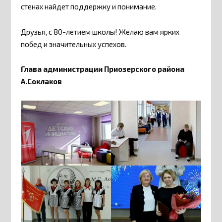
стенах найдет поддержку и понимание.
Друзья, с 80-летием школы! Желаю вам ярких
побед и значительных успехов.
Глава администрации Приозерского района
А.Соклаков