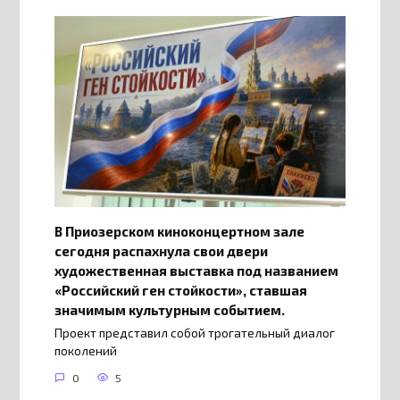
В Приозерском киноконцертном зале
сегодня распахнула свои двери
художественная выставка под названием
«Российский ген стойкости», ставшая
значимым культурным событием.
Проект представил собой трогательный диалог
поколений
0
5