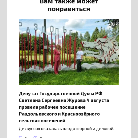
Вам также может
понравиться
Депутат Государственной Думы РФ
Светлана Сергеевна Журова 4 августа
провела рабочее посещение
Раздольевского и Красноозёрного
сельских поселений.
Дискуссия оказалась плодотворной и деловой.
0
4