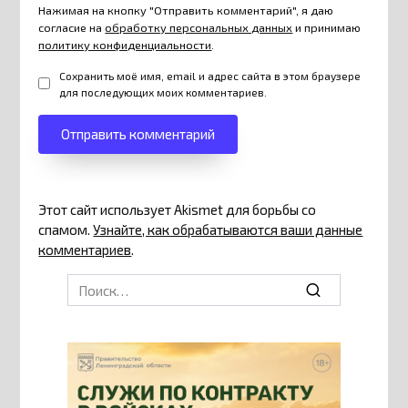
Нажимая на кнопку "Отправить комментарий", я даю
согласие на
обработку персональных данных
и принимаю
политику конфиденциальности
.
Сохранить моё имя, email и адрес сайта в этом браузере
для последующих моих комментариев.
Этот сайт использует Akismet для борьбы со
спамом.
Узнайте, как обрабатываются ваши данные
комментариев
.
Search
for: