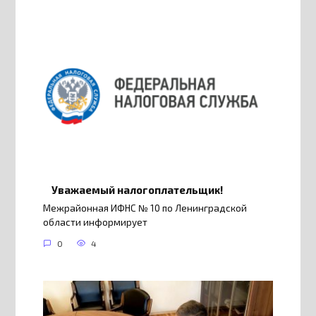
Уважаемый налогоплательщик!
Межрайонная ИФНС № 10 по Ленинградской
области информирует
0
4