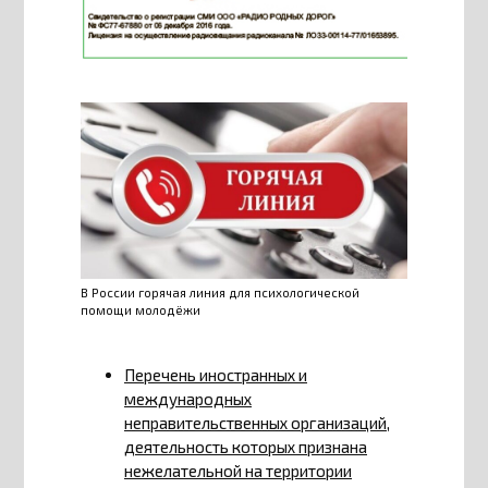
В России горячая линия для психологической
помощи молодёжи
Перечень иностранных и
международных
неправительственных организаций,
деятельность которых признана
нежелательной на территории