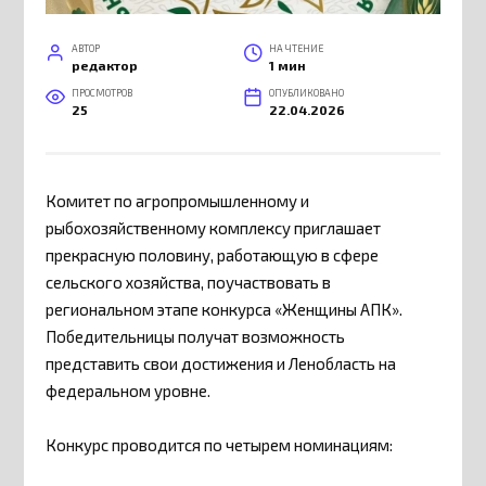
АВТОР
НА ЧТЕНИЕ
редактор
1 мин
ПРОСМОТРОВ
ОПУБЛИКОВАНО
25
22.04.2026
Комитет по агропромышленному и
рыбохозяйственному комплексу приглашает
прекрасную половину, работающую в сфере
сельского хозяйства, поучаствовать в
региональном этапе конкурса «Женщины АПК».
Победительницы получат возможность
представить свои достижения и Ленобласть на
федеральном уровне.
Конкурс проводится по четырем номинациям: