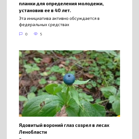
планки для определения молодежи,
установив ее в 40 лет.
Эта инициатива активно обсуждается в
федеральных средствах
0
5
Ядовитый вороний глаз созрел в лесах
Ленобласти