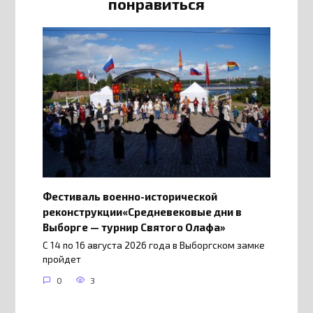
понравиться
Фестиваль военно-исторической
реконструкции«Средневековые дни в
Выборге — турнир Святого Олафа»
С 14 по 16 августа 2026 года в Выборгском замке
пройдет
0
3