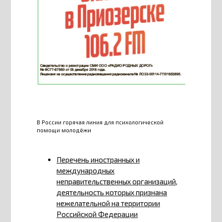
В России горячая линия для психологической
помощи молодёжи
Перечень иностранных и
международных
неправительственных организаций,
деятельность которых признана
нежелательной на территории
Российской Федерации