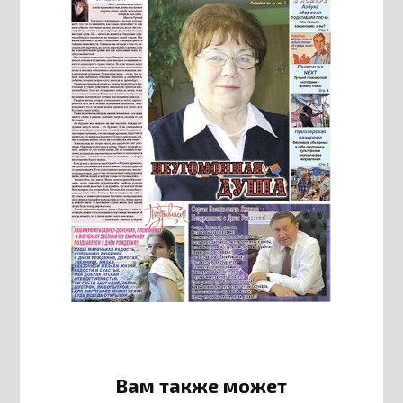
Вам также может