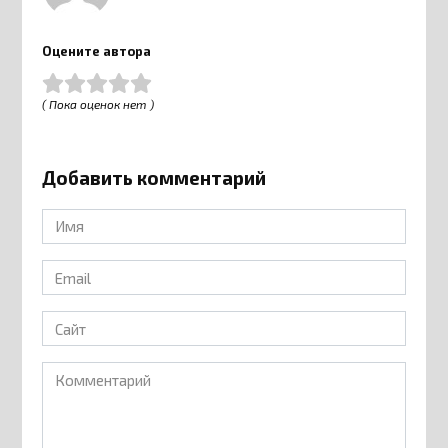
Оцените автора
( Пока оценок нет )
Добавить комментарий
Имя
*
Email
*
Сайт
Комментарий