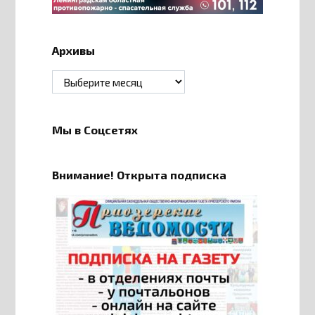
Архивы
Архивы
Мы в Соцсетях
Внимание! Открыта подписка