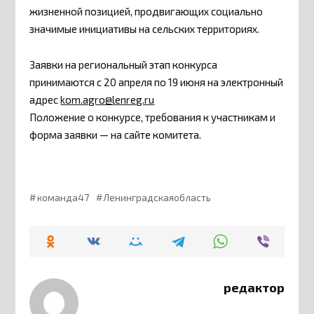
жизненной позицией, продвигающих социально
значимые инициативы на сельских территориях.
Заявки на региональный этап конкурса
принимаются с 20 апреля по 19 июня на электронный
адрес
kom.agro@lenreg.ru
Положение о конкурсе, требования к участникам и
форма заявки — на сайте комитета.
команда47
Ленинградскаяобласть
редактор