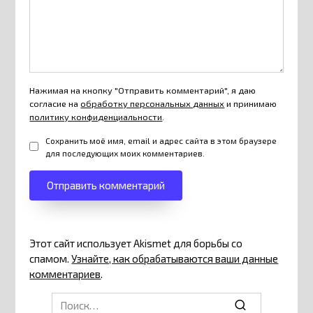
Нажимая на кнопку "Отправить комментарий", я даю
согласие на
обработку персональных данных
и принимаю
политику конфиденциальности
.
Сохранить моё имя, email и адрес сайта в этом браузере
для последующих моих комментариев.
Этот сайт использует Akismet для борьбы со
спамом.
Узнайте, как обрабатываются ваши данные
комментариев
.
Search