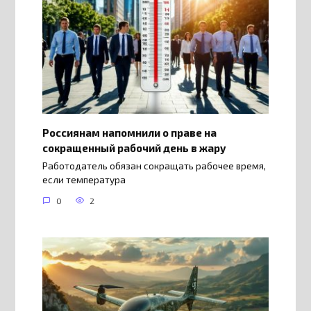
Россиянам напомнили о праве на
сокращенный рабочий день в жару
Работодатель обязан сокращать рабочее время,
если температура
0
2