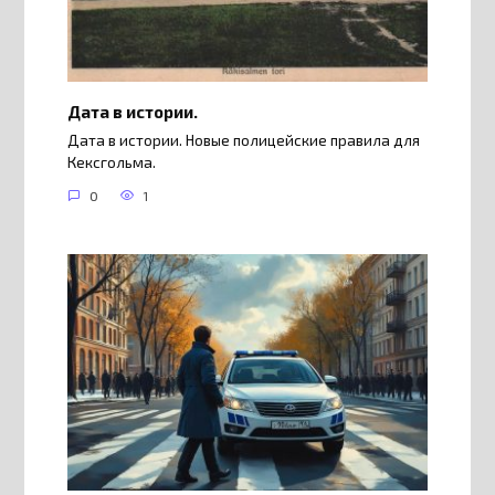
Дата в истории.
Дата в истории. Новые полицейские правила для
Кексгольма.
0
1