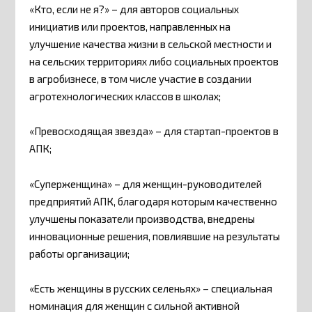
«Кто, если не я?» – для авторов социальных
инициатив или проектов, направленных на
улучшение качества жизни в сельской местности и
на сельских территориях либо социальных проектов
в агробизнесе, в том числе участие в создании
агротехнологических классов в школах;
«Превосходящая звезда» – для стартап-проектов в
АПК;
«Суперженщина» – для женщин-руководителей
предприятий АПК, благодаря которым качественно
улучшены показатели производства, внедрены
инновационные решения, повлиявшие на результаты
работы организации;
«Есть женщины в русских селеньях» – специальная
номинация для женщин с сильной активной