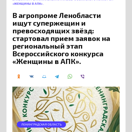
«ЖЕНЩИНЫ В АПК».
В агропроме Ленобласти
ищут супержещин и
превосходящих звёзд:
стартовал прием заявок на
региональный этап
Всероссийского конкурса
«Женщины в АПК».
ЛЕНИНГРАДСКАЯ ОБЛАСТЬ