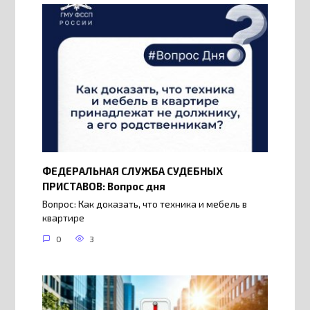
ФЕДЕРАЛЬНАЯ СЛУЖБА СУДЕБНЫХ
ПРИСТАВОВ: Вопрос дня
Вопрос: Как доказать, что техника и мебель в
квартире
0
3