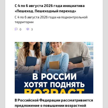
С 4 по 6 августа 2026 года инициатива
«Пешеход. Пешеходный переход»
С 4 по 6 августа 2026 года на подконтрольной
территории
0
3
В Российской Федерации рассматривается
предложение о повышении возрастной