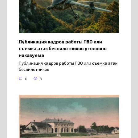
Публикация кадров работы ПВО или
съемка атак беспилотников уголовно
наказуема
Публикация кадров работы ПВО или съемка атак
беспилотников
0
3