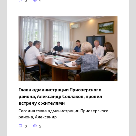
0
4
Глава администрации Приозерского
района, Александр Соклаков, провел
встречу с жителями
Сегодня глава администрации Приозерского
района, Александр
0
5