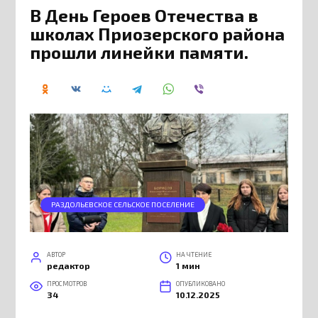
В День Героев Отечества в
школах Приозерского района
прошли линейки памяти.
РАЗДОЛЬЕВСКОЕ СЕЛЬСКОЕ ПОСЕЛЕНИЕ
АВТОР
НА ЧТЕНИЕ
редактор
1 мин
ПРОСМОТРОВ
ОПУБЛИКОВАНО
34
10.12.2025