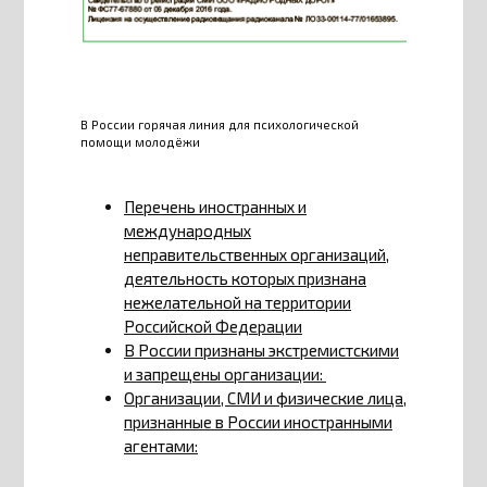
В России горячая линия для психологической
помощи молодёжи
Перечень иностранных и
международных
неправительственных организаций,
деятельность которых признана
нежелательной на территории
Российской Федерации
В России признаны экстремистскими
и запрещены организации:
Организации, СМИ и физические лица,
признанные в России иностранными
агентами: