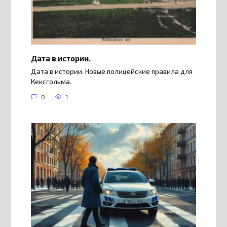
Дата в истории.
Дата в истории. Новые полицейские правила для
Кексгольма.
0
1