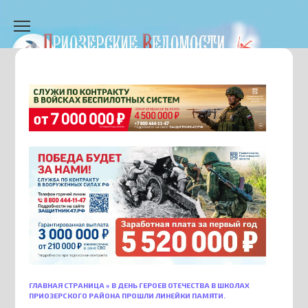
Перейти
к
содержанию
ГЛАВНАЯ СТРАНИЦА
»
В ДЕНЬ ГЕРОЕВ ОТЕЧЕСТВА В ШКОЛАХ
ПРИОЗЕРСКОГО РАЙОНА ПРОШЛИ ЛИНЕЙКИ ПАМЯТИ.