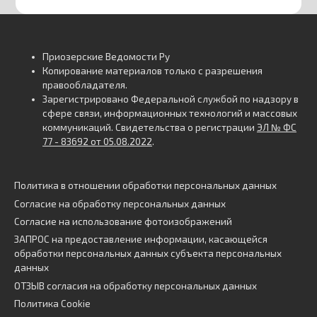
Приозерские Ведомости Ру
Копирование материалов только с разрешения
правообладателя.
Зарегистрировано Федеральной службой по надзору в
сфере связи, информационных технологий и массовых
коммуникаций. Свидетельства о регистрации
ЭЛ № ФС
77 - 83692 от 05.08.2022
.
Политика в отношении обработки персональных данных
Согласие на обработку персональных данных
Согласие на использование фотоизображений
ЗАПРОС на предоставление информации, касающейся
обработки персональных данных субъекта персональных
данных
ОТЗЫВ согласия на обработку персональных данных
Политика Cookie