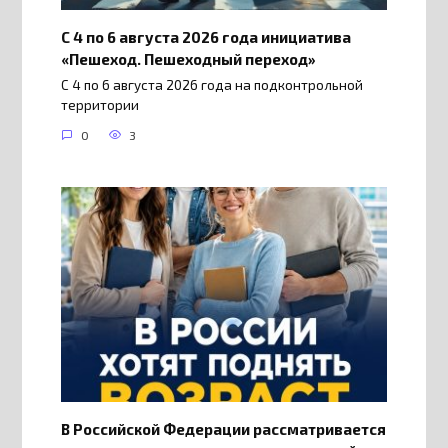
С 4 по 6 августа 2026 года инициатива
«Пешеход. Пешеходный переход»
С 4 по 6 августа 2026 года на подконтрольной
территории
0
3
В Российской Федерации рассматривается