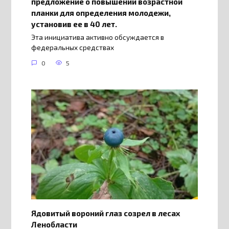
предложение о повышении возрастной
планки для определения молодежи,
установив ее в 40 лет.
Эта инициатива активно обсуждается в
федеральных средствах
0
5
Ядовитый вороний глаз созрел в лесах
Ленобласти