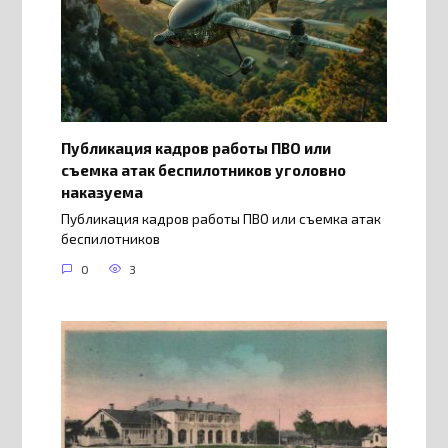
Публикация кадров работы ПВО или
съемка атак беспилотников уголовно
наказуема
Публикация кадров работы ПВО или съемка атак
беспилотников
0
3