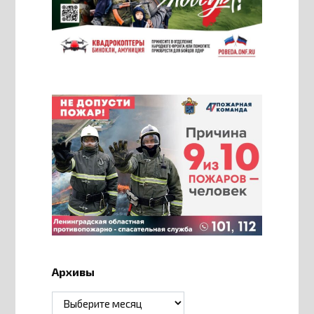
Архивы
Архивы