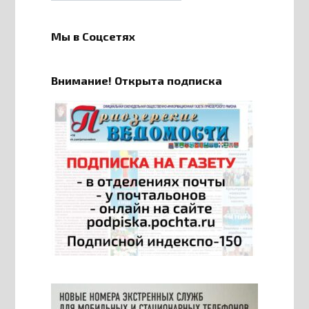
Мы в Соцсетях
Внимание! Открыта подписка