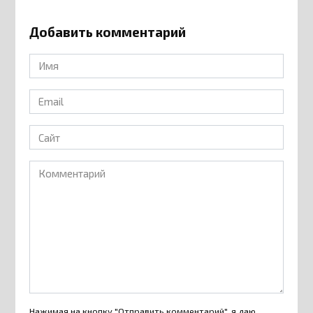
Добавить комментарий
Имя
*
Email
*
Сайт
Комментарий
Нажимая на кнопку "Отправить комментарий", я даю