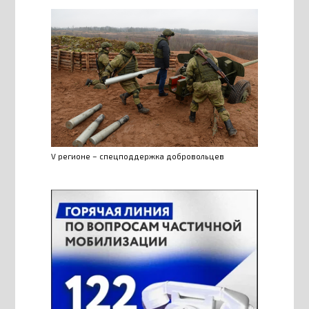
V регионе – спецподдержка добровольцев