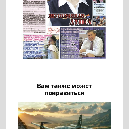
Вам также может
понравиться