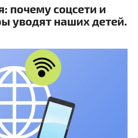
: почему соцсети и
ы уводят наших детей.