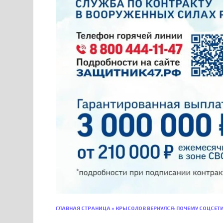
ГЛАВНАЯ СТРАНИЦА
»
КРЫСОЛОВ ВЕРНУЛСЯ: ПОЧЕМУ СОЦСЕТ