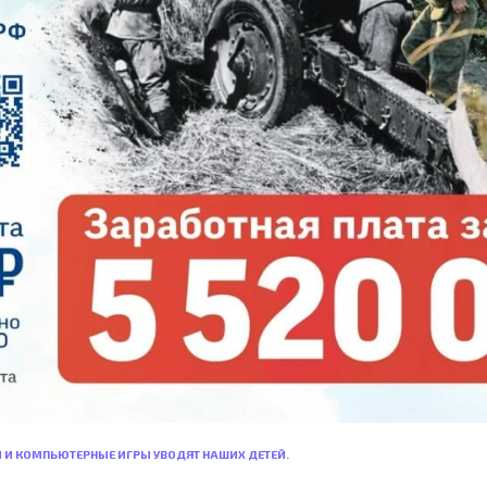
И И КОМПЬЮТЕРНЫЕ ИГРЫ УВОДЯТ НАШИХ ДЕТЕЙ.