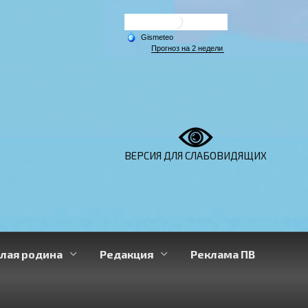
ВЕРСИЯ ДЛЯ СЛАБОВИДЯЩИХ
лая родина
Редакция
Реклама ПВ