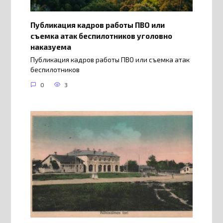
Публикация кадров работы ПВО или
съемка атак беспилотников уголовно
наказуема
Публикация кадров работы ПВО или съемка атак
беспилотников
0
3