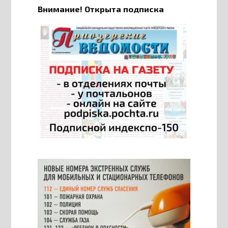
Внимание! Открыта подписка