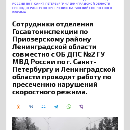
РОССИИ ПО Г. САНКТ-ПЕТЕРБУРГУ И ЛЕНИНГРАДСКОЙ ОБЛАСТИ
ПРОВОДЯТ РАБОТУ ПО ПРЕСЕЧЕНИЮ НАРУШЕНИЙ СКОРОСТНОГО
РЕЖИМА.
Сотрудники отделения
Госавтоинспекции по
Приозерскому району
Ленинградской области
совместно с ОБ ДПС №2 ГУ
МВД России по г. Санкт-
Петербургу и Ленинградской
области проводят работу по
пресечению нарушений
скоростного режима.