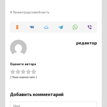
Ленинградскаяобласть
редактор
Оцените автора
( Пока оценок нет )
Добавить комментарий
Имя