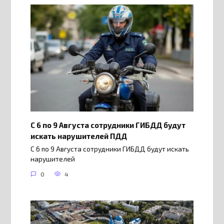
С 6 по 9 Августа сотрудники ГИБДД будут
искать нарушителей ПДД
С 6 по 9 Августа сотрудники ГИБДД будут искать
нарушителей
0
4