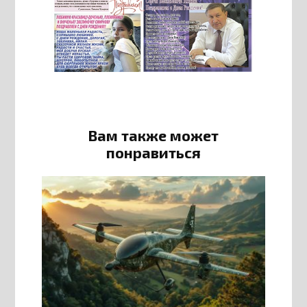
Вам также может
понравиться