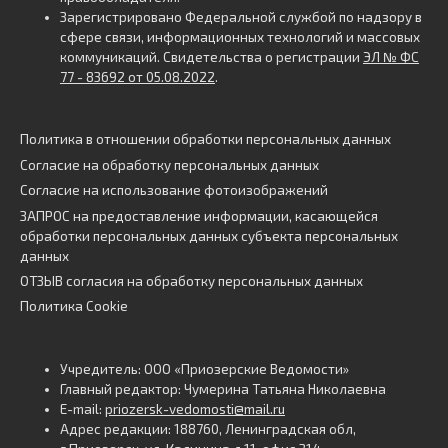
Зарегистрировано Федеральной службой по надзору в
сфере связи, информационных технологий и массовых
коммуникаций. Свидетельства о регистрации
ЭЛ № ФС
77 - 83692 от 05.08.2022
.
Политика в отношении обработки персональных данных
Согласие на обработку персональных данных
Согласие на использование фотоизображений
ЗАПРОС на предоставление информации, касающейся
обработки персональных данных субъекта персональных
данных
ОТЗЫВ согласия на обработку персональных данных
Политика Cookie
Учредитель: ООО «Приозерские Ведомости»
Главный редактор: Чумерина Татьяна Николаевна
E-mail:
priozersk-vedomosti@mail.ru
Адрес редакции: 188760, Ленинградская обл,