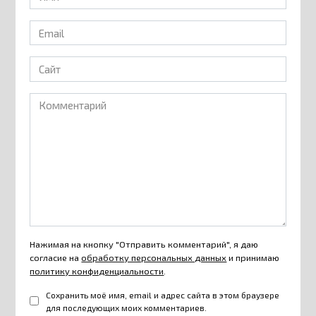
*
Email
*
Сайт
Комментарий
Нажимая на кнопку "Отправить комментарий", я даю
согласие на
обработку персональных данных
и принимаю
политику конфиденциальности
.
Сохранить моё имя, email и адрес сайта в этом браузере
для последующих моих комментариев.