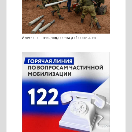
V регионе – спецподдержка добровольцев