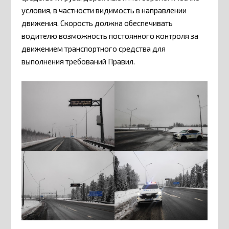
условия, в частности видимость в направлении
движения. Скорость должна обеспечивать
водителю возможность постоянного контроля за
движением транспортного средства для
выполнения требований Правил.