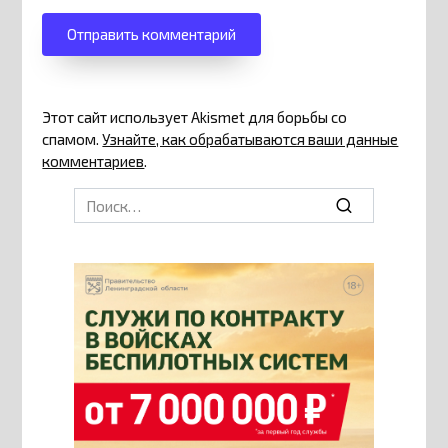
Этот сайт использует Akismet для борьбы со
спамом.
Узнайте, как обрабатываются ваши данные
комментариев
.
Search
for: