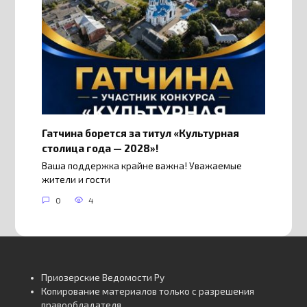
Гатчина борется за титул «Культурная
столица года — 2028»!
Ваша поддержка крайне важна! Уважаемые
жители и гости
0
4
Приозерские Ведомости Ру
Копирование материалов только с разрешения
правообладателя.