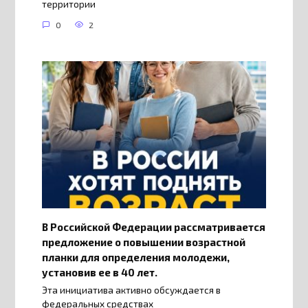
территории
0
2
В Российской Федерации рассматривается
предложение о повышении возрастной
планки для определения молодежи,
установив ее в 40 лет.
Эта инициатива активно обсуждается в
федеральных средствах