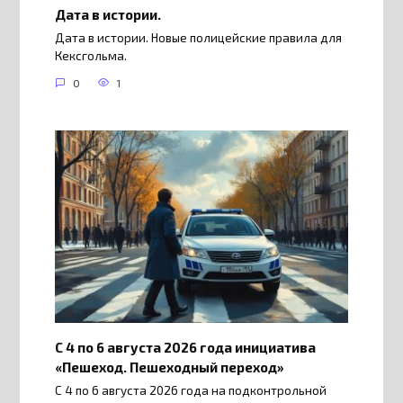
Дата в истории.
Дата в истории. Новые полицейские правила для
Кексгольма.
0
1
С 4 по 6 августа 2026 года инициатива
«Пешеход. Пешеходный переход»
С 4 по 6 августа 2026 года на подконтрольной