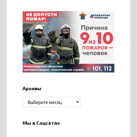
Архивы
Архивы
Мы в Соцсетях