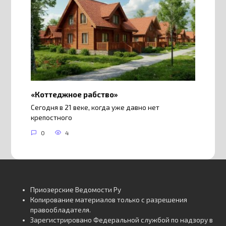
«Коттеджное рабство»
Сегодня в 21 веке, когда уже давно нет
крепостного
0
4
Приозерские Ведомости Ру
Копирование материалов только с разрешения
правообладателя.
Зарегистрировано Федеральной службой по надзору в