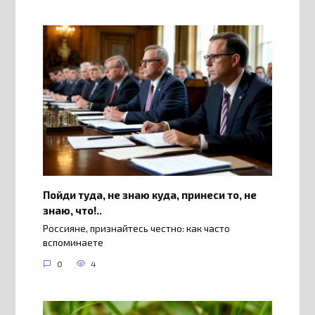
Пойди туда, не знаю куда, принеси то, не
знаю, что!..
Россияне, признайтесь честно: как часто
вспоминаете
0
4