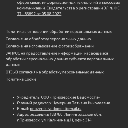
сфере связи, информационных технологий и массовых
коммуникаций. Свидетельства о регистрации
ЭЛ № ФС
77 - 83692 от 05.08.2022
.
Политика в отношении обработки персональных данных
Согласие на обработку персональных данных
Согласие на использование фотоизображений
ЗАПРОС на предоставление информации, касающейся
обработки персональных данных субъекта персональных
данных
ОТЗЫВ согласия на обработку персональных данных
Политика Cookie
Учредитель: ООО «Приозерские Ведомости»
Главный редактор: Чумерина Татьяна Николаевна
E-mail:
priozersk-vedomosti@mail.ru
Адрес редакции: 188760, Ленинградская обл,
г.Приозерск, ул. Калинина д.11, офис 314