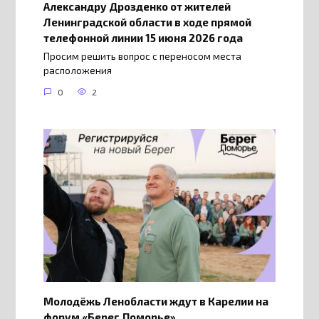
Александру Дрозденко от жителей
Ленинградской области в ходе прямой
телефонной линии 15 июня 2026 года
Просим решить вопрос с переносом места
расположения
0
2
Молодёжь Ленобласти ждут в Карелии на
форум «Берег.Поморье»