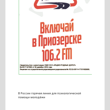
В России горячая линия для психологической
помощи молодёжи