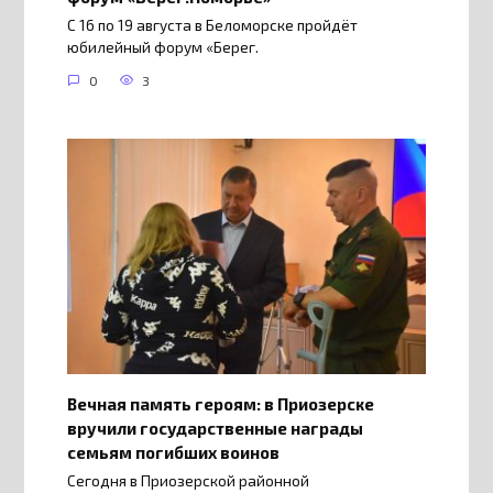
С 16 по 19 августа в Беломорске пройдёт
юбилейный форум «Берег.
0
3
Вечная память героям: в Приозерске
вручили государственные награды
семьям погибших воинов
Сегодня в Приозерской районной