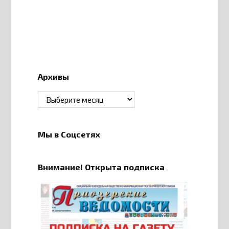
Архивы
Архивы
Мы в Соцсетях
Внимание! Открыта подписка