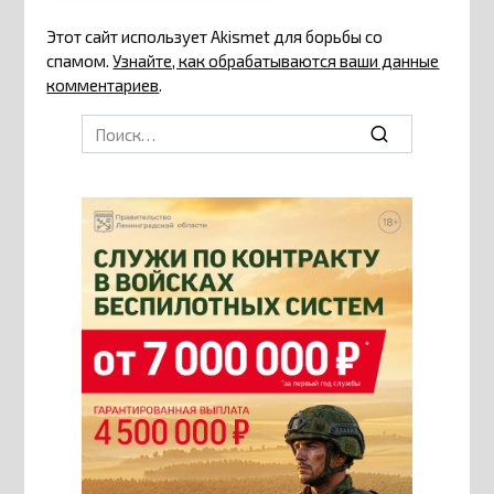
Этот сайт использует Akismet для борьбы со
спамом.
Узнайте, как обрабатываются ваши данные
комментариев
.
Search
for: