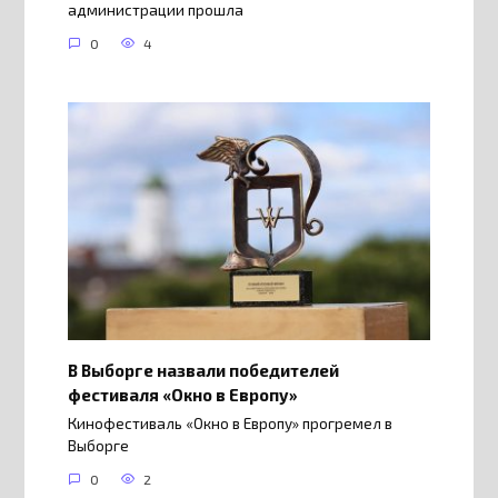
администрации прошла
0
4
В Выборге назвали победителей
фестиваля «Окно в Европу»
Кинофестиваль «Окно в Европу» прогремел в
Выборге
0
2