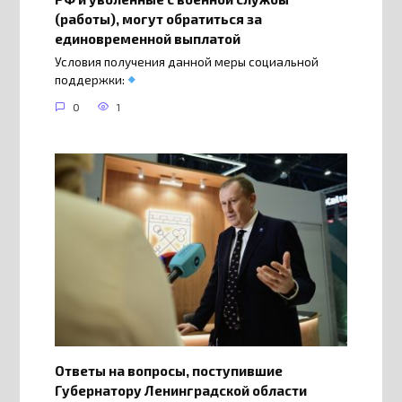
(работы), могут обратиться за
единовременной выплатой
Условия получения данной меры социальной
поддержки:
0
1
Ответы на вопросы, поступившие
Губернатору Ленинградской области