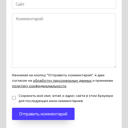
Сайт
Комментарий
Нажимая на кнопку "Отправить комментарий", я даю
согласие на
обработку персональных данных
и принимаю
политику конфиденциальности
.
Сохранить моё имя, email и адрес сайта в этом браузере
для последующих моих комментариев.