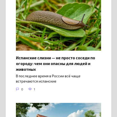
Испанские слизни — не просто соседи по
огороду: чем они опасны для людей и
животных
В последнее время в России всё чаще
встречаются испанские
0
1