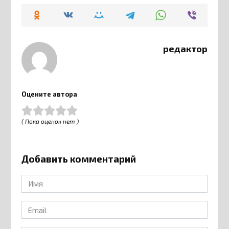
редактор
Оцените автора
( Пока оценок нет )
Добавить комментарий
Имя
*
Email
*