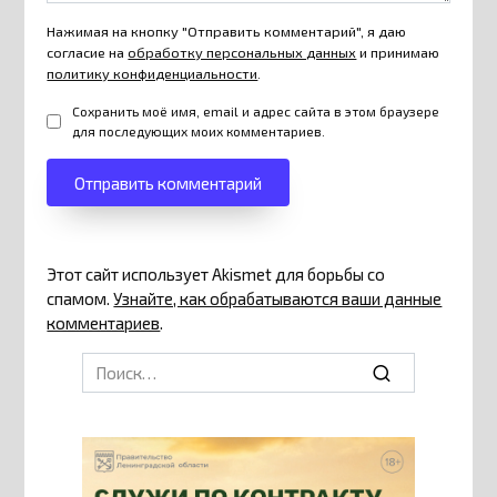
Нажимая на кнопку "Отправить комментарий", я даю
согласие на
обработку персональных данных
и принимаю
политику конфиденциальности
.
Сохранить моё имя, email и адрес сайта в этом браузере
для последующих моих комментариев.
Этот сайт использует Akismet для борьбы со
спамом.
Узнайте, как обрабатываются ваши данные
комментариев
.
Search
for: