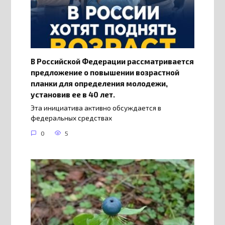
В Российской Федерации рассматривается
предложение о повышении возрастной
планки для определения молодежи,
установив ее в 40 лет.
Эта инициатива активно обсуждается в
федеральных средствах
0
5