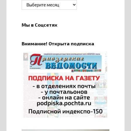
Архивы
Мы в Соцсетях
Внимание! Открыта подписка