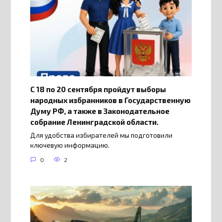
С 18 по 20 сентября пройдут выборы
народных избранников в Государственную
Думу РФ, а также в Законодательное
собрание Ленинградской области.
Для удобства избирателей мы подготовили
ключевую информацию.
0
2