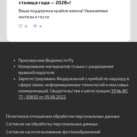
столица года — 2028»!
Ваша поддержка крайне важна! Уважаемые
жители и гости
0
4
Приозерские Ведомости Ру
Копирование материалов только с разрешения
правообладателя.
Зарегистрировано Федеральной службой по надзору в
сфере связи, информационных технологий и массовых
коммуникаций. Свидетельства о регистрации
ЭЛ № ФС
77 - 83692 от 05.08.2022
.
Политика в отношении обработки персональных данных
Согласие на обработку персональных данных
Согласие на использование фотоизображений