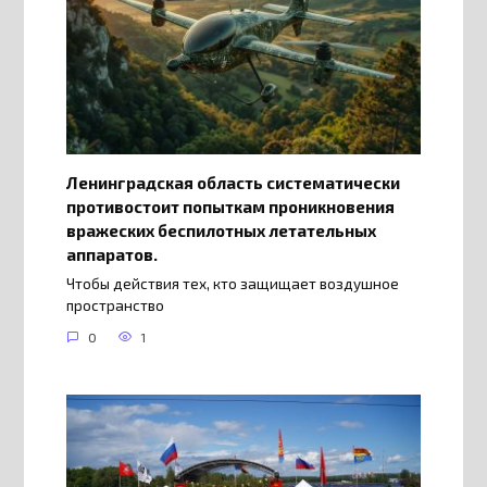
Ленинградская область систематически
противостоит попыткам проникновения
вражеских беспилотных летательных
аппаратов.
Чтобы действия тех, кто защищает воздушное
пространство
0
1