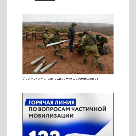
V регионе – спецподдержка добровольцев