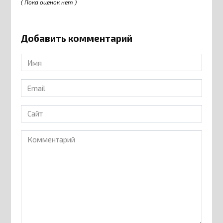
( Пока оценок нет )
Добавить комментарий
Имя
*
Email
*
Сайт
Комментарий