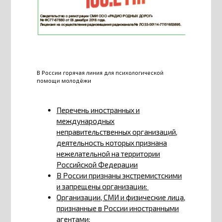
В России горячая линия для психологической
помощи молодёжи
Перечень иностранных и
международных
неправительственных организаций,
деятельность которых признана
нежелательной на территории
Российской Федерации
В России признаны экстремистскими
и запрещены организации:
Организации, СМИ и физические лица,
признанные в России иностранными
агентами: