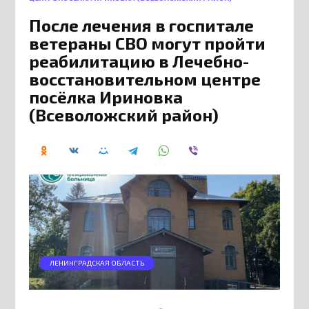
После лечения в госпитале
ветераны СВО могут пройти
реабилитацию в Лечебно-
восстановительном центре
посёлка Ириновка
(Всеволожский район)
ЛЕНИНГРАДСКАЯ ОБЛАСТЬ