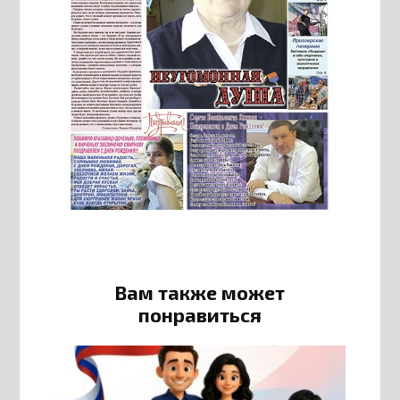
Вам также может
понравиться