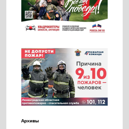
Архивы