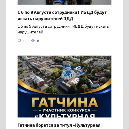
С 6 по 9 Августа сотрудники ГИБДД будут
искать нарушителей ПДД
С 6 по 9 Августа сотрудники ГИБДД будут искать
нарушителей
0
6
Гатчина борется за титул «Культурная